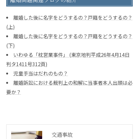
離婚した後に名字をどうするの？戸籍をどうするの？
(上)
離婚した後に名字をどうするの？戸籍をどうするの？
(下)
いわゆる「枕営業事件」 (東京地判平成26年4月14日
判タ1411号312頁)
児童手当はだれのもの？
離婚訴訟における裁判上の和解に当事者本人出頭は必
要か？
交通事故