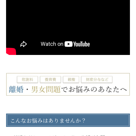
こんなお悩みはありませんか？