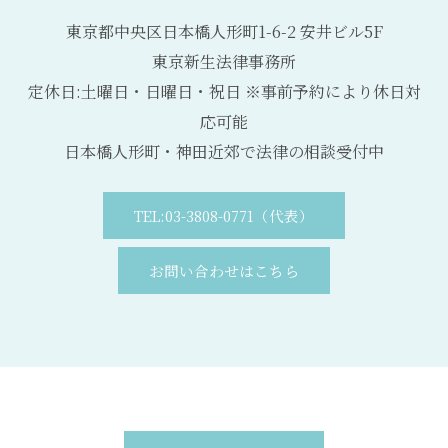
東京都中央区日本橋人形町1-6-2 安井ビル5F
東京新生法律事務所
定休日:土曜日・日曜日・祝日 ※事前予約により休日対
応可能
日本橋人形町・神田近郊で法律の相談受付中
TEL:03-3808-0771（代表）
お問い合わせはこちら