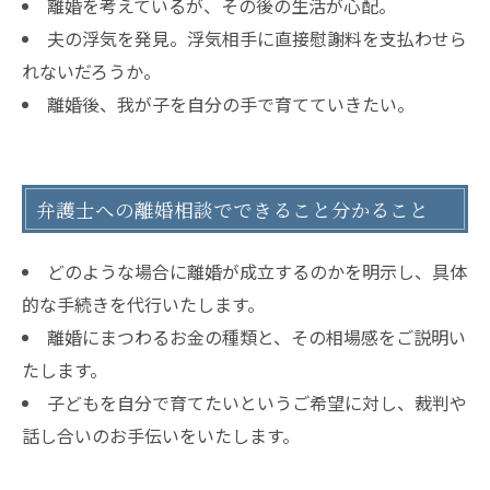
離婚を考えているが、その後の生活が心配。
夫の浮気を発見。浮気相手に直接慰謝料を支払わせら
れないだろうか。
離婚後、我が子を自分の手で育てていきたい。
弁護士への離婚相談でできること分かること
どのような場合に離婚が成立するのかを明示し、具体
的な手続きを代行いたします。
離婚にまつわるお金の種類と、その相場感をご説明い
たします。
子どもを自分で育てたいというご希望に対し、裁判や
話し合いのお手伝いをいたします。