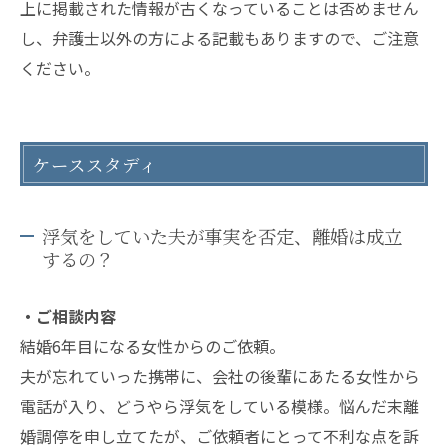
上に掲載された情報が古くなっていることは否めません
し、弁護士以外の方による記載もありますので、ご注意
ください。
ケーススタディ
浮気をしていた夫が事実を否定、離婚は成立
するの？
・ご相談内容
結婚6年目になる女性からのご依頼。
夫が忘れていった携帯に、会社の後輩にあたる女性から
電話が入り、どうやら浮気をしている模様。悩んだ末離
婚調停を申し立てたが、ご依頼者にとって不利な点を訴