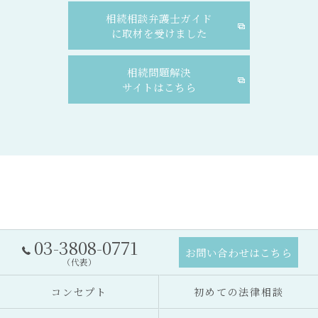
相続相談弁護士ガイド
に取材を受けました
相続問題解決
サイトはこちら
03-3808-0771
お問い合わせはこちら
（代表）
コンセプト
初めての法律相談