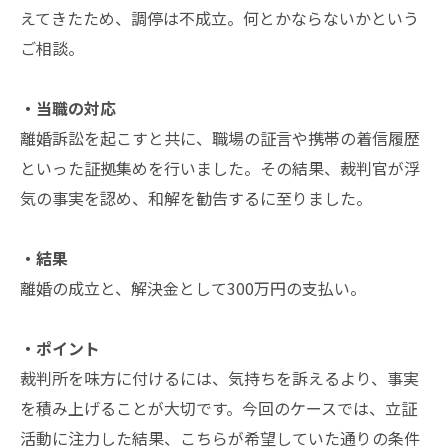
えてきたため、調停は不成立。何とかならないかという
ご相談。
・当職の対応
離婚訴訟を起こすと共に、職場の証言や携帯の着信履歴
といった証拠集めを行いました。その結果、裁判官が浮
気の事実を認め、和解を勧告するに至りました。
・結果
離婚の成立と、解決金として300万円の支払い。
・ポイント
裁判所を味方に付けるには、気持ちを訴えるより、事実
を積み上げることが大切です。今回のケースでは、立証
活動に注力した結果、こちらが希望していた通りの条件