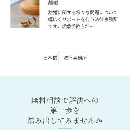
離婚
離婚に関する様々な問題について
幅広くサポートを行う法律事務所
です。離婚手続きだ…
日本橋
法律事務所
無料相談で解決への
第一歩を
踏み出してみませんか