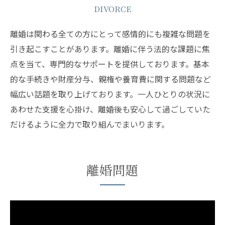
DIVORCE
離婚は関わる全ての方にとって感情的にも複雑な問題を
引き起こすことがあります。離婚に伴う法的な課題に焦
点を当て、専門的なサポートを提供しております。基本
的な手続きや財産分与、親権や養育費に関する問題など
幅広い話題を取り上げております。一人ひとりの状況に
あわせた支援を心掛け、離婚後も安心して過ごしていた
だけるように全力で取り組んでまいります。
離婚問題