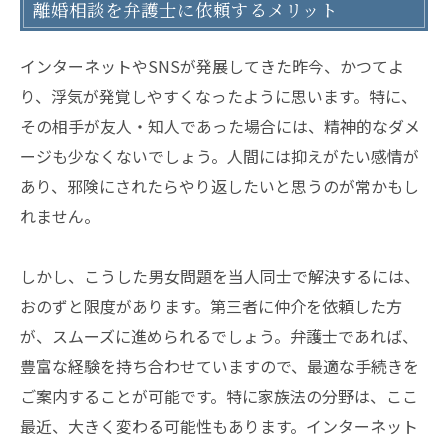
離婚相談を弁護士に依頼するメリット
インターネットやSNSが発展してきた昨今、かつてよ
り、浮気が発覚しやすくなったように思います。特に、
その相手が友人・知人であった場合には、精神的なダメ
ージも少なくないでしょう。人間には抑えがたい感情が
あり、邪険にされたらやり返したいと思うのが常かもし
れません。
しかし、こうした男女問題を当人同士で解決するには、
おのずと限度があります。第三者に仲介を依頼した方
が、スムーズに進められるでしょう。弁護士であれば、
豊富な経験を持ち合わせていますので、最適な手続きを
ご案内することが可能です。特に家族法の分野は、ここ
最近、大きく変わる可能性もあります。インターネット