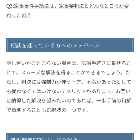
Q3:家事事件手続法は，家事審判法とどんなところが変
わったの？
相談を迷っている方へのメッセージ
話し合いがまとまらない場合は、法的手続きに乗せるこ
とで、スムーズな解決を得ることができるでしょう。た
だし、判決には強制力が伴う一方、不満があったとして
も従わなくてはいけないデメリットがあります。お互い
に納得した解決を望みたいのであれば、一歩手前の和解
で着地することも選択肢の一つです。
離婚問題関連ブログの紹介