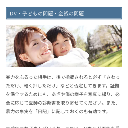
DV・子どもの問題・金銭の問題
暴力をふるった相手は、後で指摘されると必ず「さわっ
ただけ、軽く押しただけ」などと否定してきます。証拠
を保全するためにも、あざや傷の様子を写真に撮り、必
要に応じて医師の診断書を取り寄せてください。また、
暴力の事実を「日記」に記しておくのも有効です。