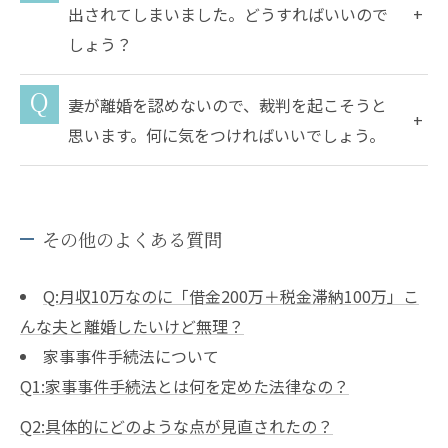
出されてしまいました。どうすればいいので
しょう？
妻が離婚を認めないので、裁判を起こそうと
思います。何に気をつければいいでしょう。
その他のよくある質問
Q:月収10万なのに「借金200万＋税金滞納100万」こ
んな夫と離婚したいけど無理？
家事事件手続法について
Q1:家事事件手続法とは何を定めた法律なの？
Q2:具体的にどのような点が見直されたの？