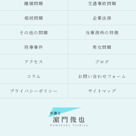
離婚問題
交通事故問題
相続問題
企業法務
その他の問題
当事務所の特徴
刑事事件
男女問題
アクセス
ブログ
コラム
お問い合わせフォーム
プライバシーポリシー
サイトマップ