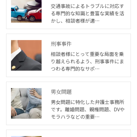
交通事故によるトラブルに対応す
る専門的な知識と豊富な実績を活
かし、相談者様が適…
刑事事件
相談者様にとって重要な局面を乗
り越えられるよう、刑事事件にま
つわる専門的なサポ…
男女問題
男女問題に特化した弁護士事務所
です。離婚問題、親権問題、DVや
モラハラなどの重要…