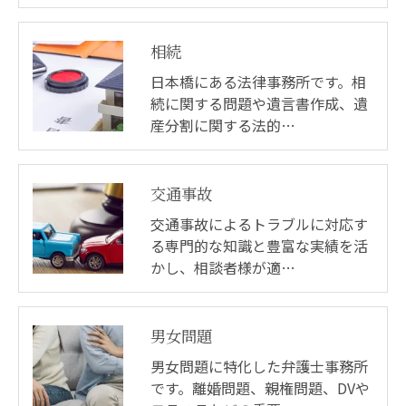
相続
日本橋にある法律事務所です。相
続に関する問題や遺言書作成、遺
産分割に関する法的…
交通事故
交通事故によるトラブルに対応す
る専門的な知識と豊富な実績を活
かし、相談者様が適…
男女問題
男女問題に特化した弁護士事務所
です。離婚問題、親権問題、DVや