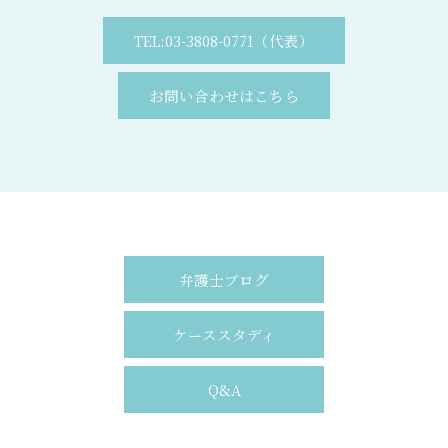
TEL:03-3808-0771（代表）
お問い合わせはこちら
弁護士ブログ
ケーススタディ
Q&A