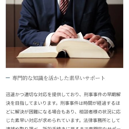
専門的な知識を活かした素早いサポート
迅速かつ適切な対応を提供しており、刑事事件の早期解
決を目指してまいります。刑事事件は時間が経過するほ
どに解決が困難になる場合もあり、相談者様の状況に応
じた素早い対応が求められています。法律事務所として
逮捕や取り調べ、訴訟手続きに至るまで専門的なサポー