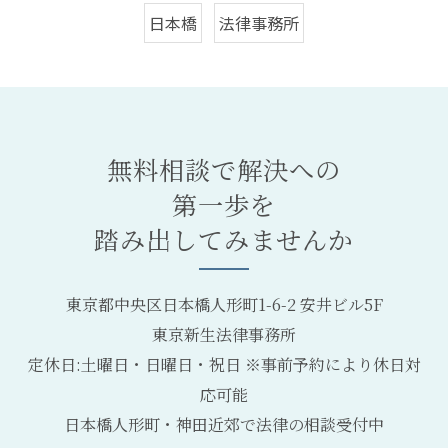
日本橋
法律事務所
無料相談で解決への
第一歩を
踏み出してみませんか
東京都中央区日本橋人形町1-6-2 安井ビル5F
東京新生法律事務所
定休日:土曜日・日曜日・祝日 ※事前予約により休日対
応可能
日本橋人形町・神田近郊で法律の相談受付中