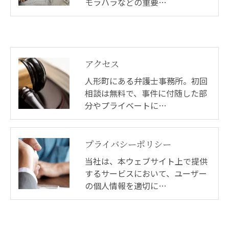
モラハラなどの重要…
アクセス
人形町にある弁護士事務所。初回
相談は無料で、事件に付随した部
分やプライベートに…
プライバシーポリシー
当社は、本ウェブサイト上で提供
するサービスにおいて、ユーザー
の個人情報を適切に…