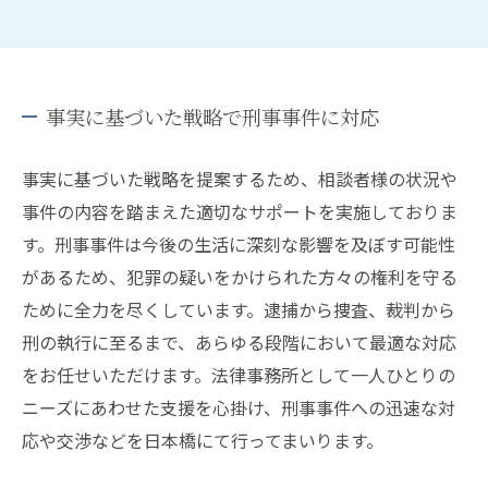
事実に基づいた戦略で刑事事件に対応
事実に基づいた戦略を提案するため、相談者様の状況や
事件の内容を踏まえた適切なサポートを実施しておりま
す。刑事事件は今後の生活に深刻な影響を及ぼす可能性
があるため、犯罪の疑いをかけられた方々の権利を守る
ために全力を尽くしています。逮捕から捜査、裁判から
刑の執行に至るまで、あらゆる段階において最適な対応
をお任せいただけます。法律事務所として一人ひとりの
ニーズにあわせた支援を心掛け、刑事事件への迅速な対
応や交渉などを日本橋にて行ってまいります。