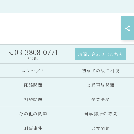
03-3808-0771
お問い合わせはこちら
（代表）
コンセプト
初めての法律相談
離婚問題
交通事故問題
相続問題
企業法務
その他の問題
当事務所の特徴
刑事事件
男女問題