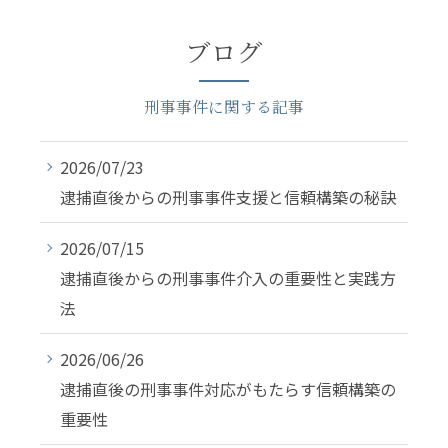
ブログ
刑事事件に関する記事
2026/07/23
逮捕直後からの刑事事件支援と信頼構築の秘訣
2026/07/15
逮捕直後からの刑事事件介入の重要性と実践方
法
2026/06/26
逮捕直後の刑事事件対応がもたらす信頼構築の
重要性