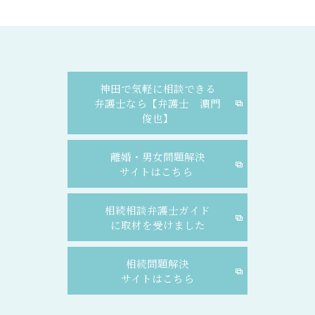
神田で気軽に相談できる
弁護士なら【弁護士 濵門
俊也】
離婚・男女問題解決
サイトはこちら
相続相談弁護士ガイド
に取材を受けました
相続問題解決
サイトはこちら