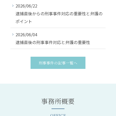
2026/06/22
逮捕直後からの刑事事件対応の重要性と弁護の
ポイント
2026/06/04
逮捕直後の刑事事件対応と弁護の重要性
刑事事件の記事一覧へ
事務所概要
OFFICE