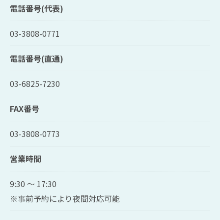
電話番号(代表)
03-3808-0771
電話番号(直通)
03-6825-7230
FAX番号
03-3808-0773
営業時間
9:30 ～ 17:30
※事前予約により夜間対応可能