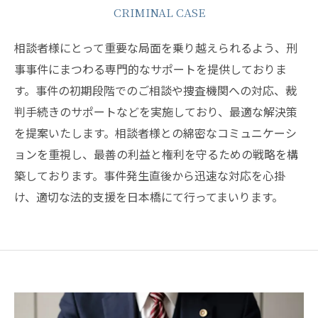
CRIMINAL CASE
相談者様にとって重要な局面を乗り越えられるよう、刑
事事件にまつわる専門的なサポートを提供しておりま
す。事件の初期段階でのご相談や捜査機関への対応、裁
判手続きのサポートなどを実施しており、最適な解決策
を提案いたします。相談者様との綿密なコミュニケーシ
ョンを重視し、最善の利益と権利を守るための戦略を構
築しております。事件発生直後から迅速な対応を心掛
け、適切な法的支援を日本橋にて行ってまいります。