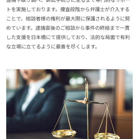
トを実施しております。捜査段階から弁護士が介入する
ことで、相談者様の権利が最大限に保護されるように努
めています。逮捕直後のご相談から事件の終結まで一貫
した支援を日本橋にて提供しており、法的な局面で有利
な立場に立てるように最善を尽くします。