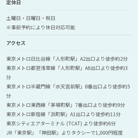
定休日
土曜日・日曜日・祝日
※事前予約により休日対応可能
アクセス
東京メトロ日比谷線「人形町駅」A2出口より徒歩約2分
東京メトロ都営浅草線「人形町駅」A6出口より徒歩約3
分
東京メトロ半蔵門線「水天宮前駅」8番出口より徒歩約5
分
東京メトロ東西線「茅場町駅」7番出口より徒歩約9分
東京メトロ新宿線「浜町駅」A1出口より徒歩約11分
東京シティエアターミナル (TCAT) より徒歩約6分
JR「東京駅」「神田駅」よりタクシーで1,000円程度