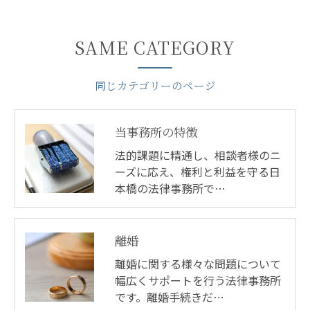
SAME CATEGORY
同じカテゴリーのページ
当事務所の特徴
法的課題に精通し、相談者様のニ
ーズに応え、権利と利益を守る日
本橋の法律事務所で…
離婚
離婚に関する様々な問題について
幅広くサポートを行う法律事務所
です。離婚手続きだ…