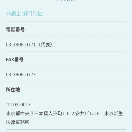
弁護士 濵門俊也
電話番号
03-3808-0771（代表）
FAX番号
03-3808-0773
所在地
〒103-0013
東京都中央区日本橋人形町1-6-2 安井ビル5F 東京新生
法律事務所