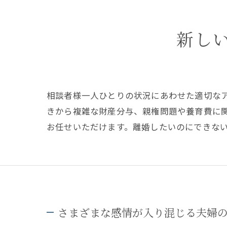
新し
相談者様一人ひとりの状況にあわせた適切な
きから複雑な財産分与、親権問題や養育費に
お任せいただけます。離婚したいのにできな
さまざまな感情が入り混じる夫婦