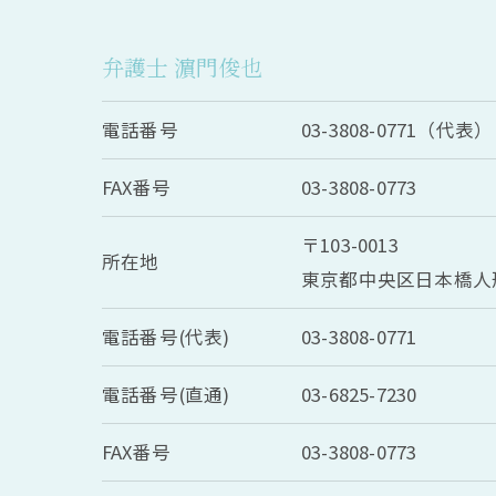
弁護士 濵門俊也
電話番号
03-3808-0771（代表）
FAX番号
03-3808-0773
〒103-0013
所在地
東京都中央区日本橋人形
電話番号(代表)
03-3808-0771
電話番号(直通)
03-6825-7230
FAX番号
03-3808-0773