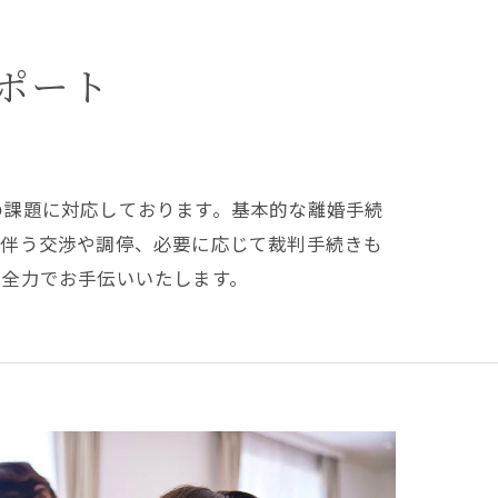
ポート
の課題に対応しております。基本的な離婚手続
に伴う交渉や調停、必要に応じて裁判手続きも
て全力でお手伝いいたします。