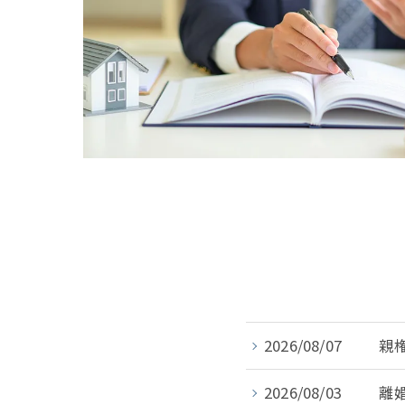
2026/08/07
親
2026/08/03
離