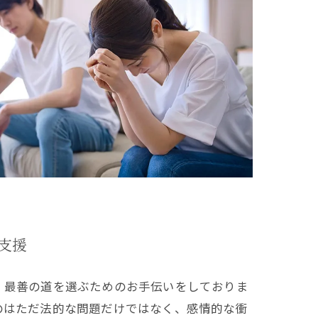
支援
、最善の道を選ぶためのお手伝いをしておりま
のはただ法的な問題だけではなく、感情的な衝