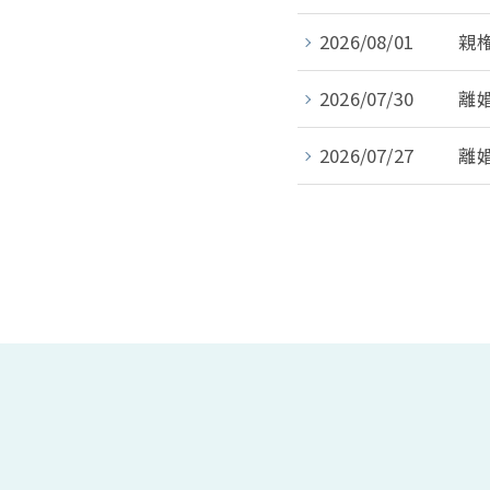
2026/08/01
親
2026/07/30
離
2026/07/27
離