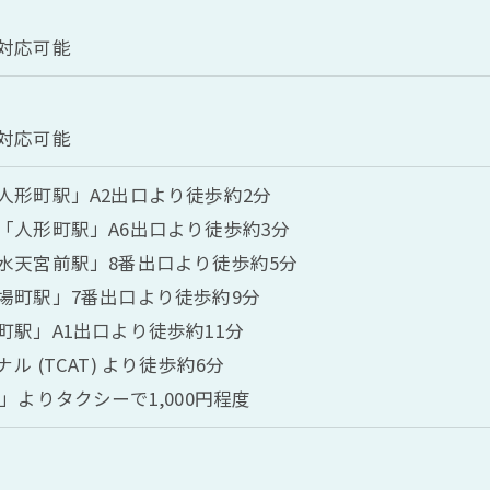
対応可能
対応可能
人形町駅」A2出口より徒歩約2分
「人形町駅」A6出口より徒歩約3分
水天宮前駅」8番出口より徒歩約5分
場町駅」7番出口より徒歩約9分
駅」A1出口より徒歩約11分
 (TCAT) より徒歩約6分
」よりタクシーで1,000円程度