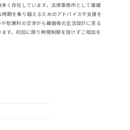
数多く存在しています。法律事務所として複雑
な時期を乗り越えるためのアドバイスや支援を
与や慰謝料の交渉から離婚後の生活設計に至る
います。初回に限り時間制限を設けずご相談を