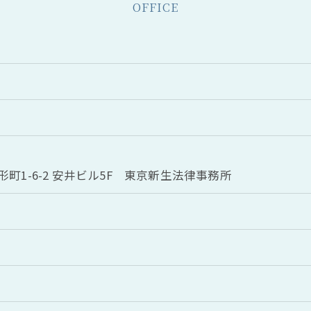
OFFICE
町1-6-2 安井ビル5F 東京新生法律事務所