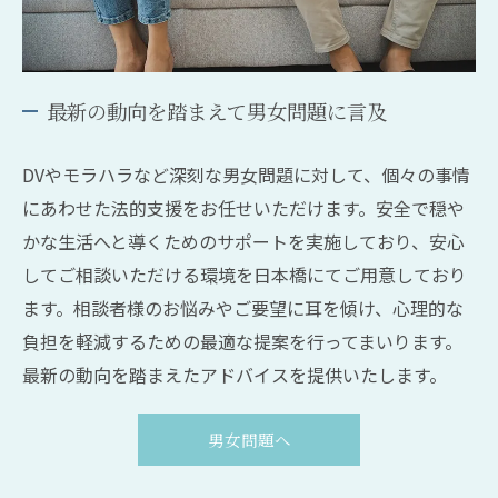
最新の動向を踏まえて男女問題に言及
DVやモラハラなど深刻な男女問題に対して、個々の事情
にあわせた法的支援をお任せいただけます。安全で穏や
かな生活へと導くためのサポートを実施しており、安心
してご相談いただける環境を日本橋にてご用意しており
ます。相談者様のお悩みやご要望に耳を傾け、心理的な
負担を軽減するための最適な提案を行ってまいります。
最新の動向を踏まえたアドバイスを提供いたします。
男女問題へ