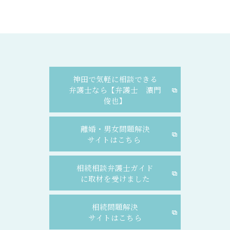
神田で気軽に相談できる
弁護士なら【弁護士 濵門
俊也】
離婚・男女問題解決
サイトはこちら
相続相談弁護士ガイド
に取材を受けました
相続問題解決
サイトはこちら