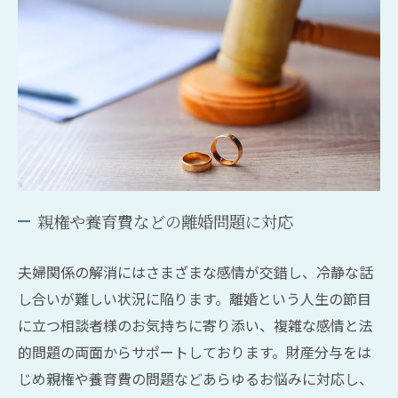
親権や養育費などの離婚問題に対応
夫婦関係の解消にはさまざまな感情が交錯し、冷静な話
し合いが難しい状況に陥ります。離婚という人生の節目
に立つ相談者様のお気持ちに寄り添い、複雑な感情と法
的問題の両面からサポートしております。財産分与をは
じめ親権や養育費の問題などあらゆるお悩みに対応し、