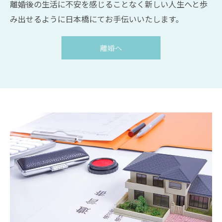
離婚後の生活に不安を感じることなく新しい人生へと歩
み出せるように日本橋にてお手伝いいたします。
離婚へ