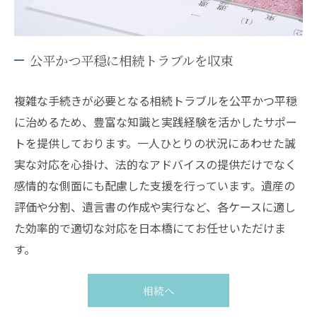
公平かつ平穏に相続トラブルを収束
複雑な手続きが必要となる相続トラブルを公平かつ平穏
に治めるため、豊富な知識と実践経験を活かしたサポー
トを提供しております。一人ひとりの状況にあわせた誠
実な対応を心掛け、法的なアドバイスの提供だけでなく
感情的な側面にも配慮した支援を行っています。遺産の
評価や分割、遺言書の作成や実行など、各ケースに適し
た効率的で適切な対応を日本橋にてお任せいただけま
す。
相続へ