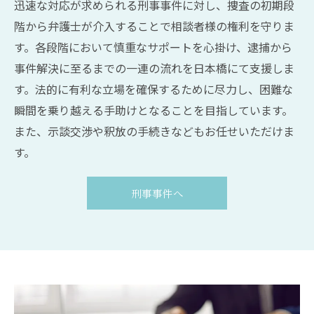
迅速な対応が求められる刑事事件に対し、捜査の初期段
階から弁護士が介入することで相談者様の権利を守りま
す。各段階において慎重なサポートを心掛け、逮捕から
事件解決に至るまでの一連の流れを日本橋にて支援しま
す。法的に有利な立場を確保するために尽力し、困難な
瞬間を乗り越える手助けとなることを目指しています。
また、示談交渉や釈放の手続きなどもお任せいただけま
す。
刑事事件へ