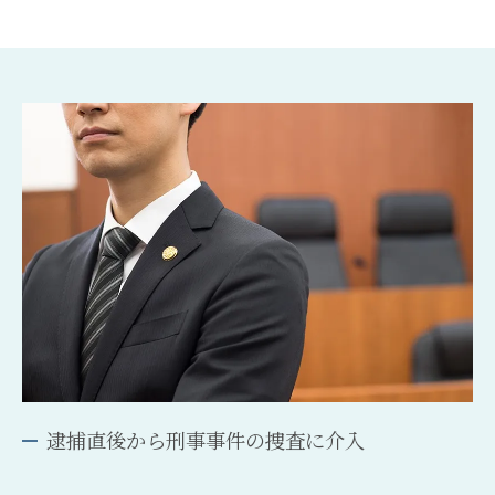
逮捕直後から刑事事件の捜査に介入