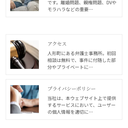
です。離婚問題、親権問題、DVや
モラハラなどの重要…
アクセス
人形町にある弁護士事務所。初回
相談は無料で、事件に付随した部
分やプライベートに…
プライバシーポリシー
当社は、本ウェブサイト上で提供
するサービスにおいて、ユーザー
の個人情報を適切に…