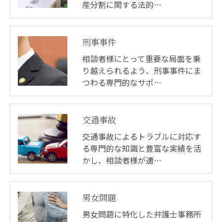
産分割に関する法的…
刑事事件
相談者様にとって重要な局面を乗
り越えられるよう、刑事事件にま
つわる専門的なサポ…
交通事故
交通事故によるトラブルに対応す
る専門的な知識と豊富な実績を活
かし、相談者様が適…
男女問題
男女問題に特化した弁護士事務所