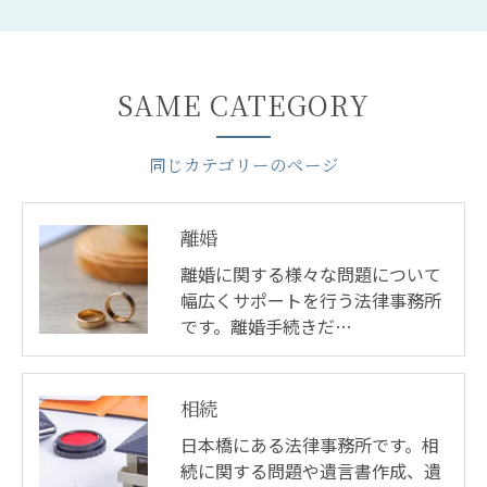
SAME CATEGORY
同じカテゴリーのページ
離婚
離婚に関する様々な問題について
幅広くサポートを行う法律事務所
です。離婚手続きだ…
相続
日本橋にある法律事務所です。相
続に関する問題や遺言書作成、遺