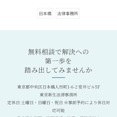
日本橋
法律事務所
無料相談で解決への
第一歩を
踏み出してみませんか
東京都中央区日本橋人形町1-6-2 安井ビル5F
東京新生法律事務所
定休日:土曜日・日曜日・祝日 ※事前予約により休日対
応可能