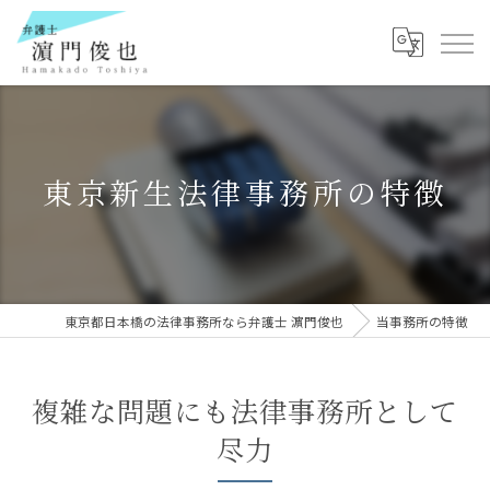
東京新生法律事務所の特徴
東京都日本橋の法律事務所なら弁護士 濵門俊也
当事務所の特徴
複雑な問題にも法律事務所として
尽力