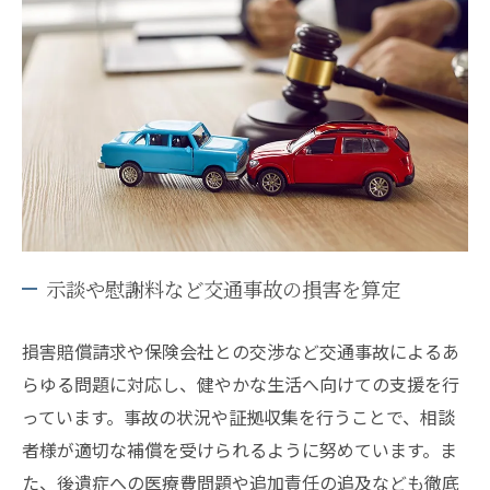
示談や慰謝料など交通事故の損害を算定
損害賠償請求や保険会社との交渉など交通事故によるあ
らゆる問題に対応し、健やかな生活へ向けての支援を行
っています。事故の状況や証拠収集を行うことで、相談
者様が適切な補償を受けられるように努めています。ま
た、後遺症への医療費問題や追加責任の追及なども徹底