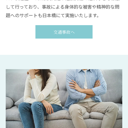
して行っており、事故による身体的な被害や精神的な問
題へのサポートも日本橋にて実施いたします。
交通事故へ