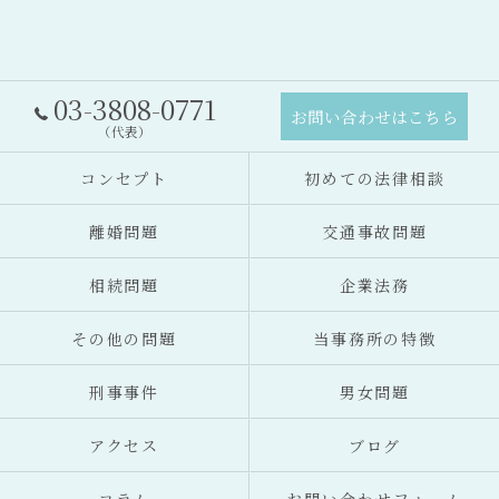
03-3808-0771
お問い合わせはこちら
（代表）
コンセプト
初めての法律相談
離婚問題
交通事故問題
相続問題
企業法務
その他の問題
当事務所の特徴
刑事事件
男女問題
アクセス
ブログ