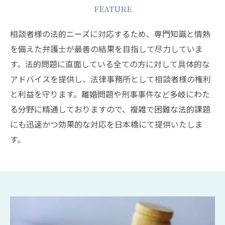
FEATURE
相談者様の法的ニーズに対応するため、専門知識と情熱
を備えた弁護士が最善の結果を目指して尽力していま
す。法的問題に直面している全ての方に対して具体的な
アドバイスを提供し、法律事務所として相談者様の権利
と利益を守ります。離婚問題や刑事事件など多岐にわた
る分野に精通しておりますので、複雑で困難な法的課題
にも迅速かつ効果的な対応を日本橋にて提供いたしま
す。