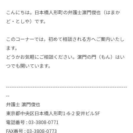
こんにちは。日本橋人形町の弁護士濵門俊也（はまか
ど・としや）です。
このコーナーでは，初めて相談される方へご案内いたし
ます。
どうかお気軽にご相談ください。濵門の門（もん）はい
つでも開いています。
--------------------------------------------------------------------
--
弁護士 濵門俊也
東京都中央区日本橋人形町1-6-2 安井ビル5F
電話番号 :
03-3808-0771
FAX番号 :
03-3808-0773