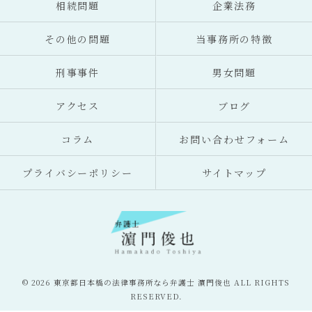
相続問題
企業法務
その他の問題
当事務所の特徴
刑事事件
男女問題
アクセス
ブログ
コラム
お問い合わせフォーム
プライバシーポリシー
サイトマップ
© 2026 東京都日本橋の法律事務所なら弁護士 濵門俊也 ALL RIGHTS
RESERVED.