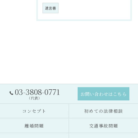
遺言書
03-3808-0771
お問い合わせはこちら
（代表）
コンセプト
初めての法律相談
離婚問題
交通事故問題