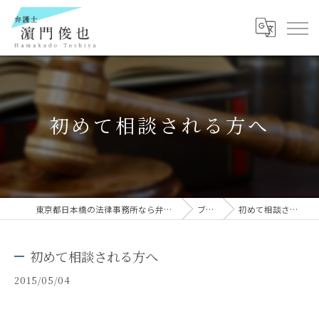
初めて相談される方へ
東京都日本橋の法律事務所なら弁護士 濵門俊也
ブログ
初めて相談される方へ
初めて相談される方へ
2015/05/04