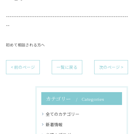
--------------------------------------------------------------------
--
初めて相談される方へ
< 前のページ
一覧に戻る
次のページ >
カテゴリー
Categories
全てのカテゴリー
新着情報