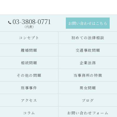
03-3808-0771
お問い合わせはこちら
（代表）
コンセプト
初めての法律相談
離婚問題
交通事故問題
相続問題
企業法務
その他の問題
当事務所の特徴
刑事事件
男女問題
アクセス
ブログ
コラム
お問い合わせフォーム