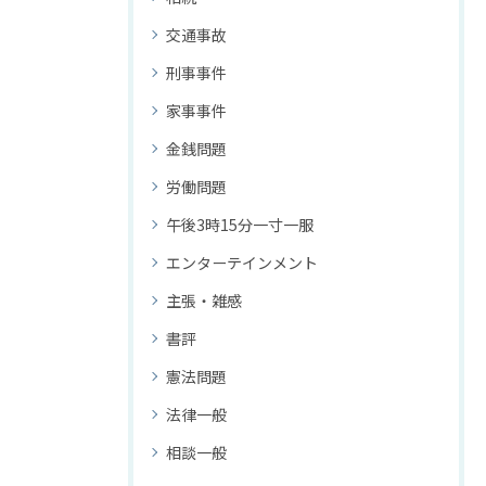
交通事故
刑事事件
家事事件
金銭問題
労働問題
午後3時15分一寸一服
エンターテインメント
主張・雑感
書評
憲法問題
法律一般
相談一般