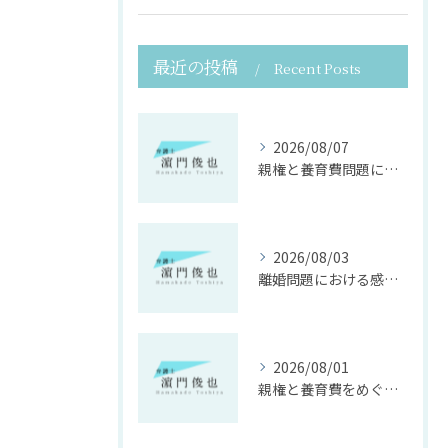
最近の投稿
Recent Posts
2026/08/07
親権と養育費問題に寄り添う法律支援
2026/08/03
離婚問題における感情面に配慮した誠実な法律サポート
2026/08/01
親権と養育費をめぐる法律支援の重要性