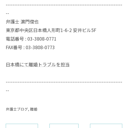
--------------------------------------------------------------------
--
弁護士 濵門俊也
東京都中央区日本橋人形町1-6-2 安井ビル5F
電話番号 :
03-3808-0771
FAX番号 :
03-3808-0773
日本橋にて離婚トラブルを担当
--------------------------------------------------------------------
--
弁護士ブログ
離婚