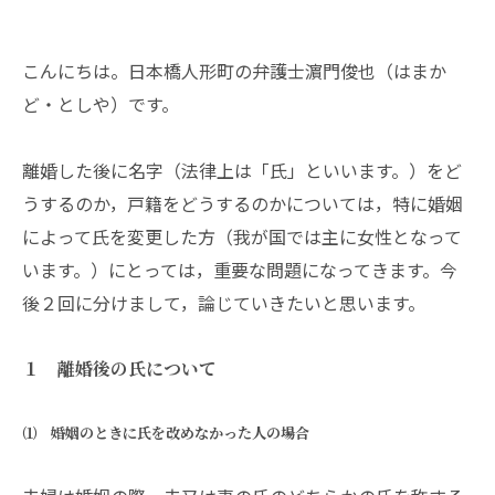
こんにちは。日本橋人形町の弁護士濵門俊也（はまか
ど・としや）です。
離婚した後に名字（法律上は「氏」といいます。）をど
うするのか，戸籍をどうするのかについては，特に婚姻
によって氏を変更した方（我が国では主に女性となって
います。）にとっては，重要な問題になってきます。今
後２回に分けまして，論じていきたいと思います。
１ 離婚後の氏について
⑴ 婚姻のときに氏を改めなかった人の場合