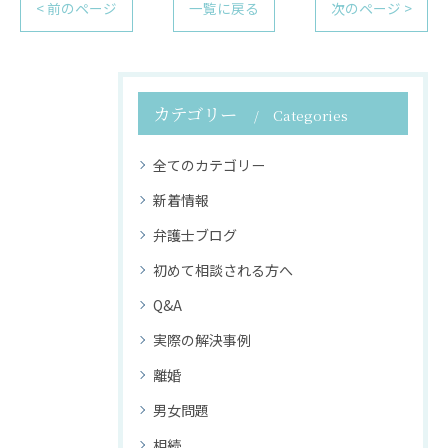
< 前のページ
一覧に戻る
次のページ >
カテゴリー
Categories
全てのカテゴリー
新着情報
弁護士ブログ
初めて相談される方へ
Q&A
実際の解決事例
離婚
男女問題
相続