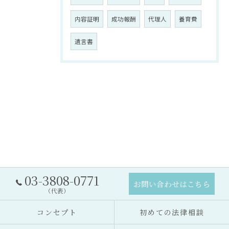
内容証明
成功報酬
代理人
養育費
遺言書
03-3808-0771
お問い合わせはこちら
（代表）
コンセプト
初めての法律相談