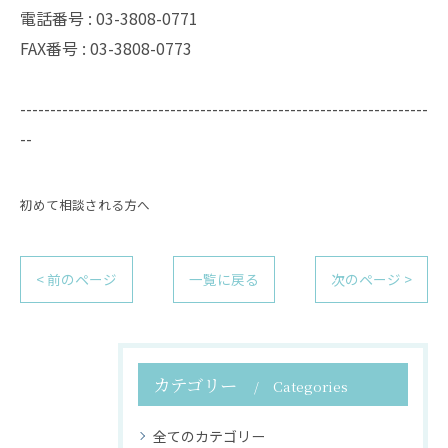
電話番号 :
03-3808-0771
FAX番号 :
03-3808-0773
--------------------------------------------------------------------
--
初めて相談される方へ
< 前のページ
一覧に戻る
次のページ >
カテゴリー
Categories
全てのカテゴリー