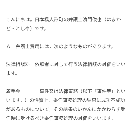
こんにちは。日本橋人形町の弁護士濵門俊也（はまか
ど・としや）です。
Ａ 弁護士費用には，次のようなものがあります。
法律相談料 依頼者に対して行う法律相談の対価をいい
ます。
着手金 事件又は法律事務（以下「事件等」とい
います。）の性質上，委任事務処理の結果に成功不成功
があるものについて，その結果のいかんにかかわらず受
任時に受けるべき委任事務処理の対価をいいます。