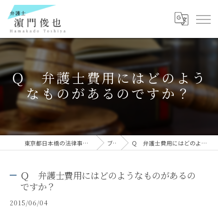
Ｑ 弁護士費用にはどのよう
なものがあるのですか？
東京都日本橋の法律事務所なら弁護士 濵門俊也
ブログ
Ｑ 弁護士費用にはどのようなものがあるのですか？
Ｑ 弁護士費用にはどのようなものがあるの
ですか？
2015/06/04