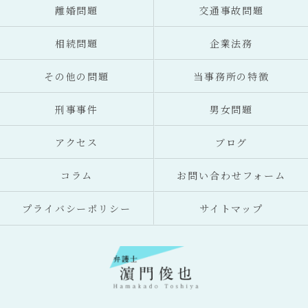
離婚問題
交通事故問題
相続問題
企業法務
その他の問題
当事務所の特徴
刑事事件
男女問題
アクセス
ブログ
コラム
お問い合わせフォーム
プライバシーポリシー
サイトマップ