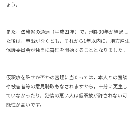
ょう。
また，法務省の通達（平成21年）で，刑期30年が経過し
た後は，申出がなくとも，それから1年以内に，地方厚生
保護委員会が独自に審理を開始することとなりました。
仮釈放を許すか否かの審理に当たっては，本人との面談
や被害者等の意見聴取もなされますから，十分に更生し
ていなかったり，犯情の悪い人は仮釈放が許されない可
能性が高いです。