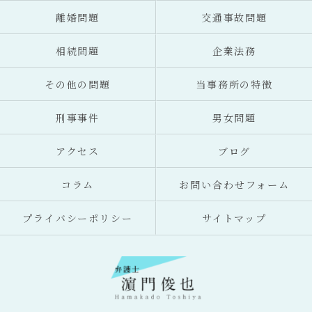
離婚問題
交通事故問題
相続問題
企業法務
その他の問題
当事務所の特徴
刑事事件
男女問題
アクセス
ブログ
コラム
お問い合わせフォーム
プライバシーポリシー
サイトマップ