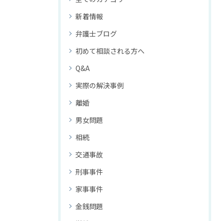
新着情報
弁護士ブログ
初めて相談される方へ
Q&A
実際の解決事例
離婚
男女問題
相続
交通事故
刑事事件
家事事件
金銭問題