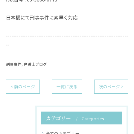
日本橋にて刑事事件に素早く対応
--------------------------------------------------------------------
--
刑事事件
弁護士ブログ
< 前のページ
一覧に戻る
次のページ >
カテゴリー
Categories
全てのカテゴリー