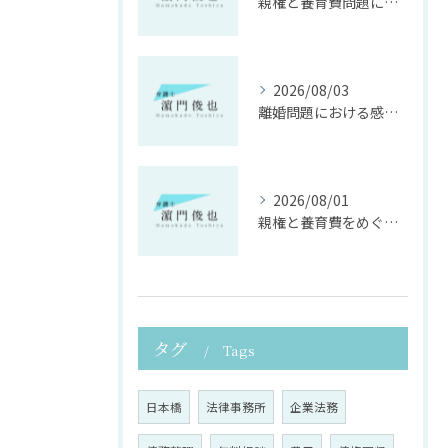
親権と養育費問題に寄り添う法律支援
2026/08/03
離婚問題における感情面に配慮した誠実な法律サポート
2026/08/01
親権と養育費をめぐる法律支援の重要性
タグ
Tags
日本橋
法律事務所
企業法務