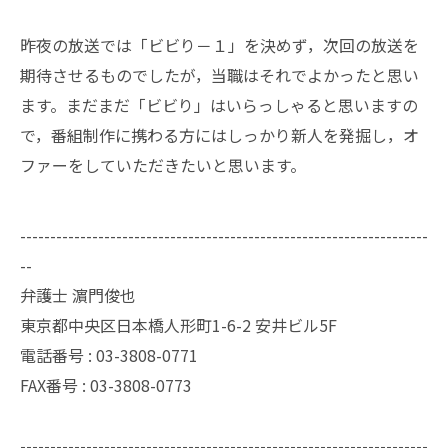
昨夜の放送では「ビビり－１」を決めず，次回の放送を
期待させるものでしたが，当職はそれでよかったと思い
ます。まだまだ「ビビり」はいらっしゃると思いますの
で，番組制作に携わる方にはしっかり新人を発掘し，オ
ファーをしていただきたいと思います。
--------------------------------------------------------------------
--
弁護士 濵門俊也
東京都中央区日本橋人形町1-6-2 安井ビル5F
電話番号 :
03-3808-0771
FAX番号 :
03-3808-0773
--------------------------------------------------------------------