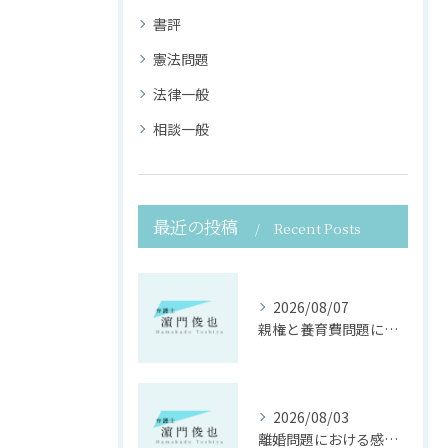
書評
憲法問題
法律一般
相談一般
最近の投稿
Recent Posts
2026/08/07
親権と養育費問題に寄り添う法律支援
2026/08/03
離婚問題における感情面に配慮した誠実な法律サポート