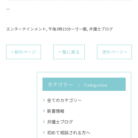
--
エンターテインメント
午後3時15分一寸一服
弁護士ブログ
< 前のページ
一覧に戻る
次のページ >
カテゴリー
Categories
全てのカテゴリー
新着情報
弁護士ブログ
初めて相談される方へ