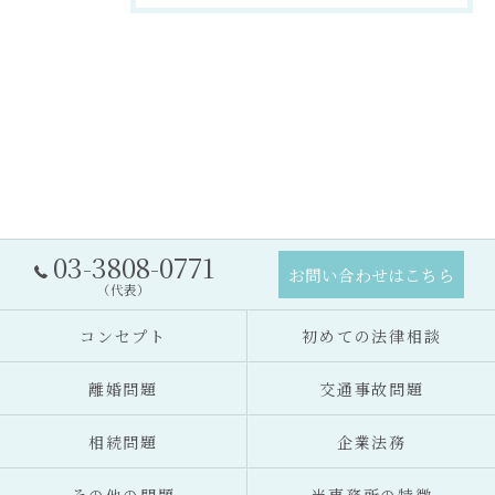
03-3808-0771
お問い合わせはこちら
（代表）
コンセプト
初めての法律相談
離婚問題
交通事故問題
相続問題
企業法務