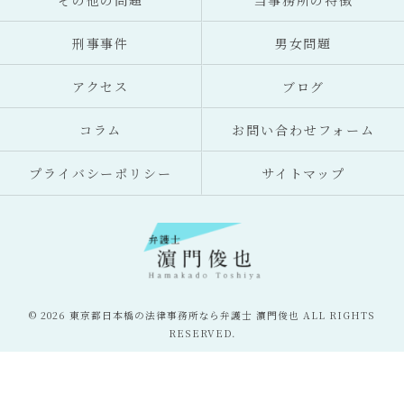
その他の問題
当事務所の特徴
刑事事件
男女問題
アクセス
ブログ
コラム
お問い合わせフォーム
プライバシーポリシー
サイトマップ
© 2026 東京都日本橋の法律事務所なら弁護士 濵門俊也 ALL RIGHTS
RESERVED.