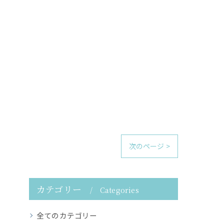
次のページ >
カテゴリー
Categories
全てのカテゴリー