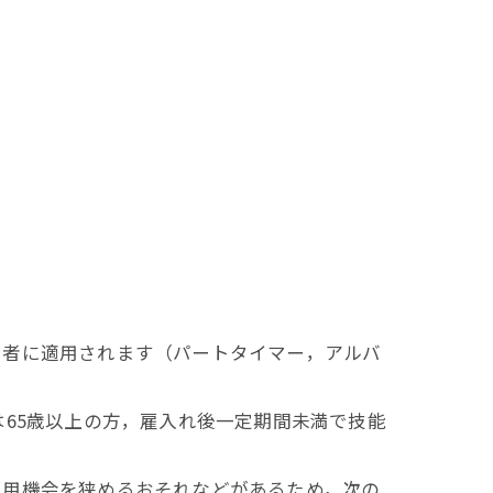
者に適用されます（パートタイマー，アルバ
65歳以上の方，雇入れ後一定期間未満で技能
用機会を狭めるおそれなどがあるため，次の