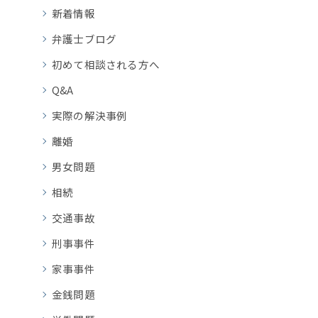
新着情報
弁護士ブログ
初めて相談される方へ
Q&A
実際の解決事例
離婚
男女問題
相続
交通事故
刑事事件
家事事件
金銭問題