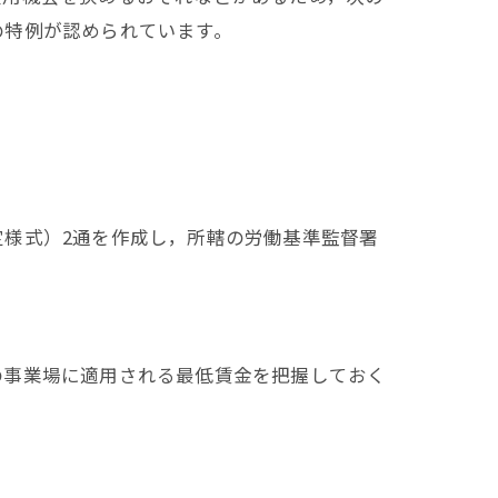
の特例が認められています。
様式）2通を作成し，所轄の労働基準監督署
事業場に適用される最低賃金を把握しておく