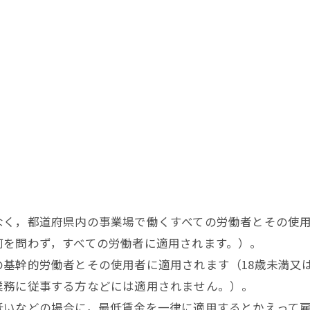
く，都道府県内の事業場で働くすべての労働者とその使用
何を問わず，すべての労働者に適用されます。）。
基幹的労働者とその使用者に適用されます（18歳未満又は
業務に従事する方などには適用されません。）。
いなどの場合に，最低賃金を一律に適用するとかえって雇