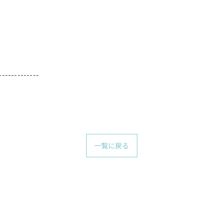
-------------
一覧に戻る