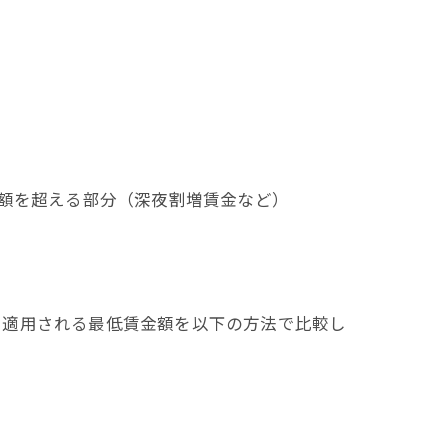
額を超える部分（深夜割増賃金など）
適用される最低賃金額を以下の方法で比較し