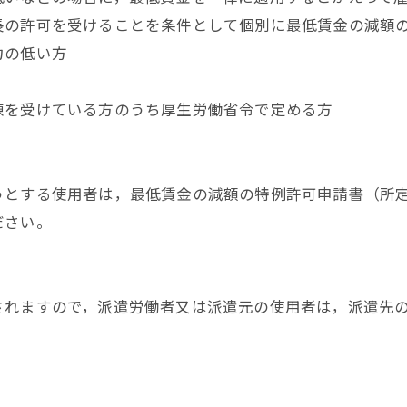
長の許可を受けることを条件として個別に最低賃金の減額
力の低い方
を受けている方のうち厚生労働省令で定める方
とする使用者は，最低賃金の減額の特例許可申請書（所定
ださい。
れますので，派遣労働者又は派遣元の使用者は，派遣先の