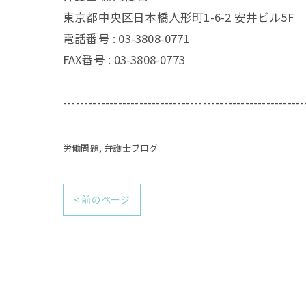
東京都中央区日本橋人形町1-6-2 安井ビル5F
電話番号 :
03-3808-0771
FAX番号 :
03-3808-0773
---------------------------------------------------------
労働問題
弁護士ブログ
< 前のページ