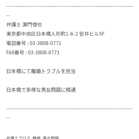
--------------------------------------------------------------------
--
弁護士 濵門俊也
東京都中央区日本橋人形町1-6-2 安井ビル5F
電話番号 :
03-3808-0771
FAX番号 :
03-3808-0773
日本橋にて離婚トラブルを担当
日本橋で多様な男女問題に精通
--------------------------------------------------------------------
--
弁護士ブログ
離婚
男女問題