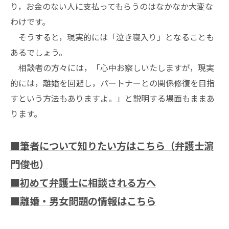
り，お金のない人に支払ってもらうのはなかなか大変な
わけです。
そうすると，現実的には「泣き寝入り」となることも
あるでしょう。
相談者の方々には，「心中お察しいたしますが，現実
的には，離婚を回避し，パートナーとの関係修復を目指
すという方法もありますよ。」と説明する場面もままあ
ります。
■筆者について知りたい方はこちら（弁護士濵
門俊也）
■初めて弁護士に相談される方へ
■離婚・男女問題の情報はこちら