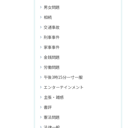
男女問題
相続
交通事故
刑事事件
家事事件
金銭問題
労働問題
午後3時15分一寸一服
エンターテインメント
主張・雑感
書評
憲法問題
法律一般