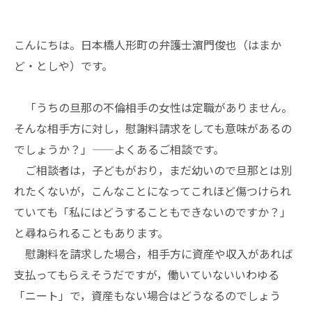
こんにちは。日本橋人形町の弁護士濵門俊也（はまか
ど・としや）です。
「うちの旦那の不倫相手の女性は定職がありません。
そんな相手方に対し，慰謝料請求をしても意味があるの
でしょうか？」——よくあるご相談です。
ご相談者は，子どもがおり，まだ幼いので旦那とは別
れたくないが，こんなことになってこれほど傷つけられ
ていても「私にはどうすることもできないのですか？」
と尋ねられることもあります。
慰謝料を請求した場合，相手方に資産や収入があれば
支払ってもらえそうだですが，働いていないいわゆる
「ニート」で，資産もない場合はどうなるのでしょう