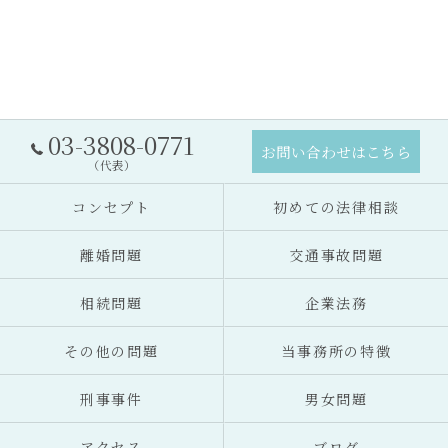
03-3808-0771
お問い合わせはこちら
（代表）
コンセプト
初めての法律相談
離婚問題
交通事故問題
相続問題
企業法務
その他の問題
当事務所の特徴
刑事事件
男女問題
アクセス
ブログ