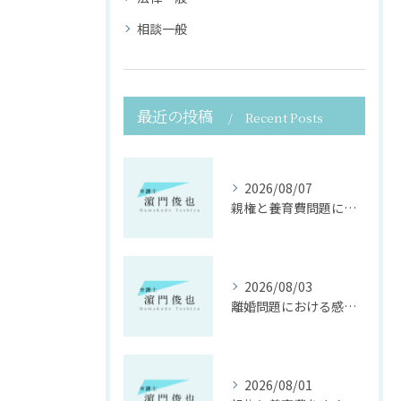
相談一般
最近の投稿
Recent Posts
2026/08/07
親権と養育費問題に寄り添う法律支援
2026/08/03
離婚問題における感情面に配慮した誠実な法律サポート
2026/08/01