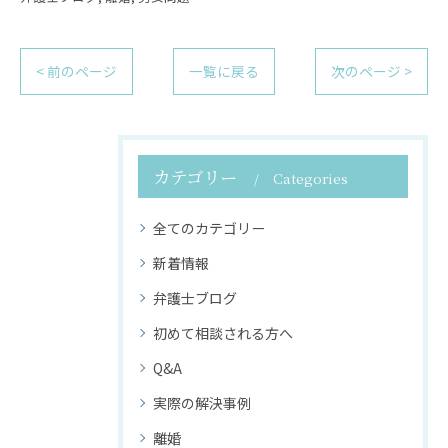
< 前のページ
一覧に戻る
次のページ >
カテゴリー
Categories
全てのカテゴリー
新着情報
弁護士ブログ
初めて相談される方へ
Q&A
実際の解決事例
離婚