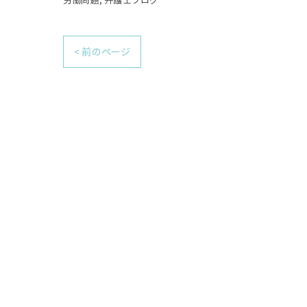
< 前のページ