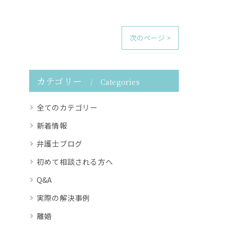
次のページ >
カテゴリー
Categories
全てのカテゴリー
新着情報
弁護士ブログ
初めて相談される方へ
Q&A
実際の解決事例
離婚