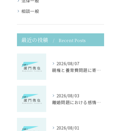
法律一般
相談一般
最近の投稿
Recent Posts
2026/08/07
親権と養育費問題に寄り添う法律支援
2026/08/03
離婚問題における感情面に配慮した誠実な法律サポート
2026/08/01