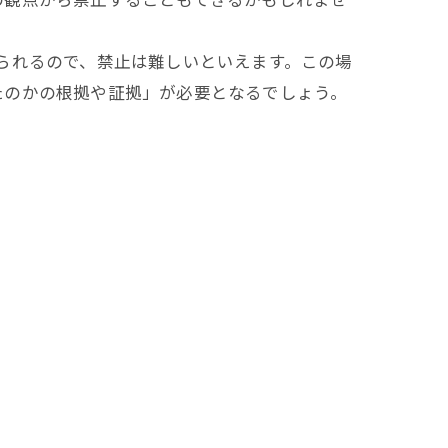
られるので、禁止は難しいといえます。この場
たのかの根拠や証拠」が必要となるでしょう。