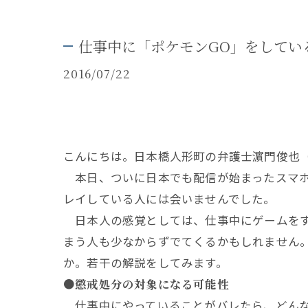
仕事中に「ポケモンGO」をしてい
2016/07/22
こんにちは。日本橋人形町の弁護士濵門俊也
本日、ついに日本でも配信が始まったスマホ
レイしている人には会いませんでした。
日本人の感覚としては、仕事中にゲームをす
まう人も少なからずでてくるかもしれません
か。若干の解説をしてみます。
●懲戒処分の対象になる可能性
仕事中にやっていることがバレたら、どんな