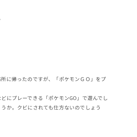
？
所に帰ったのですが、「ポケモンＧＯ」をプ
どにプレーできる「ポケモンGO」で遊んでし
ょうか。クビにされても仕方ないのでしょう