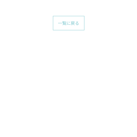
一覧に戻る