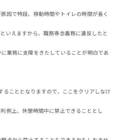
原因で特段、移動時間やトイレの時間が長く
といえますから、職務専念義務に違反したと
に業務に支障をきたしていることが明白であ
することとなりますので、ここをクリアしなけ
判例上、休憩時間中に禁止できることとし
観点から禁止することもできるかもしれませ