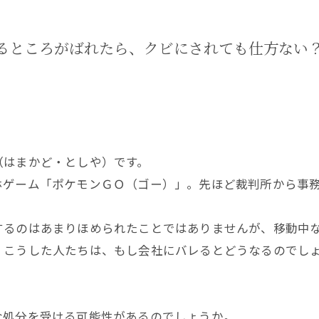
るところがばれたら、クビにされても仕方ない
（はまかど・としや）です。
ゲーム「ポケモンＧＯ（ゴー）」。先ほど裁判所から事務
るのはあまりほめられたことではありませんが、移動中な
。こうした人たちは、もし会社にバレるとどうなるのでし
処分を受ける可能性があるのでしょうか。