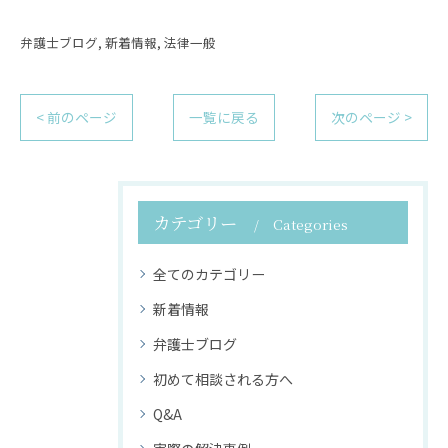
弁護士ブログ
新着情報
法律一般
< 前のページ
一覧に戻る
次のページ >
カテゴリー
Categories
全てのカテゴリー
新着情報
弁護士ブログ
初めて相談される方へ
Q&A