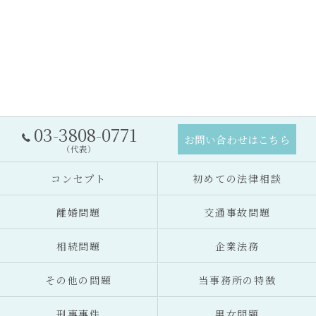
03-3808-0771
お問い合わせはこちら
（代表）
コンセプト
初めての法律相談
離婚問題
交通事故問題
相続問題
企業法務
その他の問題
当事務所の特徴
刑事事件
男女問題