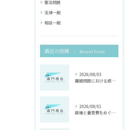
憲法問題
法律一般
相談一般
最近の投稿
Recent Posts
2026/08/03
離婚問題における感情面に配慮した誠実な法律サポート
2026/08/01
親権と養育費をめぐる法律支援の重要性