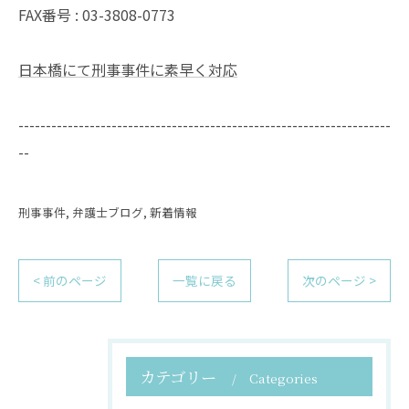
FAX番号 :
03-3808-0773
日本橋にて刑事事件に素早く対応
--------------------------------------------------------------------
--
刑事事件
弁護士ブログ
新着情報
< 前のページ
一覧に戻る
次のページ >
カテゴリー
Categories