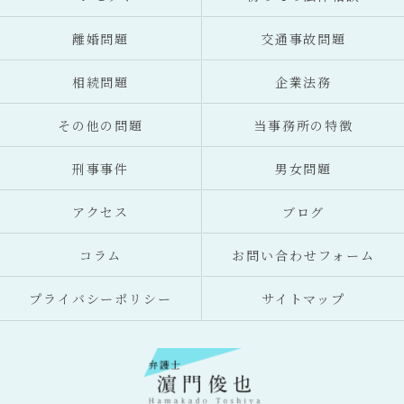
離婚問題
交通事故問題
相続問題
企業法務
その他の問題
当事務所の特徴
刑事事件
男女問題
アクセス
ブログ
コラム
お問い合わせフォーム
プライバシーポリシー
サイトマップ