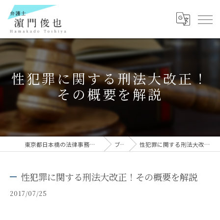
性犯罪に関する刑法大改正！
その概要を解説
東京都日本橋の法律事務所なら弁護士 濵門俊也
ブログ
性犯罪に関する刑法大改正！その概要を解説
性犯罪に関する刑法大改正！その概要を解説
2017/07/25