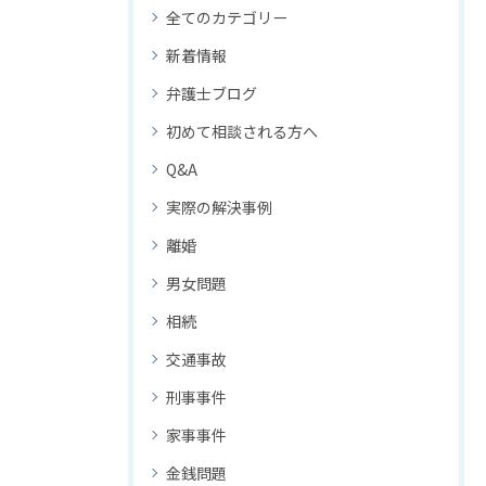
全てのカテゴリー
新着情報
弁護士ブログ
初めて相談される方へ
Q&A
実際の解決事例
離婚
男女問題
相続
交通事故
刑事事件
家事事件
金銭問題