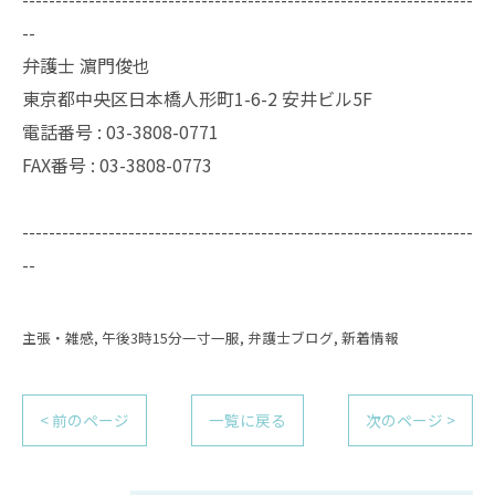
--
弁護士 濵門俊也
東京都中央区日本橋人形町1-6-2 安井ビル5F
電話番号 :
03-3808-0771
FAX番号 :
03-3808-0773
--------------------------------------------------------------------
--
主張・雑感
午後3時15分一寸一服
弁護士ブログ
新着情報
< 前のページ
一覧に戻る
次のページ >