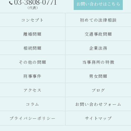
03-3808-0771
お問い合わせはこちら
（代表）
コンセプト
初めての法律相談
離婚問題
交通事故問題
相続問題
企業法務
その他の問題
当事務所の特徴
刑事事件
男女問題
アクセス
ブログ
コラム
お問い合わせフォーム
プライバシーポリシー
サイトマップ