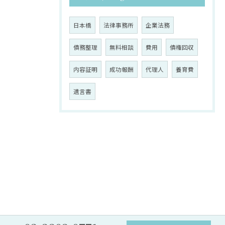
日本橋
法律事務所
企業法務
債務整理
無料相談
費用
債権回収
内容証明
成功報酬
代理人
養育費
遺言書