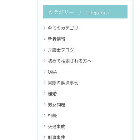
カテゴリー
Categories
全てのカテゴリー
新着情報
弁護士ブログ
初めて相談される方へ
Q&A
実際の解決事例
離婚
男女問題
相続
交通事故
刑事事件