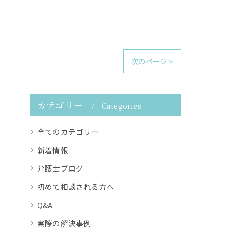
次のページ >
カテゴリー
Categories
全てのカテゴリー
新着情報
弁護士ブログ
初めて相談される方へ
Q&A
実際の解決事例