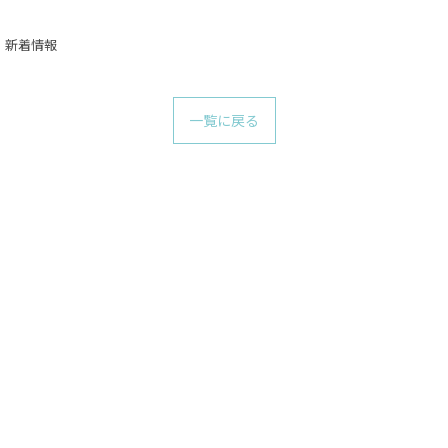
新着情報
一覧に戻る