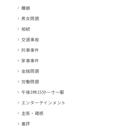
離婚
男女問題
相続
交通事故
刑事事件
家事事件
金銭問題
労働問題
午後3時15分一寸一服
エンターテインメント
主張・雑感
書評