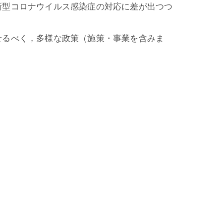
新型コロナウイルス感染症の対応に差が出つつ
せるべく，多様な政策（施策・事業を含みま