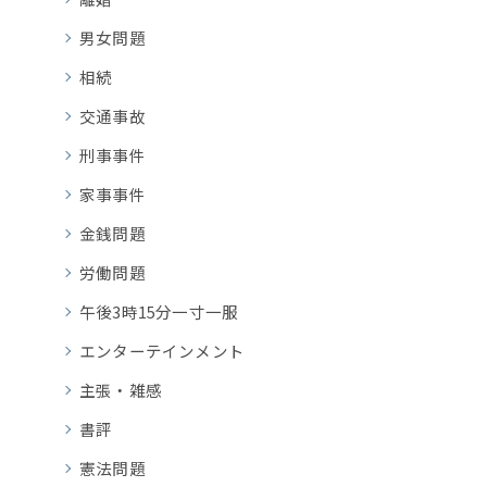
男女問題
相続
交通事故
刑事事件
家事事件
金銭問題
労働問題
午後3時15分一寸一服
エンターテインメント
主張・雑感
書評
憲法問題