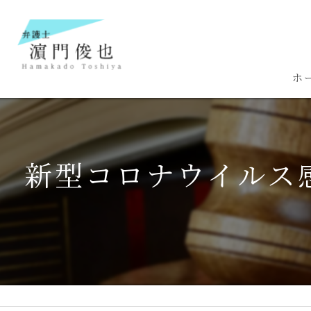
ホ
新型コロナウイルス