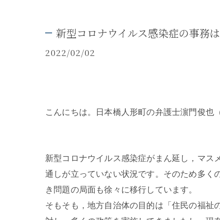
新型コロナウイルス感染症の事務
2022/02/02
こんにちは。日本橋人形町の弁護士濵門俊也
新型コロナウイルス感染症がまん延し，マス
通しが立っていない状況です。そのため多く
き問題の局面も徐々に移行しています。
そもそも，地方自治体の目的は「住民の福祉