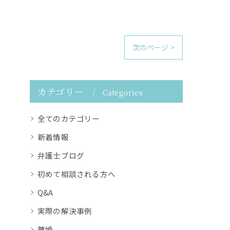
次のページ >
カテゴリー
Categories
全てのカテゴリー
新着情報
弁護士ブログ
初めて相談される方へ
Q&A
実際の解決事例
離婚