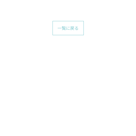
一覧に戻る