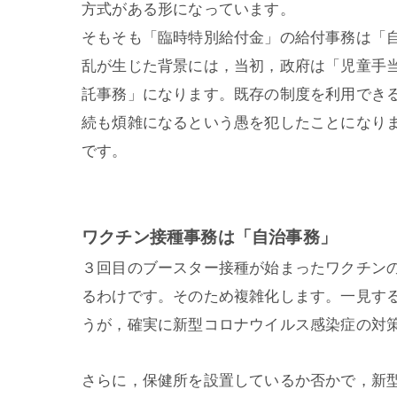
方式がある形になっています。
そもそも「臨時特別給付金」の給付事務は「
乱が生じた背景には，当初，政府は「児童手
託事務」になります。既存の制度を利用でき
続も煩雑になるという愚を犯したことになり
です。
ワクチン接種事務は「自治事務」
３回目のブースター接種が始まったワクチン
るわけです。そのため複雑化します。一見す
うが，確実に新型コロナウイルス感染症の対
さらに，保健所を設置しているか否かで，新