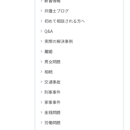
新着情報
弁護士ブログ
初めて相談される方へ
Q&A
実際の解決事例
離婚
男女問題
相続
交通事故
刑事事件
家事事件
金銭問題
労働問題