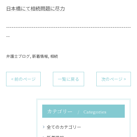
日本橋にて相続問題に尽力
--------------------------------------------------------------------
--
弁護士ブログ
新着情報
相続
< 前のページ
一覧に戻る
次のページ >
カテゴリー
Categories
全てのカテゴリー