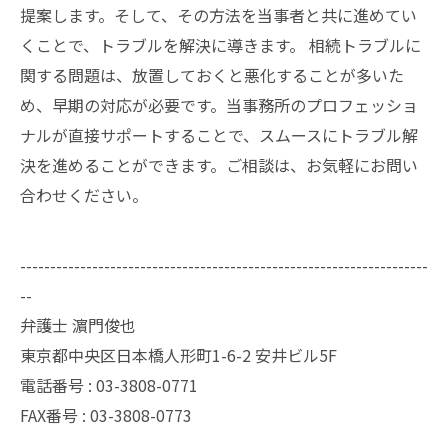
提案します。そして、その方法を当事者と共に進めてい
くことで、トラブルを解決に導きます。 相続トラブルに
関する問題は、放置しておくと悪化することが多いた
め、早期の対応が必要です。当事務所のプロフェッショ
ナルが直接サポートすることで、スムースにトラブル解
決を進めることができます。ご相談は、お気軽にお問い
合わせください。
--------------------------------------------------------------------
--
弁護士 濵門俊也
東京都中央区日本橋人形町1-6-2 安井ビル5F
電話番号 :
03-3808-0771
FAX番号 :
03-3808-0773