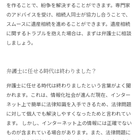
を作ることで、紛争を解決することができます。専門家
のアドバイスを受け、相続人同士が協力し合うことで、
スムースに遺産相続を進めることができます。遺産相続
に関するトラブルを抱えた場合は、まずは弁護士に相談
しましょう。
弁護士に任せる時代は終わりました？
弁護士に任せる時代は終わりましたという言葉がよく聞
かれます。これは、情報化社会が進んだ現在、インター
ネット上で簡単に法律知識を入手できるため、法律問題
に対して個人でも解決しやすくなったためと言われてい
ます。 しかし、インターネット上の情報には正確でない
ものが含まれている場合があります。また、法律問題に