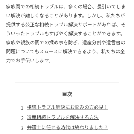
家族間での相続トラブルは、多くの場合、長引いてしま
い解決が難しくなることがあります。しかし、私たちが
提供する公正な相続トラブル解決サポートがあれば、そ
ういったトラブルもすばやく解決することができます。
家族や親族の間での揉め事を防ぎ、遺産分割や遺言書の
問題についてもスムースに解決できるよう、私たちは全
力でお手伝いします。
目次
相続トラブル解決にお悩みの方必見！
遺産相続トラブルを解決する方法
弁護士に任せる時代は終わりました？