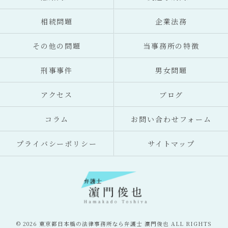
相続問題
企業法務
その他の問題
当事務所の特徴
刑事事件
男女問題
アクセス
ブログ
コラム
お問い合わせフォーム
プライバシーポリシー
サイトマップ
© 2026 東京都日本橋の法律事務所なら弁護士 濵門俊也 ALL RIGHTS