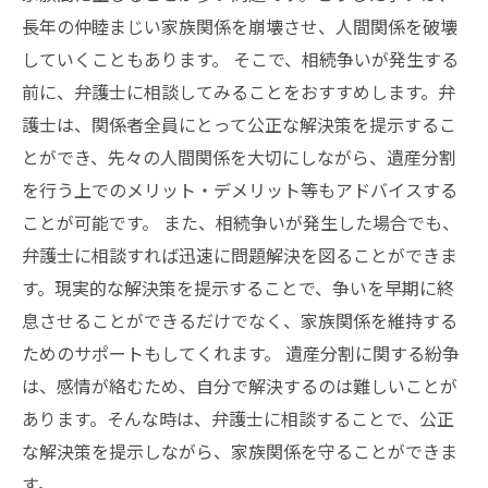
長年の仲睦まじい家族関係を崩壊させ、人間関係を破壊
していくこともあります。 そこで、相続争いが発生する
前に、弁護士に相談してみることをおすすめします。弁
護士は、関係者全員にとって公正な解決策を提示するこ
とができ、先々の人間関係を大切にしながら、遺産分割
を行う上でのメリット・デメリット等もアドバイスする
ことが可能です。 また、相続争いが発生した場合でも、
弁護士に相談すれば迅速に問題解決を図ることができま
す。現実的な解決策を提示することで、争いを早期に終
息させることができるだけでなく、家族関係を維持する
ためのサポートもしてくれます。 遺産分割に関する紛争
は、感情が絡むため、自分で解決するのは難しいことが
あります。そんな時は、弁護士に相談することで、公正
な解決策を提示しながら、家族関係を守ることができま
す。