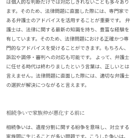
は個人的な判断だけでは対応しきれないことも多々あり
ます。そのため、法律問題に直面した際には、専門家で
ある弁護士のアドバイスを活用することが重要です。 弁
護士は、法律に関する最新の知識を持ち、豊富な経験を
有しています。そのため、法律問題における正確かつ専
門的なアドバイスを受けることができます。もちろん、
訴訟や調停・審判への対応も可能です。 よって、弁護士
に任せる時代は終わりましたという言葉は、正しいとは
言えません。法律問題に直面した際には、適切な弁護士
の選択が解決につながると言えます。
相続争いで家族仲が悪化する前に
相続争いは、遺産分割に関する紛争を意味し、対立する
家族間に生じることが多い問題です。こうした争いは、