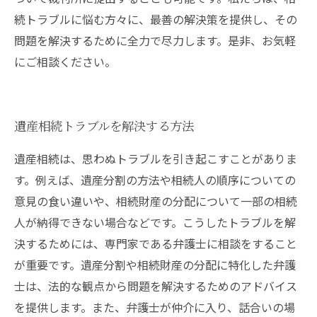
続トラブルに悩む方々に、最善の解決策を提供し、その
問題を解決するために全力で尽力します。是非、お気軽
にご相談ください。
遺産相続トラブルを解決する方法
遺産相続は、思わぬトラブルを引き起こすことがありま
す。例えば、遺産分割の方法や相続人の順序についての
意見の食い違いや、相続財産の分配について一部の相続
人が納得できない場合などです。こうしたトラブルを解
決するためには、専門家である弁護士に相談をすること
が重要です。遺産分割や相続財産の分配に特化した弁護
士は、法的な観点から問題を解決するためのアドバイス
を提供します。また、弁護士が仲介に入り、話合いの場