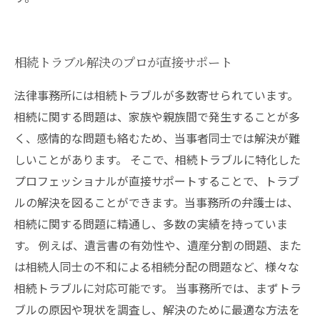
相続トラブル解決のプロが直接サポート
法律事務所には相続トラブルが多数寄せられています。
相続に関する問題は、家族や親族間で発生することが多
く、感情的な問題も絡むため、当事者同士では解決が難
しいことがあります。 そこで、相続トラブルに特化した
プロフェッショナルが直接サポートすることで、トラブ
ルの解決を図ることができます。当事務所の弁護士は、
相続に関する問題に精通し、多数の実績を持っていま
す。 例えば、遺言書の有効性や、遺産分割の問題、また
は相続人同士の不和による相続分配の問題など、様々な
相続トラブルに対応可能です。 当事務所では、まずトラ
ブルの原因や現状を調査し、解決のために最適な方法を