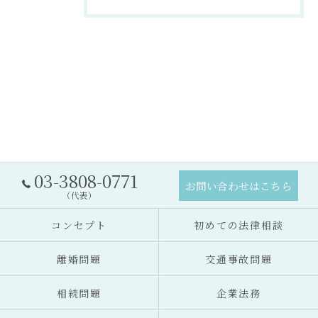
03-3808-0771
お問い合わせはこちら
（代表）
コンセプト
初めての法律相談
離婚問題
交通事故問題
相続問題
企業法務