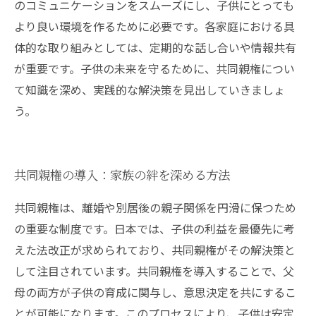
のコミュニケーションをスムーズにし、子供にとっても
より良い環境を作るために必要です。各家庭における具
体的な取り組みとしては、定期的な話し合いや情報共有
が重要です。子供の未来を守るために、共同親権につい
て知識を深め、実践的な解決策を見出していきましょ
う。
共同親権の導入：家族の絆を深める方法
共同親権は、離婚や別居後の親子関係を円滑に保つため
の重要な制度です。日本では、子供の利益を最優先に考
えた法改正が求められており、共同親権がその解決策と
して注目されています。共同親権を導入することで、父
母の両方が子供の育成に関与し、意思決定を共にするこ
とが可能になります。このプロセスにより、子供は安定