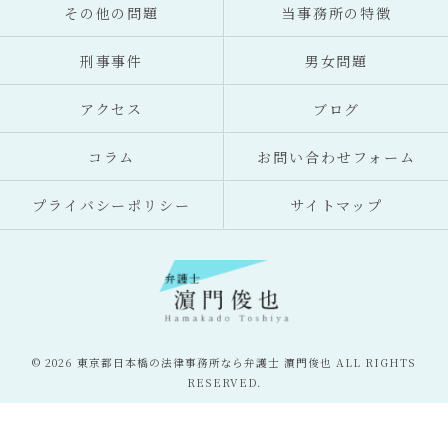
その他の問題
当事務所の特徴
刑事事件
男女問題
アクセス
ブログ
コラム
お問い合わせフォーム
プライバシーポリシー
サイトマップ
© 2026 東京都日本橋の法律事務所なら弁護士 濵門俊也 ALL RIGHTS
RESERVED.