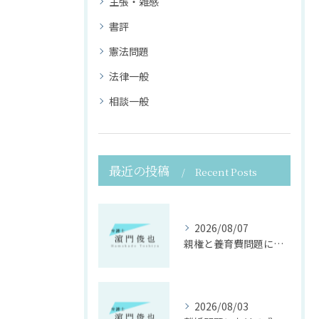
主張・雑感
書評
憲法問題
法律一般
相談一般
最近の投稿
Recent Posts
2026/08/07
親権と養育費問題に寄り添う法律支援
2026/08/03