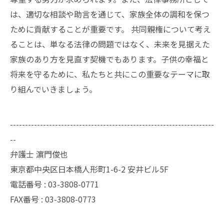
は、適切な相談や助言を通じて、家族全体の調和を保つ
ために貢献することが重要です。 共同親権について考え
ることは、単なる法律の問題ではなく、未来を見据えた
家族のあり方を見直す契機でもあります。子供の幸福と
将来を守るために、私たちと共にこの重要なテーマに取
り組んでいきましょう。
--------------------------------------------------------------------
--
弁護士 濵門俊也
東京都中央区日本橋人形町1-6-2 安井ビル5F
電話番号 :
03-3808-0771
FAX番号 :
03-3808-0773