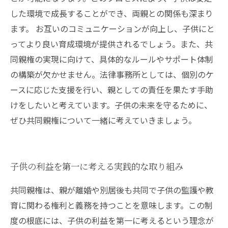
した環境で成長することができ、両親との関係も深まり
ます。 お互いのコミュニケーションが向上し、子供にと
ってより良い育成環境が提供されるでしょう。また、共
同親権の実現に向けて、具体的なルールやサポート体制
の構築が欠かせません。法律事務所としては、個別のケ
ースに応じた支援を行い、親としての責任を果たす手助
けをしたいと考えています。子供の未来を守るために、
ぜひ共同親権について一緒に考えていきましょう。
子供の利益を第一に考える実践的な取り組み
共同親権は、親が離婚や別居後も共同で子供の監護や教
育に関わる権利と義務を持つことを意味します。この制
度の根底には、子供の利益を第一に考えるという理念が