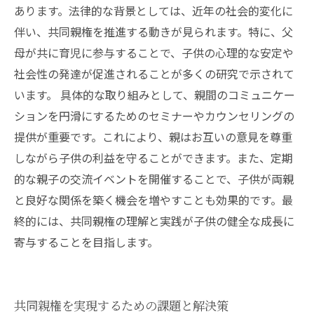
あります。法律的な背景としては、近年の社会的変化に
伴い、共同親権を推進する動きが見られます。特に、父
母が共に育児に参与することで、子供の心理的な安定や
社会性の発達が促進されることが多くの研究で示されて
います。 具体的な取り組みとして、親間のコミュニケー
ションを円滑にするためのセミナーやカウンセリングの
提供が重要です。これにより、親はお互いの意見を尊重
しながら子供の利益を守ることができます。また、定期
的な親子の交流イベントを開催することで、子供が両親
と良好な関係を築く機会を増やすことも効果的です。最
終的には、共同親権の理解と実践が子供の健全な成長に
寄与することを目指します。
共同親権を実現するための課題と解決策