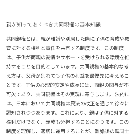
親が知っておくべき共同親権の基本知識
共同親権とは、親が離婚や別居した際に子供の育成や教
育に対する権利と責任を共有する制度です。この制度
は、子供が両親の愛情やサポートを受けられる環境を維
持することを目的としています。共同親権の基本的な考
え方は、父母が別れても子供の利益を最優先に考えるこ
とです。子供の心理的安定や成長には、両親の関与が不
可欠であり、共同親権はその実現に寄与します。 法的に
は、日本において共同親権は民法の改正を通じて徐々に
認知されつつあります。これにより、親は子供に対する
権利だけでなく、義務も分担することになります。この
制度を理解し、適切に運用することが、離婚後の親同士