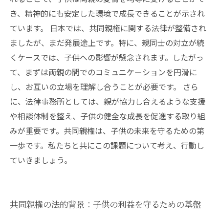
き、精神的にも安定した環境で成長できることが示され
ています。 日本では、共同親権に関する法律が整備され
ましたが、まだ発展途上です。特に、親同士の対立が続
くケースでは、子供への影響が懸念されます。したがっ
て、まずは両親の間でのコミュニケーションを円滑に
し、お互いの立場を理解し合うことが必要です。 さら
に、法律事務所としては、親が協力し合えるような支援
や相談体制を整え、子供の健全な成長を促進する取り組
みが重要です。共同親権は、子供の未来を守るための第
一歩です。私たちと共にこの課題について考え、行動し
ていきましょう。
共同親権の法的背景：子供の利益を守るための基盤