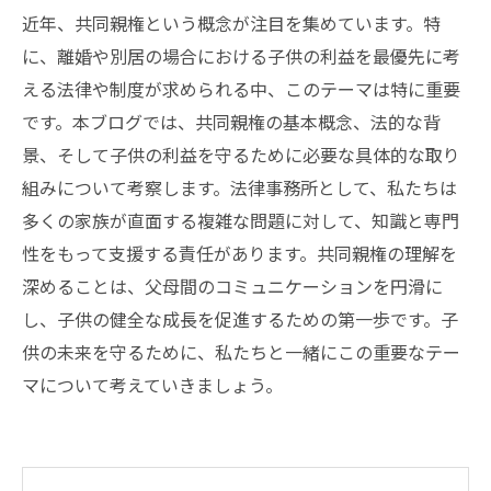
近年、共同親権という概念が注目を集めています。特
に、離婚や別居の場合における子供の利益を最優先に考
える法律や制度が求められる中、このテーマは特に重要
です。本ブログでは、共同親権の基本概念、法的な背
景、そして子供の利益を守るために必要な具体的な取り
組みについて考察します。法律事務所として、私たちは
多くの家族が直面する複雑な問題に対して、知識と専門
性をもって支援する責任があります。共同親権の理解を
深めることは、父母間のコミュニケーションを円滑に
し、子供の健全な成長を促進するための第一歩です。子
供の未来を守るために、私たちと一緒にこの重要なテー
マについて考えていきましょう。