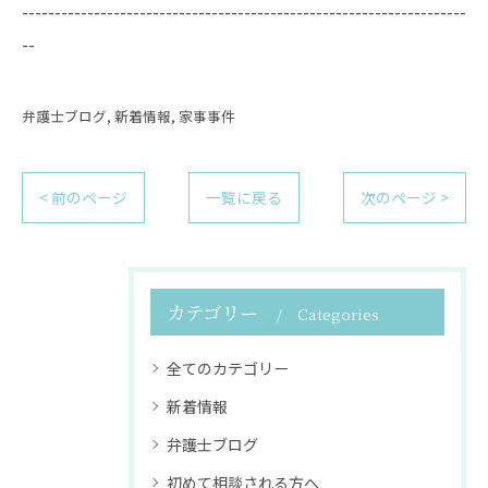
--------------------------------------------------------------------
--
弁護士ブログ
新着情報
家事事件
< 前のページ
一覧に戻る
次のページ >
カテゴリー
Categories
全てのカテゴリー
新着情報
弁護士ブログ
初めて相談される方へ