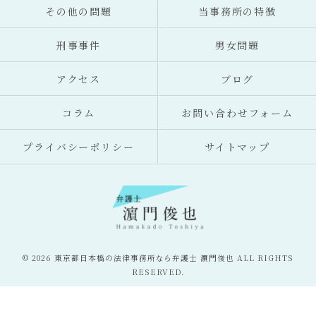
その他の問題
当事務所の特徴
刑事事件
男女問題
アクセス
ブログ
コラム
お問い合わせフォーム
プライバシーポリシー
サイトマップ
© 2026 東京都日本橋の法律事務所なら弁護士 濵門俊也 ALL RIGHTS
RESERVED.