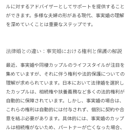
ルに対するアドバイザーとしてサポートを提供すること
ができます。多様な夫婦の形がある現代、事実婚の理解
を深めていくことは重要なステップです。
法律婚との違い：事実婚における権利と保護の解説
最近、事実婚や同棲カップルのライフスタイルが注目を
集めていますが、それに伴う権利や法的保護についての
理解が求められています。日本において法律婚を選択し
たカップルは、相続権や扶養義務など多くの法的権利が
自動的に保障されています。しかし、事実婚の場合は、
これらの権利は自動的には付与されず、個別に契約や合
意を結ぶ必要があります。具体的には、事実婚のカップ
ルは相続権がないため、パートナーが亡くなった場合、