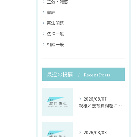
主張・雑感
書評
憲法問題
法律一般
相談一般
最近の投稿
Recent Posts
2026/08/07
親権と養育費問題に寄り添う法律支援
2026/08/03