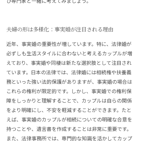
ひ専門家と一緒に考えてみましょう。
夫婦の形は多様化：事実婚が注目される理由
近年、事実婚の重要性が増しています。特に、法律婚が
必ずしも生活スタイルに合わないと考えるカップルが増
えており、事実婚や同棲は新たな選択肢として注目され
ています。日本の法律では、法律婚には相続権や扶養義
務といった強い法的保護がありますが、事実婚の場合は
これらの権利が限定的です。しかし、事実婚での権利保
障をしっかりと理解することで、カップルは自らの関係
をより明確にし、不安を軽減することができます。たと
えば、事実婚のカップルが相続についての明確な合意を
持つことや、遺言書を作成することは非常に重要です。
また、法律事務所では、専門的な知識を活かしてカップ