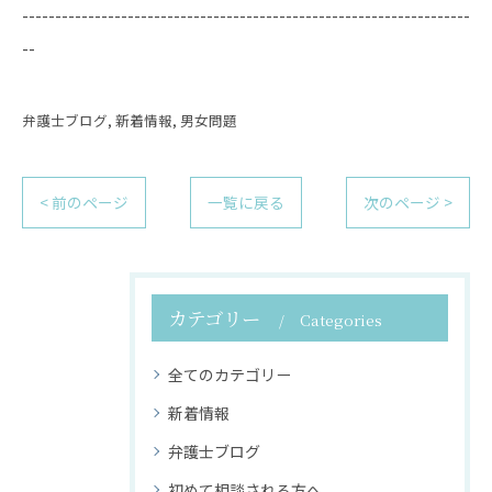
--------------------------------------------------------------------
--
弁護士ブログ
新着情報
男女問題
< 前のページ
一覧に戻る
次のページ >
カテゴリー
Categories
全てのカテゴリー
新着情報
弁護士ブログ
初めて相談される方へ