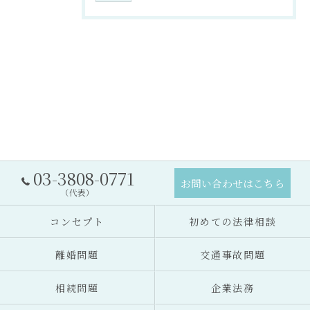
03-3808-0771
お問い合わせはこちら
（代表）
コンセプト
初めての法律相談
離婚問題
交通事故問題
相続問題
企業法務