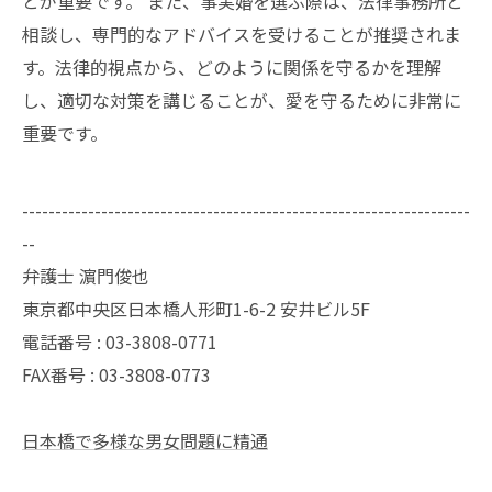
とが重要です。 また、事実婚を選ぶ際は、法律事務所と
相談し、専門的なアドバイスを受けることが推奨されま
す。法律的視点から、どのように関係を守るかを理解
し、適切な対策を講じることが、愛を守るために非常に
重要です。
--------------------------------------------------------------------
--
弁護士 濵門俊也
東京都中央区日本橋人形町1-6-2 安井ビル5F
電話番号 :
03-3808-0771
FAX番号 :
03-3808-0773
日本橋で多様な男女問題に精通