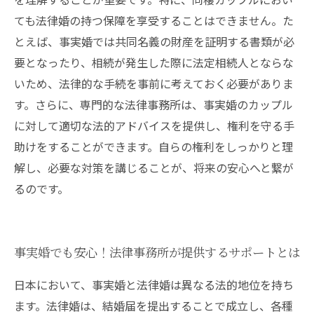
ても法律婚の持つ保障を享受することはできません。た
とえば、事実婚では共同名義の財産を証明する書類が必
要となったり、相続が発生した際に法定相続人とならな
いため、法律的な手続を事前に考えておく必要がありま
す。さらに、専門的な法律事務所は、事実婚のカップル
に対して適切な法的アドバイスを提供し、権利を守る手
助けをすることができます。自らの権利をしっかりと理
解し、必要な対策を講じることが、将来の安心へと繋が
るのです。
事実婚でも安心！法律事務所が提供するサポートとは
日本において、事実婚と法律婚は異なる法的地位を持ち
ます。法律婚は、結婚届を提出することで成立し、各種