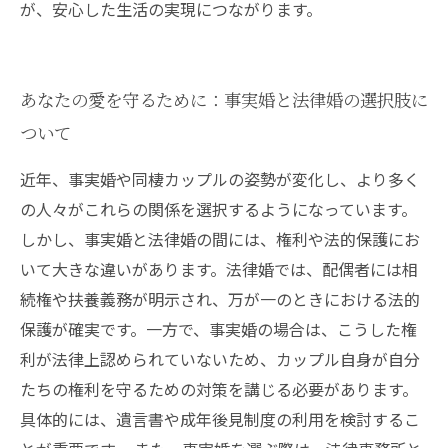
が、安心した生活の実現につながります。
あなたの愛を守るために：事実婚と法律婚の選択肢に
ついて
近年、事実婚や同棲カップルの姿勢が変化し、より多く
の人々がこれらの関係を選択するようになっています。
しかし、事実婚と法律婚の間には、権利や法的保護にお
いて大きな違いがあります。法律婚では、配偶者には相
続権や扶養義務が明示され、万が一のときにおける法的
保護が確実です。一方で、事実婚の場合は、こうした権
利が法律上認められていないため、カップル自身が自分
たちの権利を守るための対策を講じる必要があります。
具体的には、遺言書や成年後見制度の利用を検討するこ