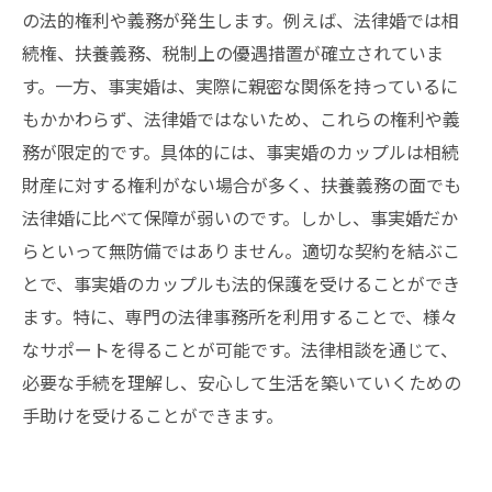
の法的権利や義務が発生します。例えば、法律婚では相
続権、扶養義務、税制上の優遇措置が確立されていま
す。一方、事実婚は、実際に親密な関係を持っているに
もかかわらず、法律婚ではないため、これらの権利や義
務が限定的です。具体的には、事実婚のカップルは相続
財産に対する権利がない場合が多く、扶養義務の面でも
法律婚に比べて保障が弱いのです。しかし、事実婚だか
らといって無防備ではありません。適切な契約を結ぶこ
とで、事実婚のカップルも法的保護を受けることができ
ます。特に、専門の法律事務所を利用することで、様々
なサポートを得ることが可能です。法律相談を通じて、
必要な手続を理解し、安心して生活を築いていくための
手助けを受けることができます。