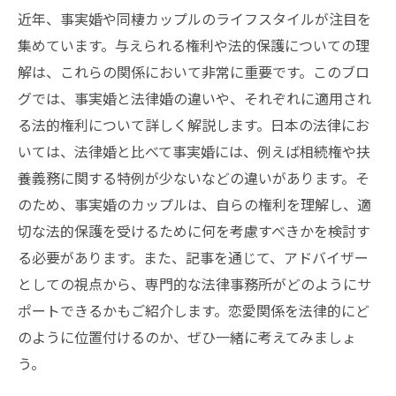
近年、事実婚や同棲カップルのライフスタイルが注目を
集めています。与えられる権利や法的保護についての理
解は、これらの関係において非常に重要です。このブロ
グでは、事実婚と法律婚の違いや、それぞれに適用され
る法的権利について詳しく解説します。日本の法律にお
いては、法律婚と比べて事実婚には、例えば相続権や扶
養義務に関する特例が少ないなどの違いがあります。そ
のため、事実婚のカップルは、自らの権利を理解し、適
切な法的保護を受けるために何を考慮すべきかを検討す
る必要があります。また、記事を通じて、アドバイザー
としての視点から、専門的な法律事務所がどのようにサ
ポートできるかもご紹介します。恋愛関係を法律的にど
のように位置付けるのか、ぜひ一緒に考えてみましょ
う。