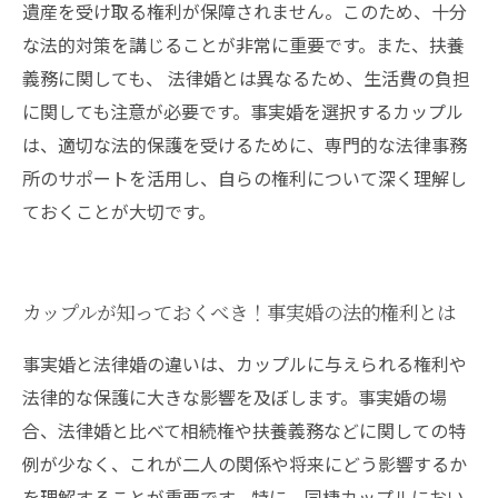
遺産を受け取る権利が保障されません。このため、十分
な法的対策を講じることが非常に重要です。また、扶養
義務に関しても、 法律婚とは異なるため、生活費の負担
に関しても注意が必要です。事実婚を選択するカップル
は、適切な法的保護を受けるために、専門的な法律事務
所のサポートを活用し、自らの権利について深く理解し
ておくことが大切です。
カップルが知っておくべき！事実婚の法的権利とは
事実婚と法律婚の違いは、カップルに与えられる権利や
法律的な保護に大きな影響を及ぼします。事実婚の場
合、法律婚と比べて相続権や扶養義務などに関しての特
例が少なく、これが二人の関係や将来にどう影響するか
を理解することが重要です。特に、同棲カップルにおい