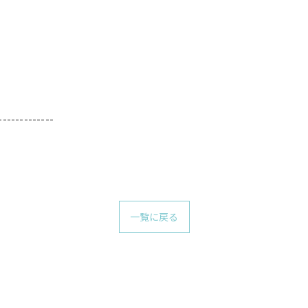
-------------
一覧に戻る