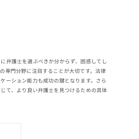
うに弁護士を選ぶべきか分からず、困惑してし
の専門分野に注目することが大切です。法律
ニケーション能力も成功の鍵となります。さら
通じて、より良い弁護士を見つけるための具体