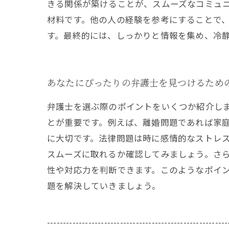
きる関係が築けることが、スムーズなコミュ
材料です。他の人の経験を参考にすることで
す。最終的には、しっかりと情報を集め、冷
あなたにぴったりの弁護士を見つけるため
弁護士を選ぶ際のポイントをいくつか紹介し
とが重要です。例えば、離婚問題であれば家
に大切です。法律問題は時に感情的なストレ
スムーズに取れるか確認してみましょう。さ
性や対応力を判断できます。このようなポイ
題を解決していきましょう。
---------------------------------------------------------