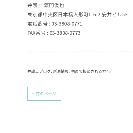
弁護士 濵門俊也
東京都中央区日本橋人形町1-6-2 安井ビル5F
電話番号 :
03-3808-0771
FAX番号 :
03-3808-0773
---------------------------------------------------------
弁護士ブログ
新着情報
初めて相談される方へ
< 前のページ