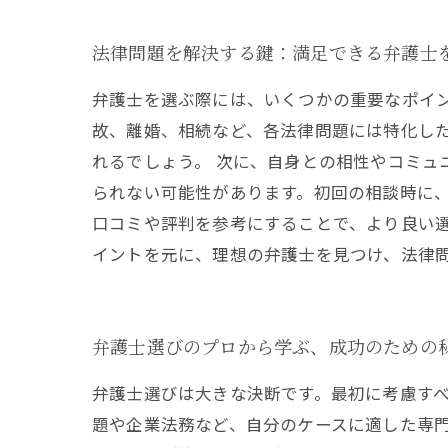
法律問題を解決する鍵：満足できる弁護士
弁護士を選ぶ際には、いくつかの重要なポイ
故、離婚、相続など、各法律問題には特化し
れるでしょう。 次に、自身との相性やコミュ
られない可能性があります。初回の相談時に、
口コミや評判を参考にすることで、より良い
イントを元に、理想の弁護士を見つけ、法律
弁護士選びのプロから学ぶ、成功のための
弁護士選びは大きな決断です。最初に考慮す
題や企業法務など、自分のケースに適した専