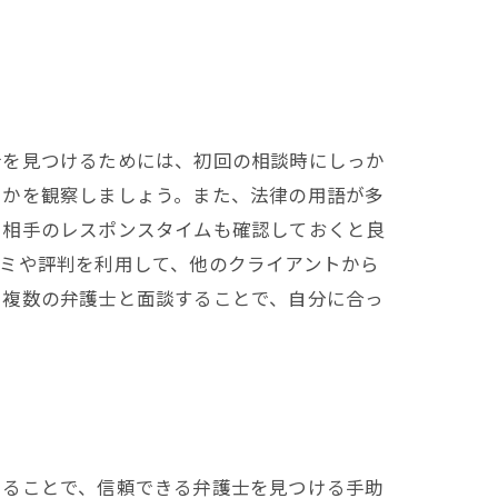
士を見つけるためには、初回の相談時にしっか
るかを観察しましょう。また、法律の用語が多
、相手のレスポンスタイムも確認しておくと良
ミや評判を利用して、他のクライアントから
、複数の弁護士と面談することで、自分に合っ
知ることで、信頼できる弁護士を見つける手助