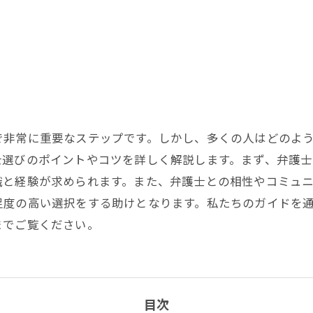
で非常に重要なステップです。しかし、多くの人はどのよ
士選びのポイントやコツを詳しく解説します。まず、弁護士
識と経験が求められます。また、弁護士との相性やコミュ
足度の高い選択をする助けとなります。私たちのガイドを
までご覧ください。
目次