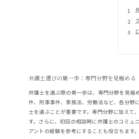
弁護士選びの第一歩：専門分野を見極める
弁護士を選ぶ際の第一歩は、専門分野を見極
件、刑事事件、家族法、労働法など、各分野
士を選ぶことが重要です。専門分野に加えて
す。さらに、初回の相談時に弁護士のコミュ
アントの経験を参考にすることも役立ちます