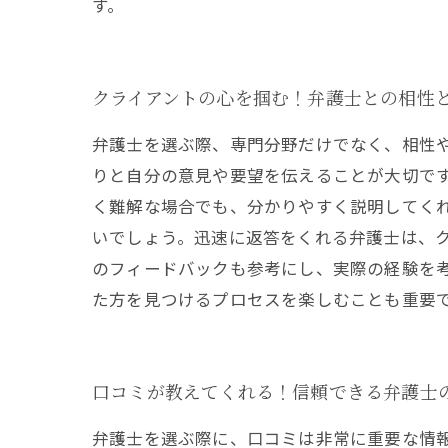
す。
クライアントの心を掴む！弁護士との相性
弁護士を選ぶ際、専門分野だけでなく、相性
りと自分の意見や要望を伝えることが大切で
く難解な場合でも、分かりやすく説明してく
いでしょう。迅速に返答をくれる弁護士は、
のフィードバックも参考にし、実際の経験を
た方を見つけるプロセスを楽しむことも重要
口コミが教えてくれる！信頼できる弁護士
弁護士を選ぶ際に、口コミは非常に重要な情