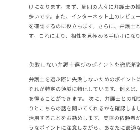
けになります。まず、周囲の人々に弁護士の
多いです。また、インターネット上のレビュ
を確認するのに役立ちます。さらに、弁護士
す。これにより、相性を見極める手助けにな
失敗しない弁護士選びのポイントを徹底解
弁護士を選ぶ際に失敗しないためのポイント
ぞれが特定の領域に特化しています。例えば
を得ることができます。 次に、弁護士との相
りとこちらの話を聞いてくれるかを確認しま
活用することをお勧めします。実際の依頼者
うなポイントに注意しながら、あなたに最適