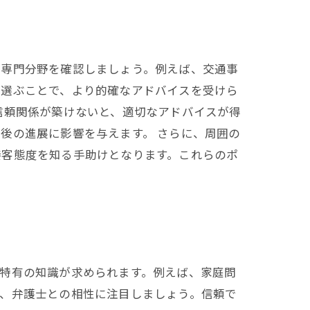
の専門分野を確認しましょう。例えば、交通事
を選ぶことで、より的確なアドバイスを受けら
信頼関係が築けないと、適切なアドバイスが得
後の進展に影響を与えます。 さらに、周囲の
接客態度を知る手助けとなります。これらのポ
特有の知識が求められます。例えば、家庭問
に、弁護士との相性に注目しましょう。信頼で