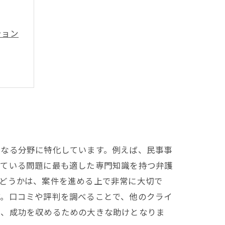
ション
異なる分野に特化しています。例えば、民事事
えている問題に最も適した専門知識を持つ弁護
どうかは、案件を進める上で非常に大切で
す。口コミや評判を調べることで、他のクライ
は、成功を収めるための大きな助けとなりま