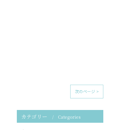
次のページ >
カテゴリー
Categories