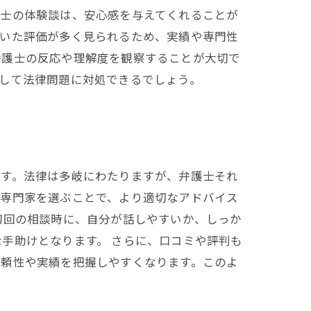
護士の体験談は、安心感を与えてくれることが
づいた評価が多く見られるため、実績や専門性
弁護士の反応や理解度を観察することが大切で
して法律問題に対処できるでしょう。
です。法律は多岐にわたりますが、弁護士それ
た専門家を選ぶことで、より適切なアドバイス
初回の相談時に、自分が話しやすいか、しっか
手助けとなります。 さらに、口コミや評判も
信頼性や実績を把握しやすくなります。このよ