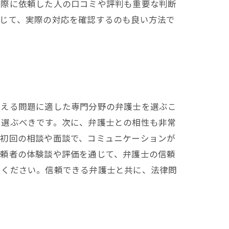
実際に依頼した人の口コミや評判も重要な判断
通じて、実際の対応を確認するのも良い方法で
抱える問題に適した専門分野の弁護士を選ぶこ
を選ぶべきです。次に、弁護士との相性も非常
。初回の相談や面談で、コミュニケーションが
依頼者の体験談や評価を通じて、弁護士の信頼
てください。信頼できる弁護士と共に、法律問