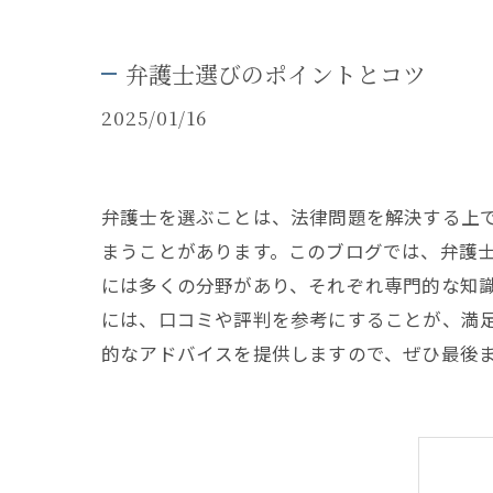
弁護士選びのポイントとコツ
2025/01/16
弁護士を選ぶことは、法律問題を解決する上
まうことがあります。このブログでは、弁護
には多くの分野があり、それぞれ専門的な知
には、口コミや評判を参考にすることが、満
的なアドバイスを提供しますので、ぜひ最後