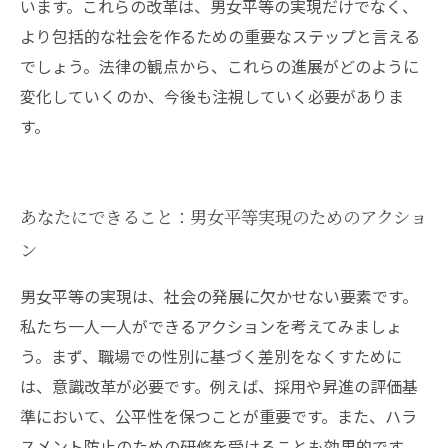
います。これらの改革は、男女平等の実現だけでなく、
より包括的な社会を作るための重要なステップと言える
でしょう。法律の観点から、これらの進展がどのように
変化していくのか、今後も注視していく必要がありま
す。
あなたにできること：男女平等実現のためのアクショ
ン
男女平等の実現は、社会の発展に欠かせない要素です。
私たち一人一人ができるアクションを考えてみましょ
う。まず、職場での性別に基づく差別をなくすために
は、意識改革が必要です。例えば、採用や昇進の評価基
準において、公平性を保つことが重要です。また、ハラ
スメント防止のための研修を受けることも効果的です。