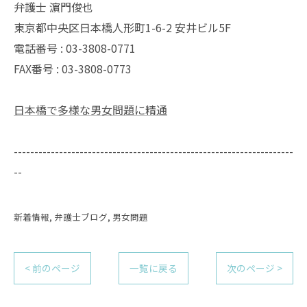
弁護士 濵門俊也
東京都中央区日本橋人形町1-6-2 安井ビル5F
電話番号 :
03-3808-0771
FAX番号 :
03-3808-0773
日本橋で多様な男女問題に精通
--------------------------------------------------------------------
--
新着情報
弁護士ブログ
男女問題
< 前のページ
一覧に戻る
次のページ >