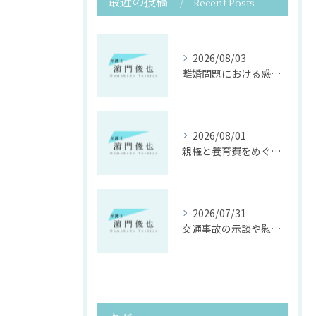
最近の投稿
Recent Posts
2026/08/03
離婚問題における感情面に配慮した誠実な法律サポート
2026/08/01
親権と養育費をめぐる法律支援の重要性
2026/07/31
交通事故の示談や慰謝料算定の具体的手法