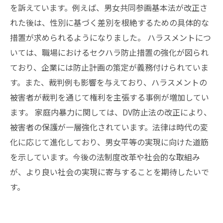
を訴えています。例えば、男女共同参画基本法が改正さ
れた後は、性別に基づく差別を根絶するための具体的な
措置が求められるようになりました。 ハラスメントにつ
いては、職場におけるセクハラ防止措置の強化が図られ
ており、企業には防止計画の策定が義務付けられていま
す。また、裁判例も影響を与えており、ハラスメントの
被害者が裁判を通じて権利を主張する事例が増加してい
ます。 家庭内暴力に関しては、DV防止法の改正により、
被害者の保護が一層強化されています。法律は時代の変
化に応じて進化しており、男女平等の実現に向けた道筋
を示しています。今後の法制度改革や社会的な取組み
が、より良い社会の実現に寄与することを期待したいで
す。