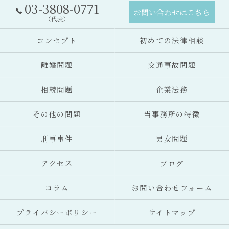
03-3808-0771
お問い合わせはこちら
（代表）
コンセプト
初めての法律相談
離婚問題
交通事故問題
相続問題
企業法務
その他の問題
当事務所の特徴
刑事事件
男女問題
アクセス
ブログ
コラム
お問い合わせフォーム
プライバシーポリシー
サイトマップ