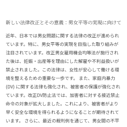
新しい法律改正とその意義：男女平等の実現に向けて
近年、日本では男女問題に関する法律の改正が進められ
ています。特に、男女平等の実現を目指した取り組みが
注目されています。改正男女雇用機会均等法が施行され
た後は、妊娠・出産等を理由にした解雇や不利益扱いが
禁止されました。この法律は、女性が安心して働ける環
境を整えるための重要な一歩です。 また、家庭内暴力
(DV) に関する法律も強化され、被害者の保護が強化され
ています。改正DV防止法では、加害者に対する接近禁止
命令の対象が拡大しました。これにより、被害者がより
早く安全な環境を得られるようになることが期待されて
います。 さらに、最近の裁判例を通じて、男女間の不平