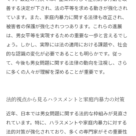
善する決定が下され、法の平等を求める動きが強化され
ています。また、家庭内暴力に関する法律も改正され、
被害者の保護が強化されつつあります。これらの進展
は、男女平等を実現するための重要な一歩と言えるでし
ょう。しかし、実際には法の適用における課題や、社会
的な認識の変化が必要であることも明らかです。従っ
て、今後も男女問題に関する法律の動向を注視し、さら
に多くの人々が理解を深めることが重要です。
法的視点から見るハラスメントと家庭内暴力の対策
近年、日本では男女問題に関する法的な枠組みが見直さ
れています。特に、ハラスメントや家庭内暴力に対する
法的対策が強化されており、多くの専門家がその重要性