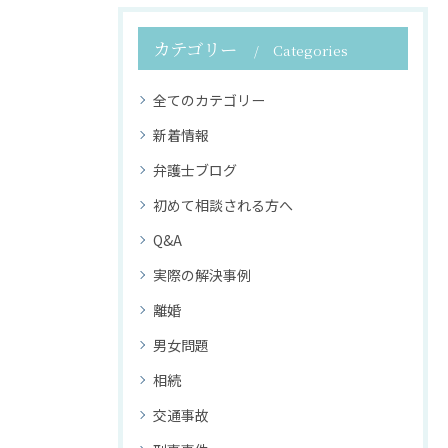
カテゴリー
Categories
全てのカテゴリー
新着情報
弁護士ブログ
初めて相談される方へ
Q&A
実際の解決事例
離婚
男女問題
相続
交通事故