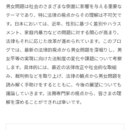
男女問題は社会のさまざまな側面に影響を与える重要な
テーマであり、特に法律の視点からその理解は不可欠で
す。日本においては、近年、性別に基づく差別やハラス
メント、家庭内暴力などの問題に対する関心が高まり、
法律もそれに応じた改革が進められています。このブロ
グでは、最新の法律的視点から男女問題を深堀りし、男
女平等の実現に向けた法制度の変化や課題について考察
します。具体的には、最近の法律改正や社会的な取組
み、裁判例などを取り上げ、法律の観点から男女問題を
読み解く手助けをするとともに、今後の展望についても
議論していきます。法務専門家の視点から、皆さまの理
解を深めることができれば幸いです。