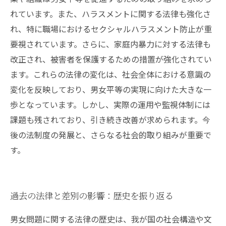
れています。また、ハラスメントに関する法律も強化さ
れ、特に職場におけるセクシャルハラスメント防止が重
要視されています。さらに、家庭内暴力に対する法律も
改正され、被害者を保護するための措置が強化されてい
ます。これらの法律の変化は、社会全体における意識の
変化を反映しており、男女平等の実現に向けた大きな一
歩となっています。しかし、実際の運用や監視体制には
課題も残されており、引き続き改善が求められます。今
後の法制度の発展と、さらなる社会的取り組みが重要で
す。
過去の法律と差別の影響：歴史を振り返る
男女問題に関する法律の歴史は、我が国の社会構造や文