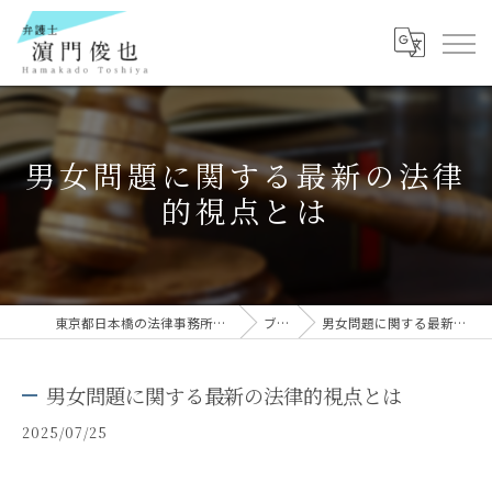
男女問題に関する最新の法律
的視点とは
東京都日本橋の法律事務所なら弁護士 濵門俊也
ブログ
男女問題に関する最新の法律的視点とは
男女問題に関する最新の法律的視点とは
2025/07/25