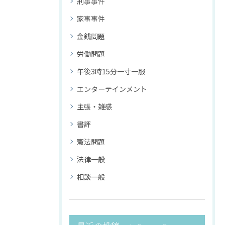
刑事事件
家事事件
金銭問題
労働問題
午後3時15分一寸一服
エンターテインメント
主張・雑感
書評
憲法問題
法律一般
相談一般