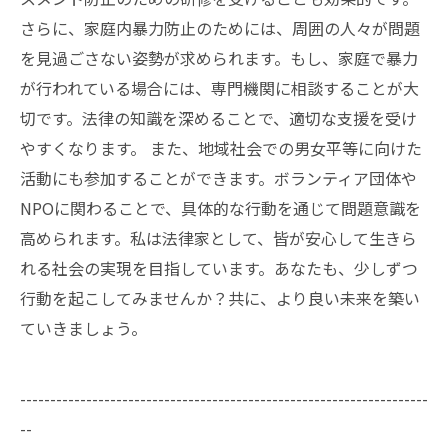
さらに、家庭内暴力防止のためには、周囲の人々が問題
を見過ごさない姿勢が求められます。もし、家庭で暴力
が行われている場合には、専門機関に相談することが大
切です。法律の知識を深めることで、適切な支援を受け
やすくなります。 また、地域社会での男女平等に向けた
活動にも参加することができます。ボランティア団体や
NPOに関わることで、具体的な行動を通じて問題意識を
高められます。私は法律家として、皆が安心して生きら
れる社会の実現を目指しています。あなたも、少しずつ
行動を起こしてみませんか？共に、より良い未来を築い
ていきましょう。
--------------------------------------------------------------------
--