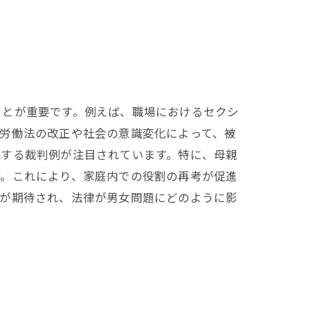
ことが重要です。例えば、職場におけるセクシ
労働法の改正や社会の意識変化によって、被
関する裁判例が注目されています。特に、母親
す。これにより、家庭内での役割の再考が促進
とが期待され、法律が男女問題にどのように影