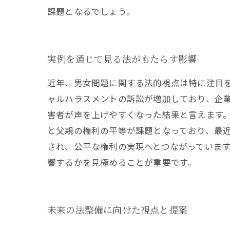
課題となるでしょう。
実例を通じて見る法がもたらす影響
近年、男女問題に関する法的視点は特に注目
ャルハラスメントの訴訟が増加しており、企
害者が声を上げやすくなった結果と言えます
と父親の権利の平等が課題となっており、最
され、公平な権利の実現へとつながっていま
響するかを見極めることが重要です。
未来の法整備に向けた視点と提案