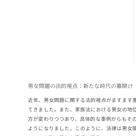
男女問題の法的視点：新たな時代の幕開け
近年、男女問題に関する法的視点がますます
てきました。また、家族法における男女の地
方が変わりつつあり、具体的な事例からもそ
ようになりました。このように、法律は男女