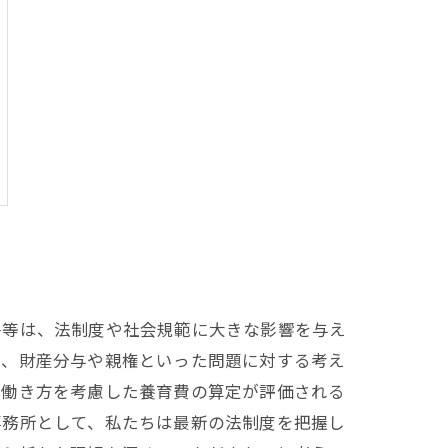
平等は、法制度や社会規範に大きな影響を与え
り、財産分与や親権といった問題に対する考え
の働き方を考慮した養育費の算定が評価される
事務所として、私たちは最新の法制度を把握し