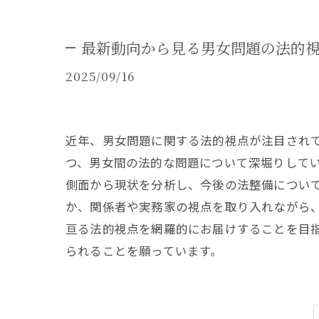
最新動向から見る男女問題の法的
2025/09/16
近年、男女問題に関する法的視点が注目され
つ、男女間の法的な問題について深堀りして
側面から現状を分析し、今後の法整備につい
か、関係者や実務家の視点を取り入れながら
亘る法的視点を網羅的にお届けすることを目
られることを願っています。