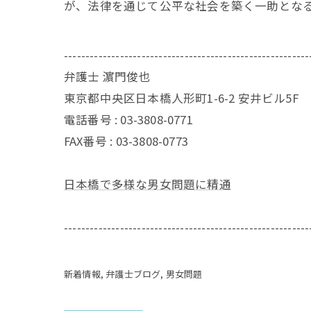
が、法律を通じて公平な社会を築く一助とな
---------------------------------------------------------
弁護士 濵門俊也
東京都中央区日本橋人形町1-6-2 安井ビル5F
電話番号 :
03-3808-0771
FAX番号 :
03-3808-0773
日本橋で多様な男女問題に精通
---------------------------------------------------------
新着情報
弁護士ブログ
男女問題