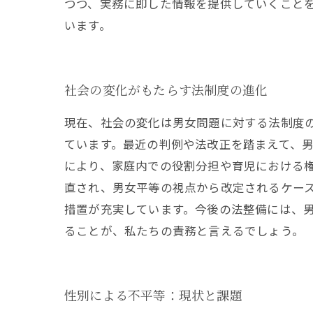
つつ、実務に即した情報を提供していくこと
います。
社会の変化がもたらす法制度の進化
現在、社会の変化は男女問題に対する法制度
ています。最近の判例や法改正を踏まえて、
により、家庭内での役割分担や育児における
直され、男女平等の視点から改定されるケー
措置が充実しています。今後の法整備には、
ることが、私たちの責務と言えるでしょう。
性別による不平等：現状と課題