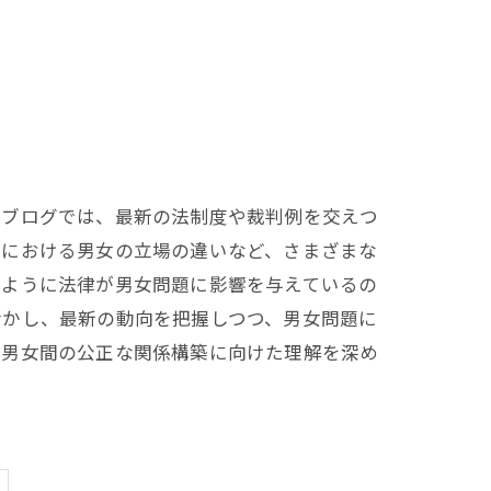
本ブログでは、最新の法制度や裁判例を交えつ
法における男女の立場の違いなど、さまざまな
のように法律が男女問題に影響を与えているの
活かし、最新の動向を把握しつつ、男女問題に
く男女間の公正な関係構築に向けた理解を深め