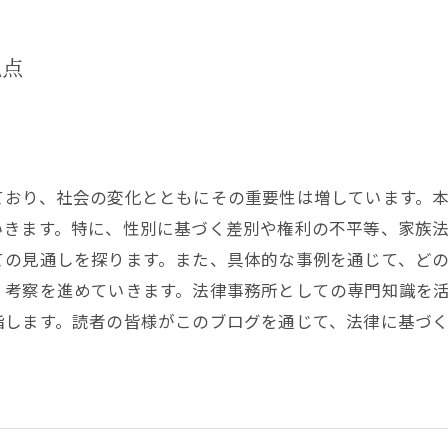
視点
ており、社会の変化とともにその重要性は増しています。
いきます。特に、性別に基づく差別や権利の不平等、家族
ての見通しを探ります。また、具体的な事例を通じて、ど
、考察を進めていきます。法律事務所としての専門知識を
指します。読者の皆様がこのブログを通じて、法律に基づ