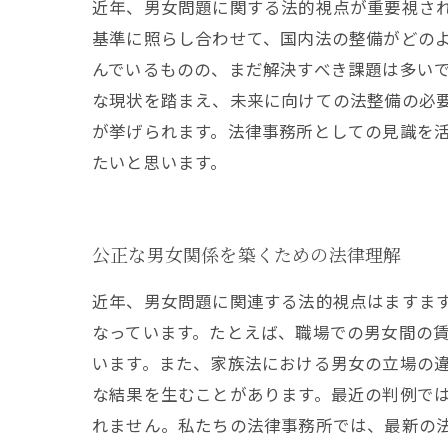
近年、男女問題に関する法的視点が重要視さ
基準に照らし合わせて、国内法の整備がどの
んでいるものの、まだ解決すべき課題は多い
な現状を踏まえ、未来に向けての法整備の必
が挙げられます。法律事務所としての見識を
たいと思います。
公正な男女関係を築くための法律理解
近年、男女問題に関連する法的視点はますま
なっています。たとえば、職場での男女間の
います。また、家族法における男女の立場の
な結果を生むことがあります。最近の判例で
れません。私たちの法律事務所では、最新の