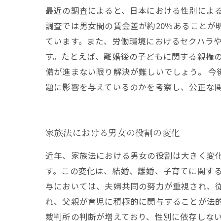
最近の調査によると、日本における性別による
調査では男女間の賃金差が約20％あることが
ています。また、労働環境におけるセクハラや
す。たとえば、離婚後の子どもに関する親権
備が進まない限り解決が難しいでしょう。 今
題に影響を与えているのかを考察し、公正な
家族法における男女の役割の変化
近年、家族法における男女の役割は大きく変
す。この変化は、結婚、離婚、子育てに関する
与においては、夫婦共同の努力が重視され、
れ、父親が育児に積極的に関与することが法
裁判所の判断が増えており、性別に依存しな