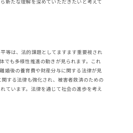
から新たな理解を深めていただきたいと考えて
不平等は、法的課題としてますます重要視され
体でも多様性推進の動きが見られます。これ
、離婚後の養育費や財産分与に関する法律が見
に関する法律も強化され、被害者救済のための
されています。法律を通じて社会の進歩を考え