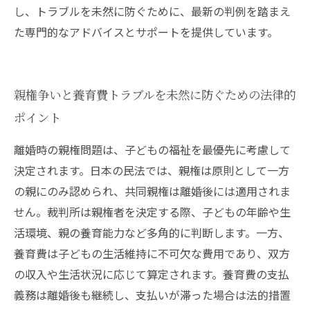
し、トラブルを未然に防ぐために、最新の判例を踏まえ
た専門的なアドバイスとサポートを提供しています。
親権争いと養育費トラブルを未然に防ぐための法律的
ポイント
離婚時の親権問題は、子どもの福祉を最優先に考慮して
決定されます。日本の民法では、親権は原則として一方
の親にのみ認められ、共同親権は離婚後には適用されま
せん。裁判所は親権者を決定する際、子どもの年齢や生
活環境、親の養育能力など多角的に判断します。一方、
養育費は子どもの生活維持に不可欠な費用であり、双方
の収入や生活状況に応じて算定されます。養育費の支払
義務は離婚後も継続し、支払いが滞った場合は法的措置