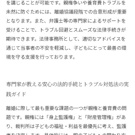
を講じることが可能です。親権争いや養育費トラブルを
未然に防ぐためには、離婚協議段階での合意形成が重要
となります。また、弁護士等の専門家によるサポートを
受けることで、トラブル回避とスムーズな法律手続きが
期待できます。法律事務所として、適切なアドバイスを
通じて当事者の不安を軽減し、子どもにとって最善の環
境を守る支援を行っております。
専門家が教える安心の法的手続とトラブル対処法の実
践ガイド
離婚に際して最も重要な課題の一つが親権と養育費の問
題です。親権には「身上監護権」と「財産管理権」があ
り、裁判所は子どもの福祉・利益を最優先に考え、監護