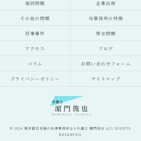
相続問題
企業法務
その他の問題
当事務所の特徴
刑事事件
男女問題
アクセス
ブログ
コラム
お問い合わせフォーム
プライバシーポリシー
サイトマップ
© 2026 東京都日本橋の法律事務所なら弁護士 濵門俊也 ALL RIGHTS
RESERVED.