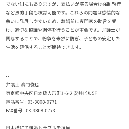
でない側にもありますが、支払いが滞る場合は強制執行
など法的手段も検討可能です。これらの問題は感情的な
争いに発展しやすいため、離婚前に専門家の助言を受
け、適切な協議や調停を行うことが重要です。弁護士が
関与することで、紛争を未然に防ぎ、子どもの安定した
生活を確保することが期待できます。
--------------------------------------------------------------------
--
弁護士 濵門俊也
東京都中央区日本橋人形町1-6-2 安井ビル5F
電話番号 :
03-3808-0771
FAX番号 :
03-3808-0773
日本橋にて離婚トラブルを担当