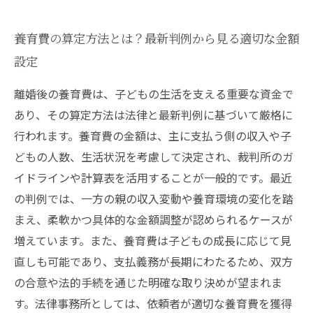
養育費の算定方法とは？最新判例から見る適切な金額
設定
離婚後の養育費は、子どもの生活を支える重要な資金で
あり、その算定方法は法律と最新判例に基づいて厳格に
行われます。養育費の金額は、主に支払う側の収入や子
どもの人数、生活状況を考慮して決定され、裁判所のガ
イドラインや計算表を活用することが一般的です。最近
の判例では、一方の親の収入変動や養育環境の変化を踏
まえ、柔軟かつ具体的な金額調整が認められるケースが
増えています。また、養育費は子どもの成長に応じて見
直しも可能であり、支払義務が長期にわたるため、双方
の合意や法的手続を通じた明確な取り決めが望まれま
す。法律事務所としては、依頼者が適切な養育費を獲得