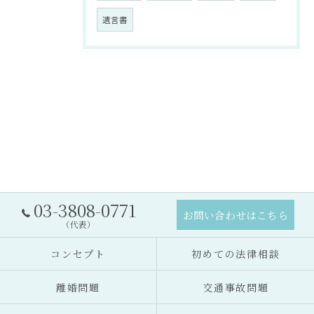
遺言書
03-3808-0771
お問い合わせはこちら
（代表）
コンセプト
初めての法律相談
離婚問題
交通事故問題