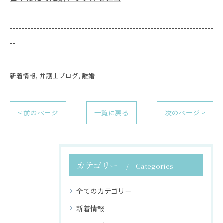
--------------------------------------------------------------------
--
新着情報
弁護士ブログ
離婚
< 前のページ
一覧に戻る
次のページ >
カテゴリー
Categories
全てのカテゴリー
新着情報