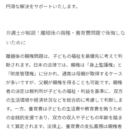
円滑な解決をサポートいたします。
弁護士が解説！離婚後の親権・養育費問題で後悔しな
いために
離婚後の親権問題は、子どもの福祉を最優先に考えて判
断されます。日本の法律では、親権は「身上監護権」と
「財産管理権」に分かれ、通常は母親が取得するケース
が多いですが、父親が親権を得ることも可能です。親権
者の決定は裁判所が子どもの福祉・利益を基準に、双方
の生活環境や経済状況などを総合的に考慮して判断しま
す。一方、養育費は子どもの生活費や教育費を賄うため
の金銭的支援であり、双方の収入や子どもの年齢を踏ま
えて算定されます。法律上、養育費の支払義務は親権者