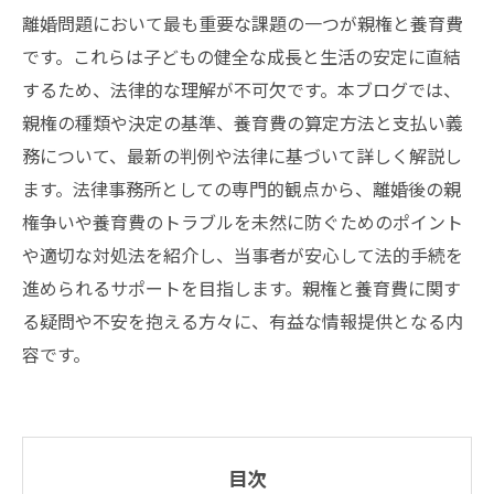
離婚問題において最も重要な課題の一つが親権と養育費
です。これらは子どもの健全な成長と生活の安定に直結
するため、法律的な理解が不可欠です。本ブログでは、
親権の種類や決定の基準、養育費の算定方法と支払い義
務について、最新の判例や法律に基づいて詳しく解説し
ます。法律事務所としての専門的観点から、離婚後の親
権争いや養育費のトラブルを未然に防ぐためのポイント
や適切な対処法を紹介し、当事者が安心して法的手続を
進められるサポートを目指します。親権と養育費に関す
る疑問や不安を抱える方々に、有益な情報提供となる内
容です。
目次