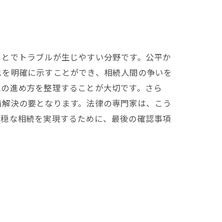
ことでトラブルが生じやすい分野です。公平か
思を明確に示すことができ、相続人間の争いを
続の進め方を整理することが大切です。さら
満解決の要となります。法律の専門家は、こう
平穏な相続を実現するために、最後の確認事項