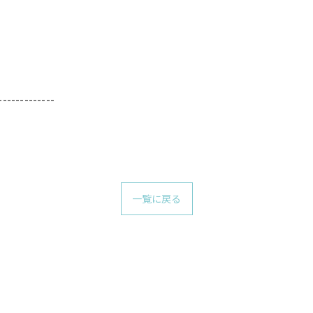
-------------
一覧に戻る