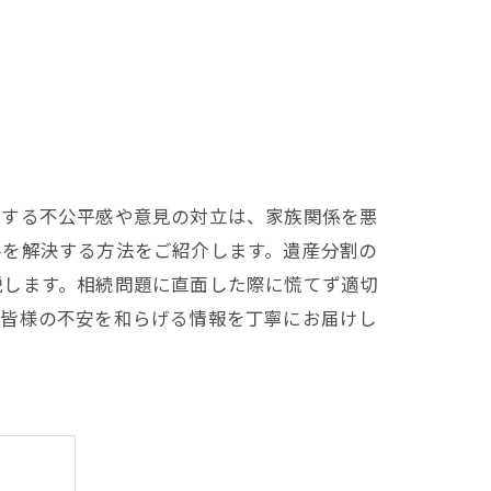
関する不公平感や意見の対立は、家族関係を悪
ルを解決する方法をご紹介します。遺産分割の
説します。相続問題に直面した際に慌てず適切
、皆様の不安を和らげる情報を丁寧にお届けし