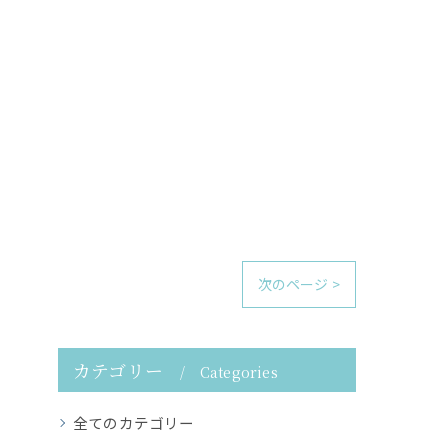
次のページ >
カテゴリー
Categories
全てのカテゴリー