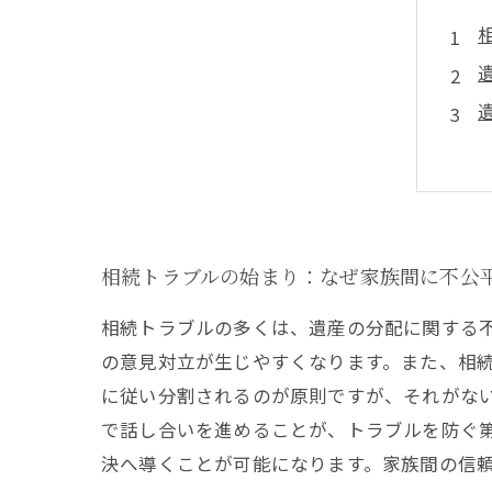
相続トラブルの始まり：なぜ家族間に不公
相続トラブルの多くは、遺産の分配に関する
の意見対立が生じやすくなります。また、相
に従い分割されるのが原則ですが、それがな
で話し合いを進めることが、トラブルを防ぐ
決へ導くことが可能になります。家族間の信