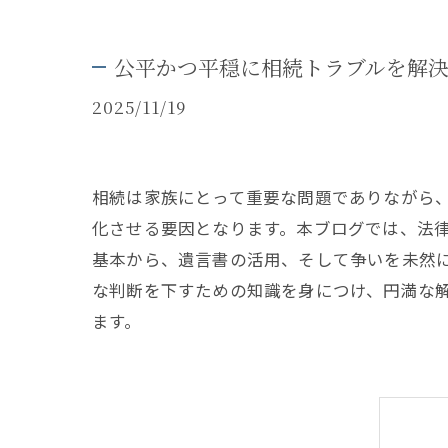
公平かつ平穏に相続トラブルを解
2025/11/19
相続は家族にとって重要な問題でありながら
化させる要因となります。本ブログでは、法
基本から、遺言書の活用、そして争いを未然
な判断を下すための知識を身につけ、円満な
ます。