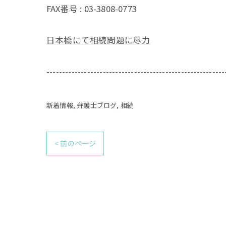
FAX番号 :
03-3808-0773
日本橋にて相続問題に尽力
---------------------------------------------------------
新着情報
弁護士ブログ
相続
< 前のページ