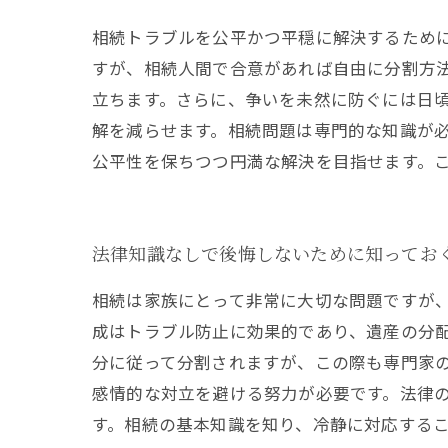
相続トラブルを公平かつ平穏に解決するため
すが、相続人間で合意があれば自由に分割方
立ちます。さらに、争いを未然に防ぐには日
解を減らせます。相続問題は専門的な知識が
公平性を保ちつつ円満な解決を目指せます。
法律知識なしで後悔しないために知ってお
相続は家族にとって非常に大切な問題ですが
成はトラブル防止に効果的であり、遺産の分
分に従って分割されますが、この際も専門家
感情的な対立を避ける努力が必要です。法律
す。相続の基本知識を知り、冷静に対応する