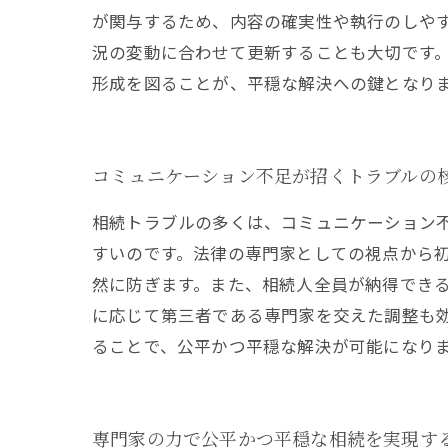
が関与するため、内容の確実性や執行のしや
況の変動に合わせて更新することも大切です
形成を図ることが、平穏な解決への鍵となり
コミュニケーション不足が招くトラブルの
相続トラブルの多くは、コミュニケーション
すいのです。法律の専門家としての視点から
然に防ぎます。また、相続人全員が納得でき
に応じて第三者である専門家を交えた調整も
ることで、公平かつ平穏な解決が可能になり
専門家の力で公平かつ平穏な相続を実現す