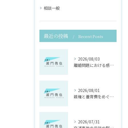
相談一般
最近の投稿
Recent Posts
2026/08/03
離婚問題における感情面に配慮した誠実な法律サポート
2026/08/01
親権と養育費をめぐる法律支援の重要性
2026/07/31