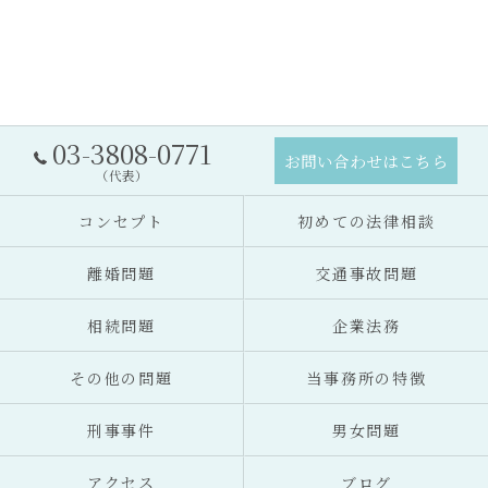
03-3808-0771
お問い合わせはこちら
（代表）
コンセプト
初めての法律相談
離婚問題
交通事故問題
相続問題
企業法務
その他の問題
当事務所の特徴
刑事事件
男女問題
アクセス
ブログ