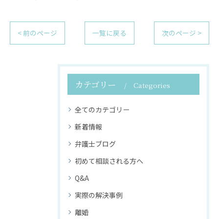
< 前のページ
一覧に戻る
次のページ >
カテゴリー
Categories
全てのカテゴリー
新着情報
弁護士ブログ
初めて相談される方へ
Q&A
実際の解決事例
離婚