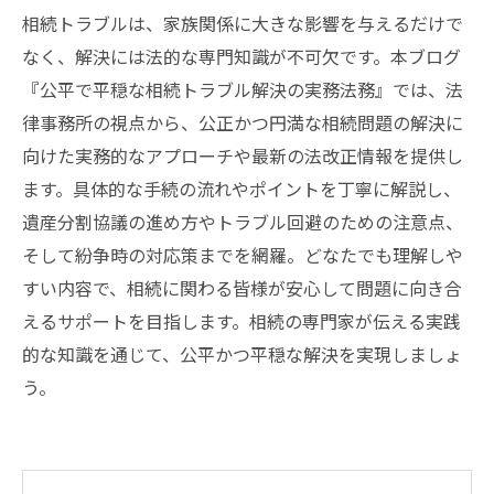
相続トラブルは、家族関係に大きな影響を与えるだけで
なく、解決には法的な専門知識が不可欠です。本ブログ
『公平で平穏な相続トラブル解決の実務法務』では、法
律事務所の視点から、公正かつ円満な相続問題の解決に
向けた実務的なアプローチや最新の法改正情報を提供し
ます。具体的な手続の流れやポイントを丁寧に解説し、
遺産分割協議の進め方やトラブル回避のための注意点、
そして紛争時の対応策までを網羅。どなたでも理解しや
すい内容で、相続に関わる皆様が安心して問題に向き合
えるサポートを目指します。相続の専門家が伝える実践
的な知識を通じて、公平かつ平穏な解決を実現しましょ
う。