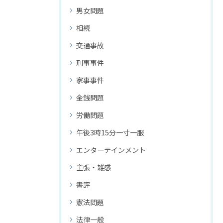
男女問題
相続
交通事故
刑事事件
家事事件
金銭問題
労働問題
午後3時15分一寸一服
エンターテインメント
主張・雑感
書評
憲法問題
法律一般