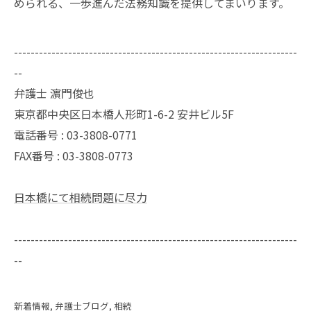
められる、一歩進んだ法務知識を提供してまいります。
--------------------------------------------------------------------
--
弁護士 濵門俊也
東京都中央区日本橋人形町1-6-2 安井ビル5F
電話番号 :
03-3808-0771
FAX番号 :
03-3808-0773
日本橋にて相続問題に尽力
--------------------------------------------------------------------
--
新着情報
弁護士ブログ
相続