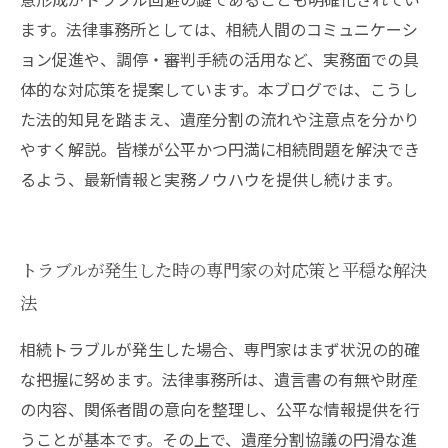
ます。法律事務所としては、相続人間のコミュニケーシ
ョン促進や、調停・審判手続の活用など、実務面での具
体的な対応策を提案しています。本ブログでは、こうし
た法的知見を踏まえ、遺産分割の流れや注意点を分かり
やすく解説。皆様が公平かつ円満に相続問題を解決でき
るよう、最新情報と実務ノウハウを提供し続けます。
トラブルが発生した時の専門家の対応策と平穏な解決
法
相続トラブルが発生した場合、専門家はまず状況の的確
な把握に努めます。法律事務所は、遺言書の有無や財産
の内容、関係者間の意向を整理し、公平な情報提供を行
うことが基本です。その上で、遺産分割協議の円滑な進