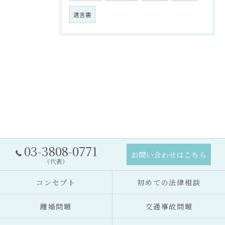
遺言書
03-3808-0771
お問い合わせはこちら
（代表）
コンセプト
初めての法律相談
離婚問題
交通事故問題