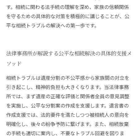
す。相続に関わる法手続の理解を深め、家族の信頼関係
を守るための具体的な対策を積極的に講じることが、公
平な相続トラブルの解決への第一歩です。
法律事務所が解説する公平な相続解決の具体的支援メ
ソッド
相続トラブルは遺産分割の不公平感から家族間の対立を
引き起こし、精神的負担も大きくなります。当法律事務
所では、まず遺産の正確な評価と関係者全員の意見調整
を実施し、公平な分割案の作成を支援します。遺言書の
作成支援では、法的要件を満たしつつ被相続人の意向を
明確化し、後々の紛争予防に繋げます。また、相続放棄
の手続も適切に案内し、不要なトラブル回避を図りま