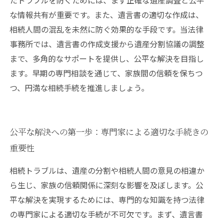
たトラブルを防ぐためには、まず正確な遺産調査と公平
な情報共有が重要です。また、遺言書の適切な作成は、
相続人間の混乱を未然に防ぐ効果的な手段です。当法律
事務所では、遺言書の作成支援から遺産分割協議の調整
まで、多角的なサポートを提供し、公平な解決を目指し
ます。早期の専門相談を通じて、家族間の信頼を保ちつ
つ、円満な相続手続を推進しましょう。
公平な解決への第一歩：専門家による適切な手続きの
重要性
相続トラブルは、遺産の分割や相続人間の意見の相違か
ら生じ、家族の信頼関係に深刻な影響を及ぼします。公
平な解決を実現するためには、専門的な知識を持つ法律
の専門家による適切な手続が不可欠です。まず、遺言書