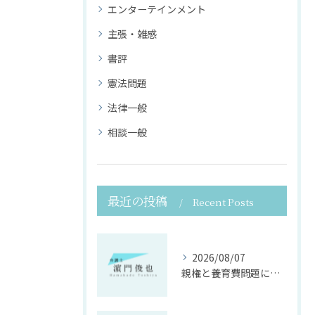
エンターテインメント
主張・雑感
書評
憲法問題
法律一般
相談一般
最近の投稿
Recent Posts
2026/08/07
親権と養育費問題に寄り添う法律支援