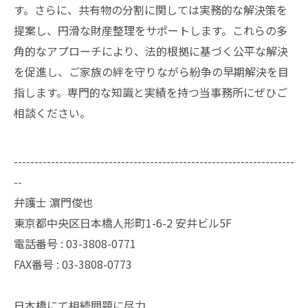
す。さらに、共有物の分割に関しては実務的な解決策を
提案し、円滑な財産整理をサポートします。これらの多
角的なアプローチにより、法的根拠に基づく公平な解決
を促進し、ご家族の絆を守りながら紛争の早期解決を目
指します。専門的な知識と実績を持つ当事務所にぜひご
相談ください。
--------------------------------------------------------------------
--
弁護士 濵門俊也
東京都中央区日本橋人形町1-6-2 安井ビル5F
電話番号 :
03-3808-0771
FAX番号 :
03-3808-0773
日本橋にて相続問題に尽力