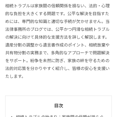
相続トラブルは家族間の信頼関係を損ない、法的・心理
的な負担を大きくする問題です。公平な解決を目指すた
めには、専門的な知識と適切な手続が欠かせません。当
法律事務所のブログでは、公平かつ円滑な相続トラブル
の解決に向けて具体的な支援方法を詳しく解説します。
遺産分割の調整から遺言書作成のポイント、相続放棄や
共有物分割の実務まで、多角的なアプローチで問題解決
をサポート。紛争を未然に防ぎ、家族の絆を守るための
法的対応策を分かりやすく紹介し、皆様の安心を支援い
たします。
目次
相続トラブルの始まり：家族間の信頼が揺らぐ