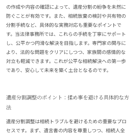
の作成や内容の確認によって、遺産分割の紛争を未然に
防ぐことが有効です。また、相続放棄の検討や共有物の
分割手続など、具体的な実務対応も重要なポイントで
す。当法律事務所では、これらの手続を丁寧にサポート
し、公平かつ円滑な解決を目指します。専門家の関与に
より、法的な問題をクリアにしつつ、家族間の感情的な
対立も軽減できます。これが公平な相続解決への第一歩
であり、安心して未来を築く土台となるのです。
遺産分割調整のポイント：揉め事を避ける具体的な方
法
遺産分割調整は相続トラブルを避けるための重要なプロ
セスです。まず、遺言書の内容を尊重しつつ、相続人全