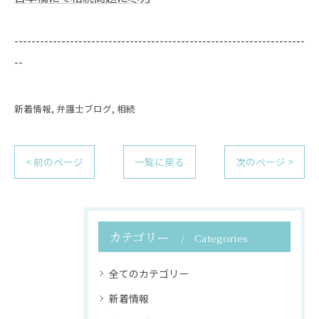
--------------------------------------------------------------------
--
新着情報
弁護士ブログ
相続
< 前のページ
一覧に戻る
次のページ >
カテゴリー
Categories
全てのカテゴリー
新着情報