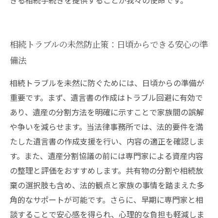
きる相続手続きを提供することが我々の使命です。
相続トラブルの未然防止策：日頃からできる安心の準
備法
相続トラブルを未然に防ぐためには、日頃からの準備が
重要です。まず、遺言書の作成はトラブル回避に有効で
あり、遺産の分割方法を明確に示すことで家族間の誤解
や争いを減らせます。当法律事務所では、法的要件を満
たした遺言書の作成支援を行い、内容の適正を確認しま
す。また、遺産分割協議の前には専門家による資産内容
の整理と評価をおすすめします。共有物の分割や相続放
棄の選択肢も含め、法的観点と家族の事情を踏まえた多
角的なサポートが可能です。さらに、早期に専門家と相
談することで安心感を得られ、心理的な負担も軽減しま