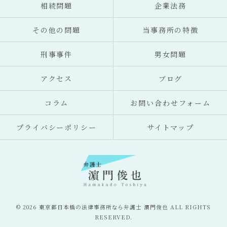
相続問題
企業法務
その他の問題
当事務所の特徴
刑事事件
男女問題
アクセス
ブログ
コラム
お問い合わせフォーム
プライバシーポリシー
サイトマップ
© 2026 東京都日本橋の法律事務所なら弁護士 濵門俊也 ALL RIGHTS
RESERVED.