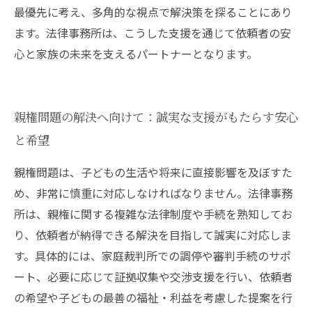
最優先に考え、多角的な視点で解決策を探ることにあり
ます。法律事務所は、こうした支援を通じて依頼者の安
心と家族の未来を支えるパートナーとなります。
親権問題の解決へ向けて：誠実な支援がもたらす安心
と希望
親権問題は、子どもの生活や将来に直接影響を及ぼすた
め、非常に慎重に対応しなければなりません。法律事務
所は、親権に関する複雑な法律制度や手続を熟知してお
り、依頼者が納得できる解決を目指して誠実に対応しま
す。具体的には、家庭裁判所での調停や審判手続のサポ
ート、必要に応じて証拠収集や交渉支援を行い、依頼者
の希望や子どもの最善の福祉・利益を考慮した提案を行