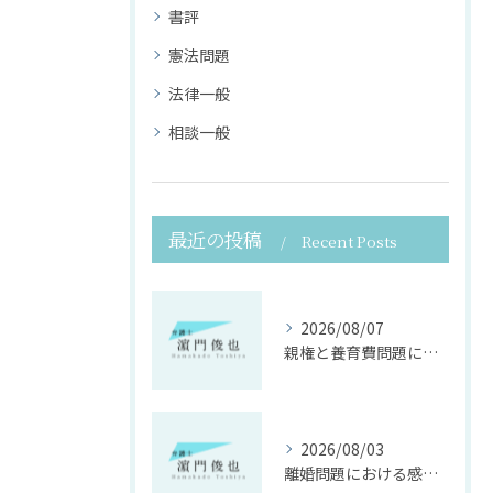
書評
憲法問題
法律一般
相談一般
最近の投稿
Recent Posts
2026/08/07
親権と養育費問題に寄り添う法律支援
2026/08/03
離婚問題における感情面に配慮した誠実な法律サポート