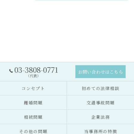
03-3808-0771
お問い合わせはこちら
（代表）
コンセプト
初めての法律相談
離婚問題
交通事故問題
相続問題
企業法務
その他の問題
当事務所の特徴