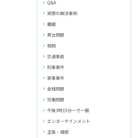
Q&A
実際の解決事例
離婚
男女問題
相続
交通事故
刑事事件
家事事件
金銭問題
労働問題
午後3時15分一寸一服
エンターテインメント
主張・雑感