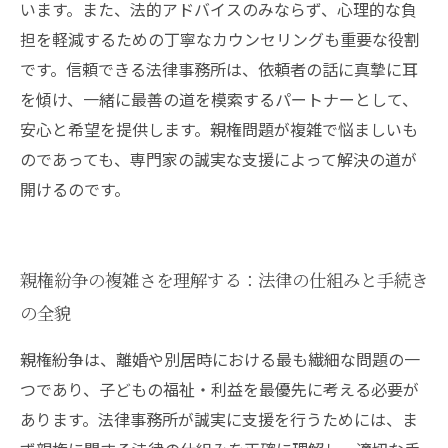
います。また、法的アドバイスのみならず、心理的な負
担を軽減するための丁寧なカウンセリングも重要な役割
です。信頼できる法律事務所は、依頼者の話に真摯に耳
を傾け、一緒に最善の道を模索するパートナーとして、
安心と希望を提供します。親権問題が複雑で悩ましいも
のであっても、専門家の誠実な支援によって解決の道が
開けるのです。
親権紛争の複雑さを理解する：法律の仕組みと手続き
の全貌
親権紛争は、離婚や別居時における最も繊細な問題の一
つであり、子どもの福祉・利益を最優先に考える必要が
あります。法律事務所が誠実に支援を行うためには、ま