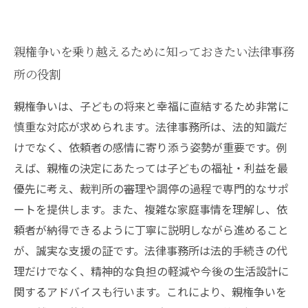
親権争いを乗り越えるために知っておきたい法律事務
所の役割
親権争いは、子どもの将来と幸福に直結するため非常に
慎重な対応が求められます。法律事務所は、法的知識だ
けでなく、依頼者の感情に寄り添う姿勢が重要です。例
えば、親権の決定にあたっては子どもの福祉・利益を最
優先に考え、裁判所の審理や調停の過程で専門的なサポ
ートを提供します。また、複雑な家庭事情を理解し、依
頼者が納得できるように丁寧に説明しながら進めること
が、誠実な支援の証です。法律事務所は法的手続きの代
理だけでなく、精神的な負担の軽減や今後の生活設計に
関するアドバイスも行います。これにより、親権争いを