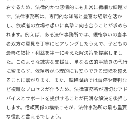
右するため、法律的かつ感情的にも非常に繊細な課題で
す。法律事務所は、専門的な知識と豊富な経験を活か
し、依頼者の立場や想いに真摯に向き合うことが求めら
れます。例えば、ある法律事務所では、親権争いの当事
者双方の意見を丁寧にヒアリングしたうえで、子どもの
最善の福祉・利益を第一に考えた解決策を提案しまし
た。このような誠実な支援は、単なる法的手続きの代行
に留まらず、依頼者が心理的にも安心できる環境を整え
ることに繋がります。また、親権問題では調停や裁判な
ど複雑なプロセスが伴うため、法律事務所が適切なアド
バイスとサポートを提供することが円滑な解決を後押し
します。信頼関係の構築こそが、法律事務所の最も重要
な役割と言えるでしょう。