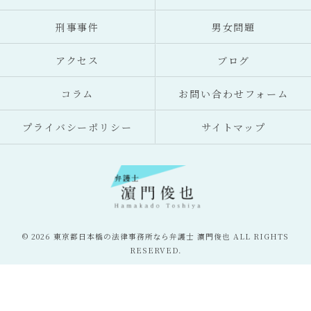
刑事事件
男女問題
アクセス
ブログ
コラム
お問い合わせフォーム
プライバシーポリシー
サイトマップ
© 2026 東京都日本橋の法律事務所なら弁護士 濵門俊也 ALL RIGHTS
RESERVED.