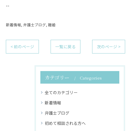
--
新着情報
弁護士ブログ
離婚
< 前のページ
一覧に戻る
次のページ >
カテゴリー
Categories
全てのカテゴリー
新着情報
弁護士ブログ
初めて相談される方へ