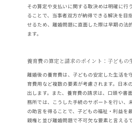
その算定や支払いに関する取決めは明確に行
ることで、当事者双方が納得できる解決を目
せるため、離婚問題に直面した際は早期の法
ます。
養育費の算定と請求のポイント：子どもの
離婚後の養育費は、子どもの安定した生活を
育費用など複数の要素が考慮されます。日本
出します。また、養育費の請求は、口頭や書
務所では、こうした手続のサポートを行い、
の助言を得ることで、子どもの福祉・利益を
親権と並び離婚問題で不可欠な要素と言える