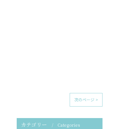
次のページ >
カテゴリー
Categories