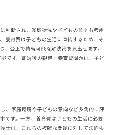
先に判断され、家庭状況や子どもの意向も考慮
た、養育費は子どもの生活に直結するため、そ
つ、公正で持続可能な解決策を見出せます。
可能です。離婚後の親権・養育費問題は、子ど
慮し、家庭環境や子どもの意向など多角的に評
基本です。一方、養育費は子どもの生活に必要
弁護士は、これらの複雑な問題に対して法的根