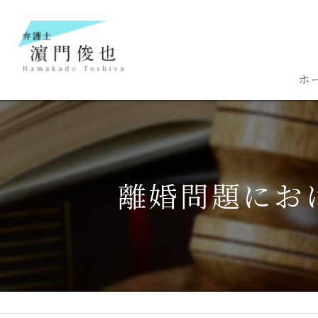
ホ
離婚問題にお