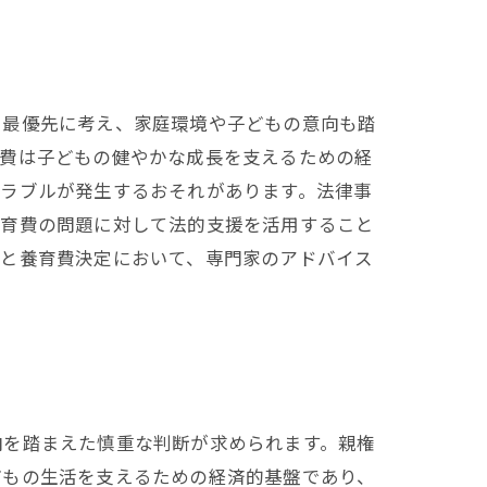
を最優先に考え、家庭環境や子どもの意向も踏
育費は子どもの健やかな成長を支えるための経
トラブルが発生するおそれがあります。法律事
養育費の問題に対して法的支援を活用すること
いと養育費決定において、専門家のアドバイス
向を踏まえた慎重な判断が求められます。親権
どもの生活を支えるための経済的基盤であり、