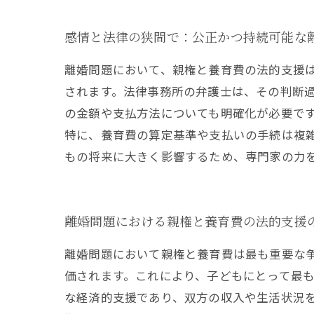
感情と法律の狭間で：公正かつ持続可能な
離婚問題において、親権と養育費の法的支援
されます。法律事務所の弁護士は、その判断
の金額や支払方法についても明確化が必要で
特に、養育費の算定基準や支払いの手続は複
もの将来に大きく影響するため、専門家の力
離婚問題における親権と養育費の法的支援
離婚問題において親権と養育費は最も重要な
価されます。これにより、子どもにとって最
な経済的支援であり、双方の収入や生活状況