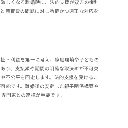
が激しくなる離婚時に、法的支援が双方の権利
権と養育費の問題に対し冷静かつ適正な対応を
福祉・利益を第一に考え、家庭環境や子どもの
であり、支払額や期間の明確な取決めが不可欠
立や不公平を回避します。法的支援を受けるこ
が可能です。離婚後の安定した親子関係構築や
、専門家との連携が重要です。