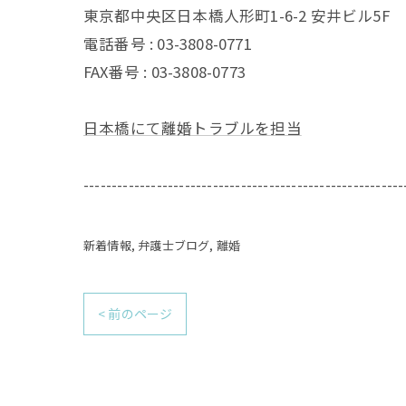
東京都中央区日本橋人形町1-6-2 安井ビル5F
電話番号 :
03-3808-0771
FAX番号 :
03-3808-0773
日本橋にて離婚トラブルを担当
---------------------------------------------------------
新着情報
弁護士ブログ
離婚
< 前のページ