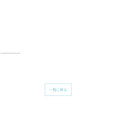
-------------
一覧に戻る