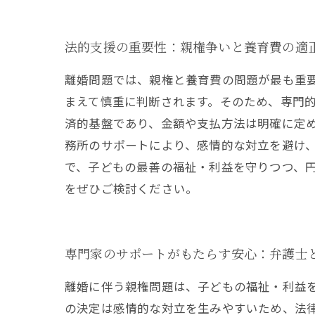
法的支援の重要性：親権争いと養育費の適
離婚問題では、親権と養育費の問題が最も重
まえて慎重に判断されます。そのため、専門
済的基盤であり、金額や支払方法は明確に定
務所のサポートにより、感情的な対立を避け
で、子どもの最善の福祉・利益を守りつつ、
をぜひご検討ください。
専門家のサポートがもたらす安心：弁護士
離婚に伴う親権問題は、子どもの福祉・利益
の決定は感情的な対立を生みやすいため、法