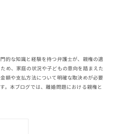
専門的な知識と経験を持つ弁護士が、親権の適
るため、家庭の状況や子どもの意向を踏まえた
の金額や支払方法について明確な取決めが必要
です。本ブログでは、離婚問題における親権と