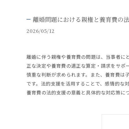
離婚問題における親権と養育費の
2026/05/12
離婚に伴う親権や養育費の問題は、当事者に
正な決定や養育費の適正な算定・請求をサポ
慎重な判断が求められます。また、養育費は
です。法的支援を活用することで、感情的な
養育費の法的支援の意義と具体的な対応策に