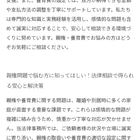
支援。また、養育費の設定では、双方が納得できる金額
や支払方法の調整を丁寧にサポートしています。私たち
は専門的な知識と実務経験を活用し、感情的な問題も含
めて誠実に対応することで、安心して相談できる環境づ
くりに努めています。親権・養育費でお悩みの方はどう
ぞお気軽にご相談ください。
親権問題で悩む方に知ってほしい！法律相談で得られ
る安心と解決策
親権や養育費に関する問題は、離婚や別居時に多くの家
庭が直面する重要な課題です。これらは感情的な問題が
複雑に絡み合うため、慎重かつ丁寧な対応が欠かせませ
ん。当法律事務所では、ご依頼者様の状況や立場に誠実
に寄り添い、親権の取扱いや養育費の適切な設定に関す