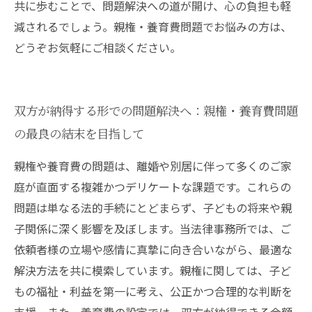
共に歩むことで、問題解決への道が開け、心の負担も軽
減されるでしょう。親権・養育費問題でお悩みの方は、
どうぞお気軽にご相談ください。
双方が納得する形での問題解決へ：親権・養育費問題
の最良の結末を目指して
親権や養育費の問題は、離婚や別居に伴って多くのご家
庭が直面する複雑かつデリケートな課題です。これらの
問題は単なる法的手続にとどまらず、子どもの将来や親
子関係に深く影響を及ぼします。当法律事務所では、ご
依頼者様の立場や感情に真摯に向き合いながら、最適な
解決方法を共に模索しています。親権に関しては、子ど
もの福祉・利益を第一に考え、公正かつ合理的な判断を