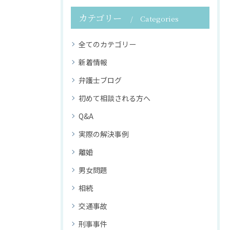
カテゴリー
Categories
全てのカテゴリー
新着情報
弁護士ブログ
初めて相談される方へ
Q&A
実際の解決事例
離婚
男女問題
相続
交通事故
刑事事件