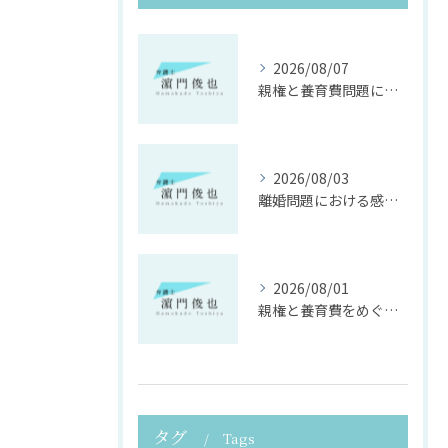
2026/08/07
親権と養育費問題に寄り添う法律支援
2026/08/03
離婚問題における感情面に配慮した誠実な法律サポート
2026/08/01
親権と養育費をめぐる法律支援の重要性
タグ
Tags