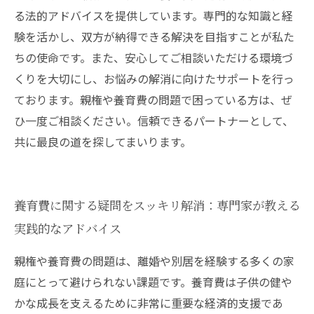
る法的アドバイスを提供しています。専門的な知識と経
験を活かし、双方が納得できる解決を目指すことが私た
ちの使命です。また、安心してご相談いただける環境づ
くりを大切にし、お悩みの解消に向けたサポートを行っ
ております。親権や養育費の問題で困っている方は、ぜ
ひ一度ご相談ください。信頼できるパートナーとして、
共に最良の道を探してまいります。
養育費に関する疑問をスッキリ解消：専門家が教える
実践的なアドバイス
親権や養育費の問題は、離婚や別居を経験する多くの家
庭にとって避けられない課題です。養育費は子供の健や
かな成長を支えるために非常に重要な経済的支援であ