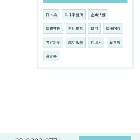
日本橋
法律事務所
企業法務
債務整理
無料相談
費用
債権回収
内容証明
成功報酬
代理人
養育費
遺言書