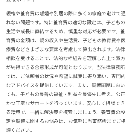
親権や養育費は離婚や別居の際に多くの家庭で避けて通
れない問題です。特に養育費の適切な設定は、子どもの
生活や成長に直結するため、慎重な対応が必要です。養
育費の金額は、親の収入や生活費、子どもの教育費や医
療費などさまざまな要素を考慮して算出されます。法律
相談を受けることで、法的な枠組みを理解した上で双方
が納得できる合意形成が可能となります。当法律事務所
では、ご依頼者の状況や希望に誠実に寄り添い、専門的
なアドバイスを提供しています。また、親権問題におい
ても、子どもの最善の福祉・利益を最優先に考え、公正
かつ丁寧なサポートを行っています。安心して相談でき
る環境で、一緒に解決策を模索しましょう。養育費の設
定や親権に関するお悩みは、お気軽に当事務所までご相
談ください。