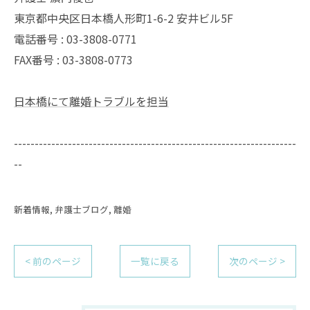
東京都中央区日本橋人形町1-6-2 安井ビル5F
電話番号 :
03-3808-0771
FAX番号 :
03-3808-0773
日本橋にて離婚トラブルを担当
--------------------------------------------------------------------
--
新着情報
弁護士ブログ
離婚
< 前のページ
一覧に戻る
次のページ >