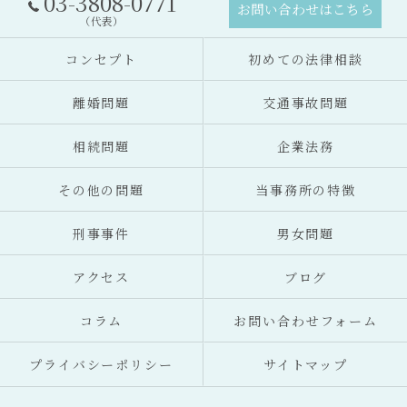
03-3808-0771
お問い合わせはこちら
（代表）
コンセプト
初めての法律相談
離婚問題
交通事故問題
相続問題
企業法務
その他の問題
当事務所の特徴
刑事事件
男女問題
アクセス
ブログ
コラム
お問い合わせフォーム
プライバシーポリシー
サイトマップ