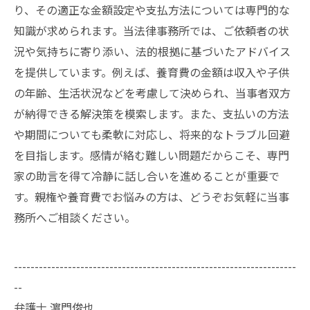
り、その適正な金額設定や支払方法については専門的な
知識が求められます。当法律事務所では、ご依頼者の状
況や気持ちに寄り添い、法的根拠に基づいたアドバイス
を提供しています。例えば、養育費の金額は収入や子供
の年齢、生活状況などを考慮して決められ、当事者双方
が納得できる解決策を模索します。また、支払いの方法
や期間についても柔軟に対応し、将来的なトラブル回避
を目指します。感情が絡む難しい問題だからこそ、専門
家の助言を得て冷静に話し合いを進めることが重要で
す。親権や養育費でお悩みの方は、どうぞお気軽に当事
務所へご相談ください。
--------------------------------------------------------------------
--
弁護士 濵門俊也