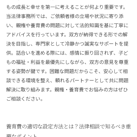
もの成長と幸せを第一に考えることが何より重要です。
当法律事務所では、ご依頼者様の立場や状況に寄り添
い、親権や養育費の問題に対して法的知識を基に丁寧に
アドバイスを行っています。双方が納得できる形での解
決を目指し、専門家として冷静かつ誠実なサポートを提
供。話合いを進める際には、感情に振り回されず、子ど
もの福祉・利益を最優先にしながら、双方の意見を尊重
する姿勢が鍵です。困難な問題だからこそ、安心して相
談できる環境を整え、頼れるパートナーとして共に問題
解決に取り組みます。親権・養育費でお悩みの方はぜひ
ご相談ください。
養育費の適切な設定方法とは？法律相談で知るべき重
要なポイント