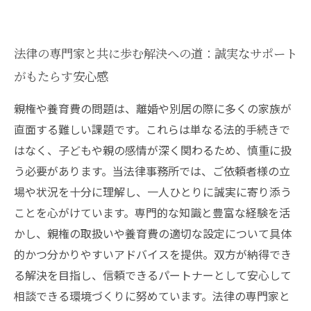
法律の専門家と共に歩む解決への道：誠実なサポート
がもたらす安心感
親権や養育費の問題は、離婚や別居の際に多くの家族が
直面する難しい課題です。これらは単なる法的手続きで
はなく、子どもや親の感情が深く関わるため、慎重に扱
う必要があります。当法律事務所では、ご依頼者様の立
場や状況を十分に理解し、一人ひとりに誠実に寄り添う
ことを心がけています。専門的な知識と豊富な経験を活
かし、親権の取扱いや養育費の適切な設定について具体
的かつ分かりやすいアドバイスを提供。双方が納得でき
る解決を目指し、信頼できるパートナーとして安心して
相談できる環境づくりに努めています。法律の専門家と