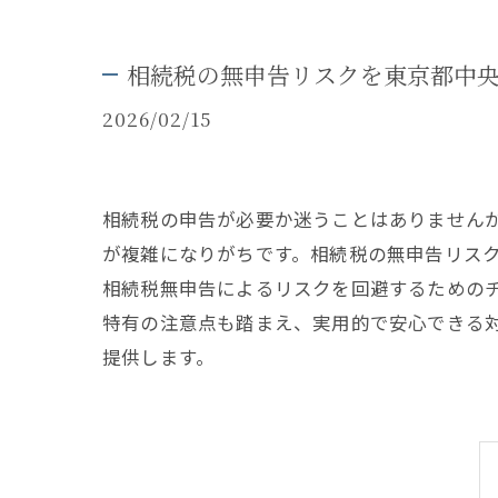
相続税の無申告リスクを東京都中
2026/02/15
相続税の申告が必要か迷うことはありません
が複雑になりがちです。相続税の無申告リス
相続税無申告によるリスクを回避するための
特有の注意点も踏まえ、実用的で安心できる
提供します。