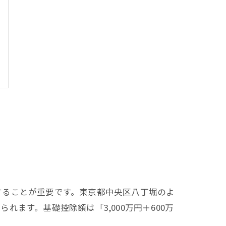
することが重要です。東京都中央区八丁堀のよ
ます。基礎控除額は「3,000万円＋600万