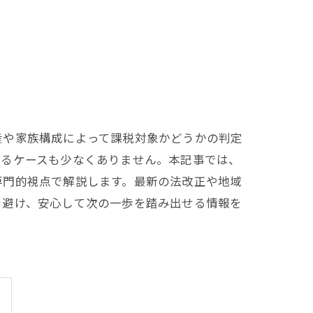
産や家族構成によって課税対象かどうかの判定
なるケースも少なくありません。本記事では、
専門的視点で解説します。最新の法改正や地域
を避け、安心して次の一歩を踏み出せる情報を