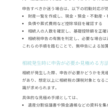
申告すべきか迷う場合は、以下の初動対応が
財産一覧を作成し、現金・預金・不動産・
負債や葬式費用など控除項目を確認する
相続人の人数を確定し、基礎控除額を正確
相続税申告の有無を判定し、必要な場合は
これらの手順を踏むことで、無申告による加
相続発生時に申告が必要か見極める方
相続が発生した際、申告が必要かどうかを見
があり、想定以上に相続税の課税対象となる
識が求められます。
具体的な見極め手順としては、
遺産分割協議書や預金通帳などの資料を集