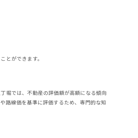
ることができます。
八丁堀では、不動産の評価額が高額になる傾向
格や路線価を基準に評価するため、専門的な知