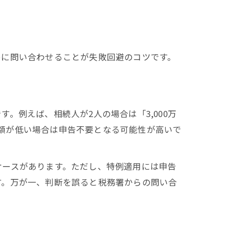
めに問い合わせることが失敗回避のコツです。
。例えば、相続人が2人の場合は「3,000万
評価額が低い場合は申告不要となる可能性が高いで
ケースがあります。ただし、特例適用には申告
す。万が一、判断を誤ると税務署からの問い合