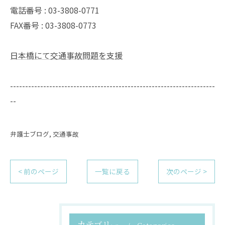
電話番号 :
03-3808-0771
FAX番号 :
03-3808-0773
日本橋にて交通事故問題を支援
--------------------------------------------------------------------
--
弁護士ブログ
交通事故
< 前のページ
一覧に戻る
次のページ >
カテゴリー