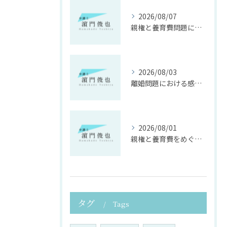
2026/08/07
親権と養育費問題に寄り添う法律支援
2026/08/03
離婚問題における感情面に配慮した誠実な法律サポート
2026/08/01
親権と養育費をめぐる法律支援の重要性
タグ
Tags