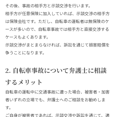
その後、事故の相手方と示談交渉を行います。
相手方が任意保険に加入していれば、示談交渉の相手方
は保険会社です。ただし、自転車の運転者は無保険のケ
ースが多いので、自転車事故では相手方と直接交渉する
ケースもよくあります。
示談交渉がまとまらなければ、訴訟を通じて損害賠償を
争うことになります。
2. 自転車事故について弁護士に相談
するメリット
自転車の運転中に交通事故に遭った場合、被害者・加害
者いずれの立場でも、弁護士へのご相談をお勧めしま
す。
ご自身が被害者であれば、示談交渉や訴訟を通じて、適