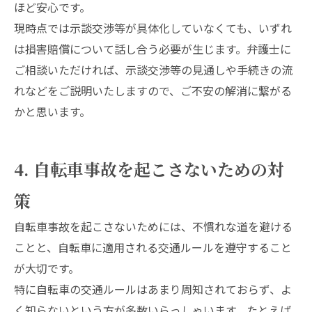
ほど安心です。
現時点では示談交渉等が具体化していなくても、いずれ
は損害賠償について話し合う必要が生じます。弁護士に
ご相談いただければ、示談交渉等の見通しや手続きの流
れなどをご説明いたしますので、ご不安の解消に繋がる
かと思います。
4. 自転車事故を起こさないための対
策
自転車事故を起こさないためには、不慣れな道を避ける
ことと、自転車に適用される交通ルールを遵守すること
が大切です。
特に自転車の交通ルールはあまり周知されておらず、よ
く知らないという方が多数いらっしゃいます。たとえば