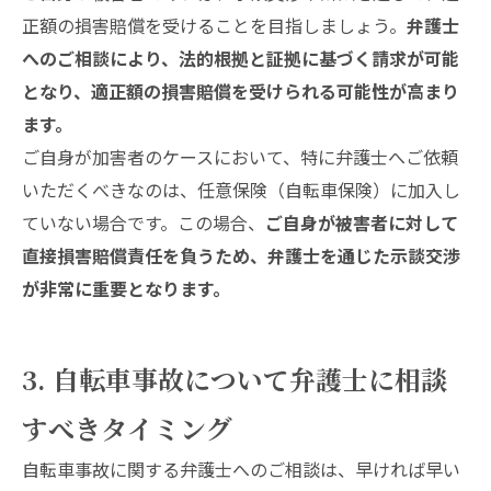
正額の損害賠償を受けることを目指しましょう。
弁護士
へのご相談により、法的根拠と証拠に基づく請求が可能
となり、適正額の損害賠償を受けられる可能性が高まり
ます。
ご自身が加害者のケースにおいて、特に弁護士へご依頼
いただくべきなのは、任意保険（自転車保険）に加入し
ていない場合です。この場合、
ご自身が被害者に対して
直接損害賠償責任を負うため、弁護士を通じた示談交渉
が非常に重要となります。
3. 自転車事故について弁護士に相談
すべきタイミング
自転車事故に関する弁護士へのご相談は、早ければ早い