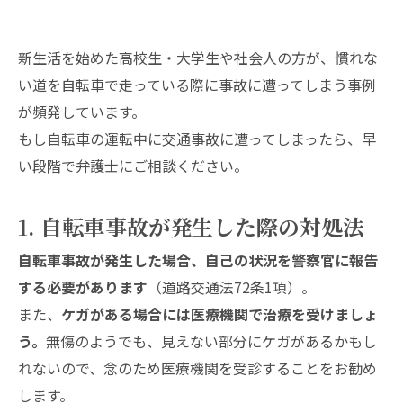
新生活を始めた高校生・大学生や社会人の方が、慣れな
い道を自転車で走っている際に事故に遭ってしまう事例
が頻発しています。
もし自転車の運転中に交通事故に遭ってしまったら、早
い段階で弁護士にご相談ください。
1. 自転車事故が発生した際の対処法
自転車事故が発生した場合、自己の状況を警察官に報告
する必要があります
（道路交通法72条1項）。
また、
ケガがある場合には医療機関で治療を受けましょ
う。
無傷のようでも、見えない部分にケガがあるかもし
れないので、念のため医療機関を受診することをお勧め
します。