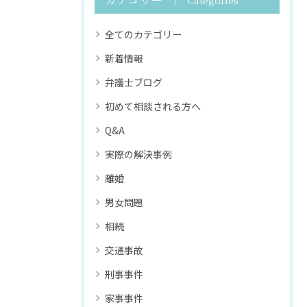
Categories
全てのカテゴリー
新着情報
弁護士ブログ
初めて相談される方へ
Q&A
実際の解決事例
離婚
男女問題
相続
交通事故
刑事事件
家事事件