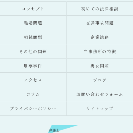
コンセプト
初めての法律相談
離婚問題
交通事故問題
相続問題
企業法務
その他の問題
当事務所の特徴
刑事事件
男女問題
アクセス
ブログ
コラム
お問い合わせフォーム
プライバシーポリシー
サイトマップ