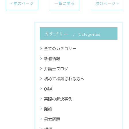
< 前のページ
一覧に戻る
次のページ >
カテゴリー
Categories
全てのカテゴリー
新着情報
弁護士ブログ
初めて相談される方へ
Q&A
実際の解決事例
離婚
男女問題