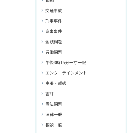
相続
交通事故
刑事事件
家事事件
金銭問題
労働問題
午後3時15分一寸一服
エンターテインメント
主張・雑感
書評
憲法問題
法律一般
相談一般