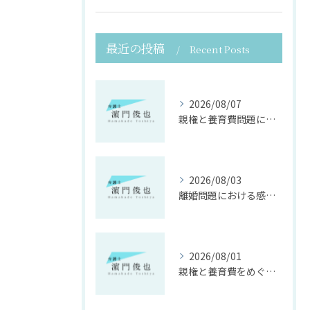
最近の投稿
Recent Posts
2026/08/07
親権と養育費問題に寄り添う法律支援
2026/08/03
離婚問題における感情面に配慮した誠実な法律サポート
2026/08/01
親権と養育費をめぐる法律支援の重要性