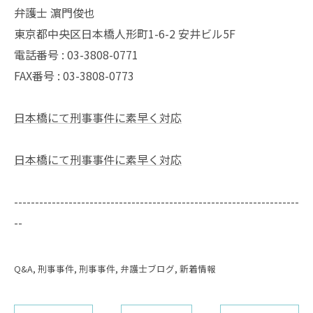
弁護士 濵門俊也
東京都中央区日本橋人形町1-6-2 安井ビル5F
電話番号 :
03-3808-0771
FAX番号 :
03-3808-0773
日本橋にて刑事事件に素早く対応
日本橋にて刑事事件に素早く対応
--------------------------------------------------------------------
--
Q&A
刑事事件
刑事事件
弁護士ブログ
新着情報