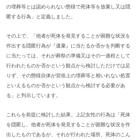
の埋葬等とは認められない態様で死体等を放棄し又は隠
匿する行為」と定義しました。
その上で、「他者が死体を発見することが困難な状況を
作出する隠匿行為が『遺棄』に当たるか否かを判断する
に当たっては、それが葬祭の準備又はその一過程として
行われたものか否かという観点から検討しただけでは足
りず、その態様自体が習俗上の埋葬等と相いれない処置
といえるものか否かという観点から検討する必要があ
る」と判示しています。
これらを前提に検討した結果、上記女性の行為は「死体
を隠匿し、他者が死体を発見することが困難な状況を作
出したものであるが、それが行われた場所、死体のこん