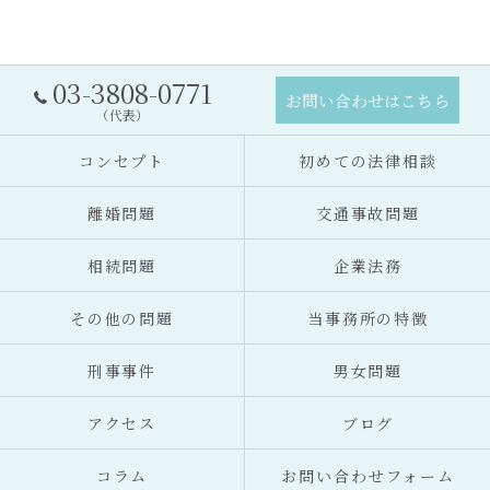
03-3808-0771
お問い合わせはこちら
（代表）
コンセプト
初めての法律相談
離婚問題
交通事故問題
相続問題
企業法務
その他の問題
当事務所の特徴
刑事事件
男女問題
アクセス
ブログ
コラム
お問い合わせフォーム