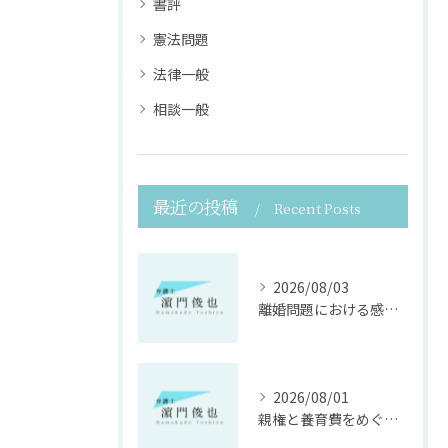
書評
憲法問題
法律一般
相談一般
最近の投稿
Recent Posts
2026/08/03
離婚問題における感情面に配慮した誠実な法律サポート
2026/08/01
親権と養育費をめぐる法律支援の重要性