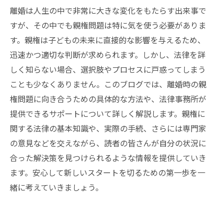
離婚は人生の中で非常に大きな変化をもたらす出来事で
すが、その中でも親権問題は特に気を使う必要がありま
す。親権は子どもの未来に直接的な影響を与えるため、
迅速かつ適切な判断が求められます。しかし、法律を詳
しく知らない場合、選択肢やプロセスに戸惑ってしまう
ことも少なくありません。このブログでは、離婚時の親
権問題に向き合うための具体的な方法や、法律事務所が
提供できるサポートについて詳しく解説します。親権に
関する法律の基本知識や、実際の手続、さらには専門家
の意見などを交えながら、読者の皆さんが自分の状況に
合った解決策を見つけられるような情報を提供していき
ます。安心して新しいスタートを切るための第一歩を一
緒に考えていきましょう。