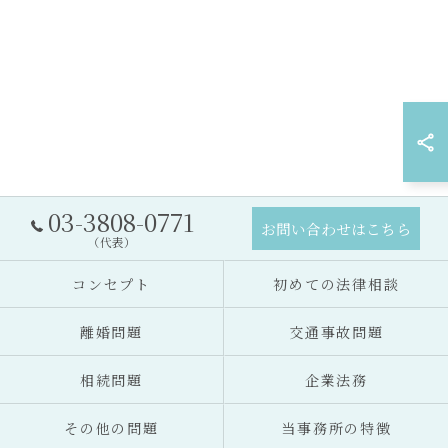
03-3808-0771
お問い合わせはこちら
（代表）
コンセプト
初めての法律相談
離婚問題
交通事故問題
相続問題
企業法務
その他の問題
当事務所の特徴