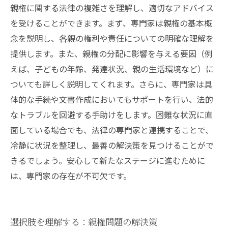
親権に関する法律の複雑さを理解し、適切なアドバイス
を受けることができます。まず、専門家は親権の基本概
念を説明し、各親の権利や責任についての明確な理解を
提供します。また、親権の分配に影響を与える要因（例
えば、子どもの年齢、発達状況、親の生活環境など）に
ついても詳しく説明してくれます。さらに、専門家は具
体的な手続や文書作成においてもサポートを行い、法的
なトラブルを回避する手助けをします。困難な状況に直
面している場合でも、法律の専門家と連携することで、
冷静に状況を整理し、最善の解決策を見つけることがで
きるでしょう。安心して新たなステージに進むために
は、専門家の存在が不可欠です。
選択肢を理解する：親権問題の解決策