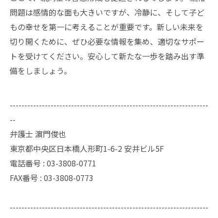
問題は感情的な面も大きいですが、冷静に、そして子ど
もの幸せを第一に考えることが重要です。新しい未来を
切り開くために、ぜひ必要な情報を集め、適切なサポー
トを受けてください。安心して新たな一歩を踏み出す準
備をしましょう。
--------------------------------------------------------------------
--
弁護士 濵門俊也
東京都中央区日本橋人形町1-6-2 安井ビル5F
電話番号 :
03-3808-0771
FAX番号 :
03-3808-0773
--------------------------------------------------------------------