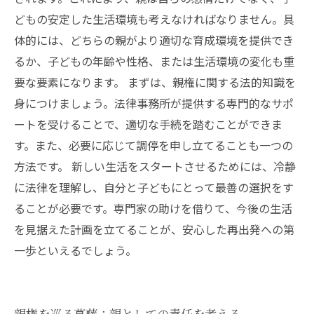
どもの安定した生活環境も考えなければなりません。具
体的には、どちらの親がより適切な育成環境を提供でき
るか、子どもの年齢や性格、または生活環境の変化も重
要な要素になります。 まずは、親権に関する法的知識を
身につけましょう。法律事務所が提供する専門的なサポ
ートを受けることで、適切な手続を踏むことができま
す。また、必要に応じて調停を申し立てることも一つの
方法です。 新しい生活をスタートさせるためには、冷静
に法律を理解し、自分と子どもにとって最善の選択をす
ることが必要です。専門家の助けを借りて、今後の生活
を見据えた計画を立てることが、安心した再出発への第
一歩といえるでしょう。
親権を巡る葛藤：親としての責任を考える