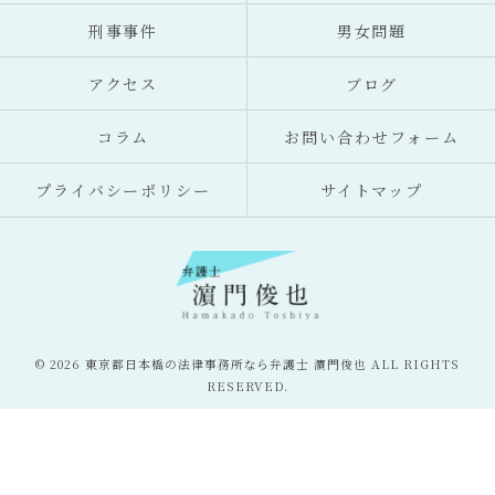
刑事事件
男女問題
アクセス
ブログ
コラム
お問い合わせフォーム
プライバシーポリシー
サイトマップ
© 2026 東京都日本橋の法律事務所なら弁護士 濵門俊也 ALL RIGHTS
RESERVED.