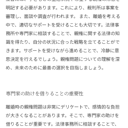
明記する必要があります。これにより、裁判所は事案を
審理し、面談や調査が行われます。 また、離婚を考える
中で、適切なサポートを受けることも大切です。法律事
務所や専門家に相談することで、親権に関する法律の知
識を得たり、自分の状況に合った戦略を立てることがで
きます。サポートを受けながら進めることで、冷静に意
思決定を行えるでしょう。親権問題についての理解を深
め、未来のために最善の選択を目指しましょう。
専門家の助けを借りることの重要性
離婚時の親権問題は非常にデリケートで、感情的な負担
が大きくなることがあります。そこで、専門家の助けを
借りることが重要です。法律事務所に相談することで、