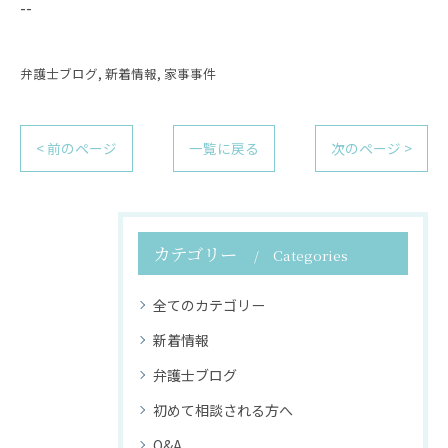
--
弁護士ブログ
新着情報
家事事件
< 前のページ
一覧に戻る
次のページ >
カテゴリー
Categories
全てのカテゴリー
新着情報
弁護士ブログ
初めて相談される方へ
Q&A