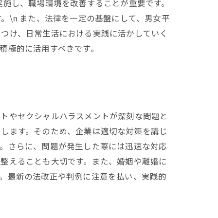
実施し、職場環境を改善することが重要です。
\n また、法律を一定の基盤にして、男女平
につけ、日常生活における実践に活かしていく
積極的に活用すべきです。
ントやセクシャルハラスメントが深刻な問題と
らします。そのため、企業は適切な対策を講じ
す。さらに、問題が発生した際には迅速な対応
を整えることも大切です。また、婚姻や離婚に
す。最新の法改正や判例に注意を払い、実践的