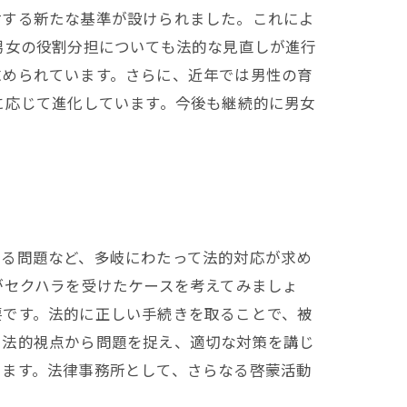
対する新たな基準が設けられました。これによ
男女の役割分担についても法的な見直しが進行
求められています。さらに、近年では男性の育
に応じて進化しています。今後も継続的に男女
する問題など、多岐にわたって法的対応が求め
がセクハラを受けたケースを考えてみましょ
要です。法的に正しい手続きを取ることで、被
に法的視点から問題を捉え、適切な対策を講じ
ります。法律事務所として、さらなる啓蒙活動