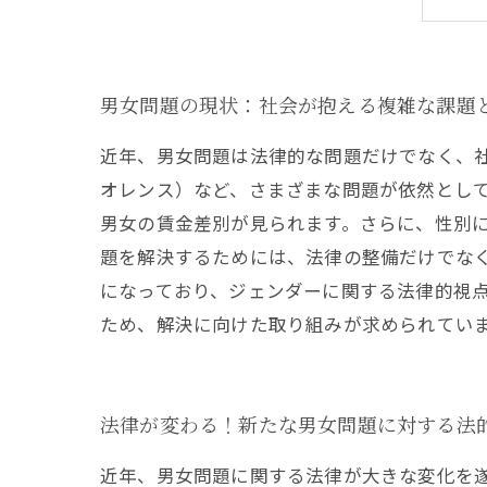
男女問題の現状：社会が抱える複雑な課題
近年、男女問題は法律的な問題だけでなく、社
オレンス）など、さまざまな問題が依然とし
男女の賃金差別が見られます。さらに、性別
題を解決するためには、法律の整備だけでなく
になっており、ジェンダーに関する法律的視
ため、解決に向けた取り組みが求められてい
法律が変わる！新たな男女問題に対する法
近年、男女問題に関する法律が大きな変化を