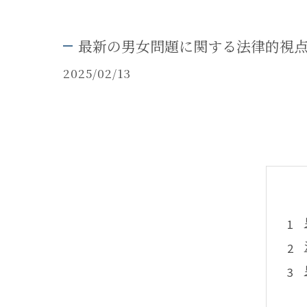
最新の男女問題に関する法律的視
2025/02/13