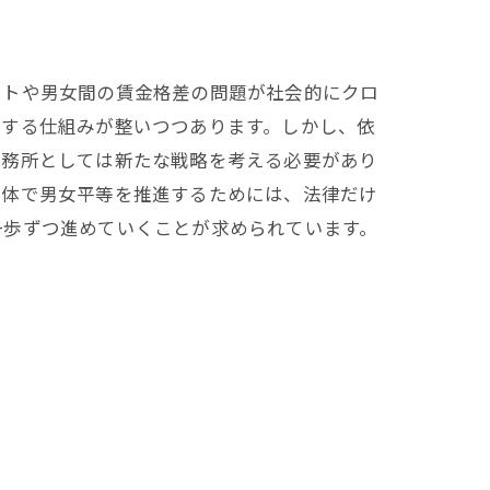
ントや男女間の賃金格差の問題が社会的にクロ
処する仕組みが整いつつあります。しかし、依
事務所としては新たな戦略を考える必要があり
全体で男女平等を推進するためには、法律だけ
一歩ずつ進めていくことが求められています。