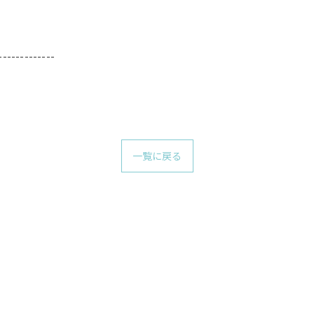
-------------
一覧に戻る