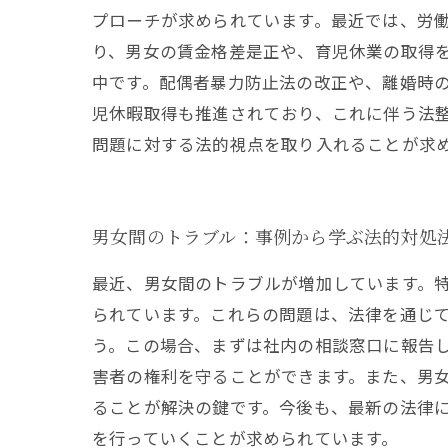
プローチが求められています。最近では、労
り、男女の賃金格差是正や、育児休業の取得を
中です。配偶者暴力防止法の改正や、離婚時
児休暇取得も推進されており、これに伴う法整
問題に対する法的視点を取り入れることが求
男女間のトラブル：事例から学ぶ法的対処
最近、男女間のトラブルが増加しています。
られています。これらの問題は、法律を通じて
う。この場合、まずは社内の相談窓口に報告
害者の権利を守ることができます。また、男
ることが解決の鍵です。今後も、最新の法律
を行っていくことが求められています。