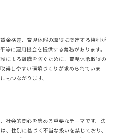
の賃金格差、育児休暇の取得に関連する権利が
ず平等に雇用機会を提供する義務があります。
介護による離職を防ぐために、育児休暇取得の
、取得しやすい環境づくりが求められていま
決にもつながります。
は、社会的関心を集める重要なテーマです。法
法は、性別に基づく不当な扱いを禁じており、