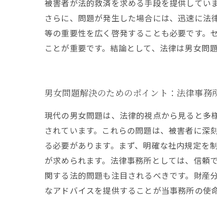
被害者が法的救済を求める手段を提供していま
さらに、問題が発生した場合には、迅速に法律
等の重要性を広く啓発することも必要です。
ことが重要です。結論として、法律は男女問
男女問題解決のためのポイント：法律事務
現代の男女問題は、法律的視点から見ると多
されています。これらの問題は、被害者に深
る必要があります。まず、明確な社内規定を
が求められます。法律事務所としては、信頼
関する法的問題も注目されるべきです。財産
なアドバイスを提供することが当事務所の使