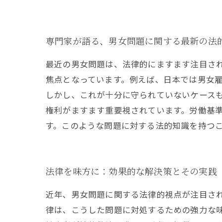
専門家が語る、男女問題に関する最新の法
最近の男女問題は、法律的にますます注目さ
焦点となっています。例えば、日本では男女
しかし、これが十分に守られていないケース
権利がますます重要視されています。労働基
す。このような問題に対する法的知識を持つ
法律を味方に：効果的な解決策とその実践
近年、男女問題に関する法律的視点が注目さ
律は、こうした問題に対処するための強力な