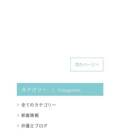
次のページ >
カテゴリー
Categories
全てのカテゴリー
新着情報
弁護士ブログ