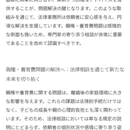
供することが、問題解決の鍵となります。このような取
組みを通じて、法律事務所は依頼者に安心感を与え、円
滑な解決を支援しています。親権・養育費問題は感情的
な側面も強いため、専門家の寄り添う相談が非常に重要
であることを改めて認識すべきです。
親権・養育費問題の解決へ：法律相談を通じて新たな
未来を切り拓く
親権や養育費に関する問題は、離婚後の家庭環境に大き
な影響を与えます。これらの課題は法律的手続だけでは
なく、子どもの成長や親の心理的負担とも深く関わって
います。そのため、法律相談においては単なる規定の説
明にとどまらず、依頼者の個別状況や感情に寄り添う姿