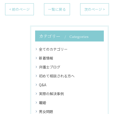
< 前のページ
一覧に戻る
次のページ >
カテゴリー
Categories
全てのカテゴリー
新着情報
弁護士ブログ
初めて相談される方へ
Q&A
実際の解決事例
離婚
男女問題