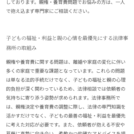
しております。親権・養育費問題でお悩みの方は、一人
で抱え込まず専門家にご相談ください。
子どもの福祉・利益と親の心情を最優先にする法律事
務所の取組み
親権や養育費に関する問題は、離婚や家庭の変化に伴い
多くの家庭で重要な課題となっています。これらの問題
は単なる法的手続だけでなく、子どもの福祉と親の心理
的負担が深く関わっているため、法律相談では依頼者の
気持ちに寄り添う姿勢が求められます。法律事務所で
は、親権決定や養育費の調整に際し、法律の専門知識を
活かすだけでなく、子どもの最善の福祉・利益を最優先
に考えた対応が必要です。また、依頼者が抱える不安や
葛藤に真摯に向き合い、柔軟かつ的確なアドバイスを提