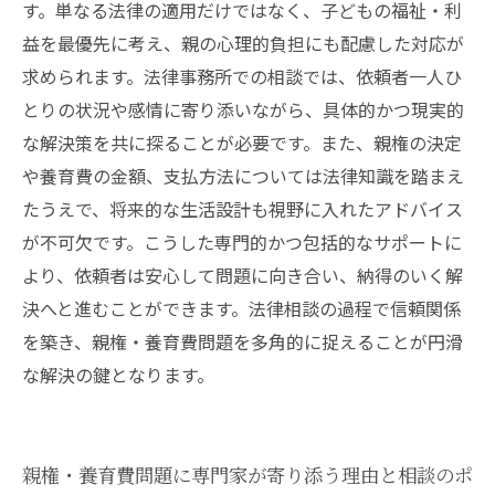
す。単なる法律の適用だけではなく、子どもの福祉・利
益を最優先に考え、親の心理的負担にも配慮した対応が
求められます。法律事務所での相談では、依頼者一人ひ
とりの状況や感情に寄り添いながら、具体的かつ現実的
な解決策を共に探ることが必要です。また、親権の決定
や養育費の金額、支払方法については法律知識を踏まえ
たうえで、将来的な生活設計も視野に入れたアドバイス
が不可欠です。こうした専門的かつ包括的なサポートに
より、依頼者は安心して問題に向き合い、納得のいく解
決へと進むことができます。法律相談の過程で信頼関係
を築き、親権・養育費問題を多角的に捉えることが円滑
な解決の鍵となります。
親権・養育費問題に専門家が寄り添う理由と相談のポ