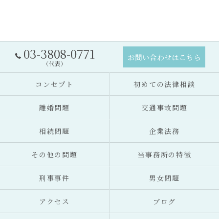
03-3808-0771
お問い合わせはこちら
（代表）
コンセプト
初めての法律相談
離婚問題
交通事故問題
相続問題
企業法務
その他の問題
当事務所の特徴
刑事事件
男女問題
アクセス
ブログ