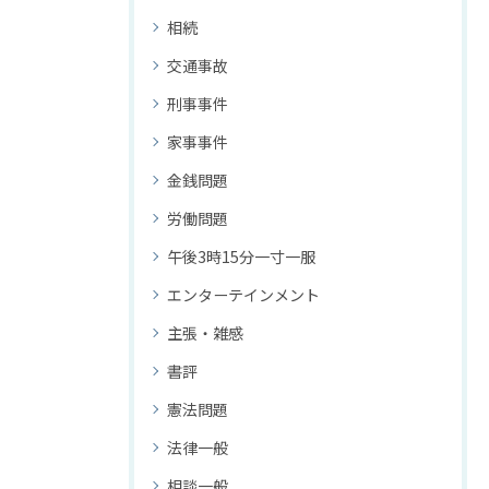
相続
交通事故
刑事事件
家事事件
金銭問題
労働問題
午後3時15分一寸一服
エンターテインメント
主張・雑感
書評
憲法問題
法律一般
相談一般