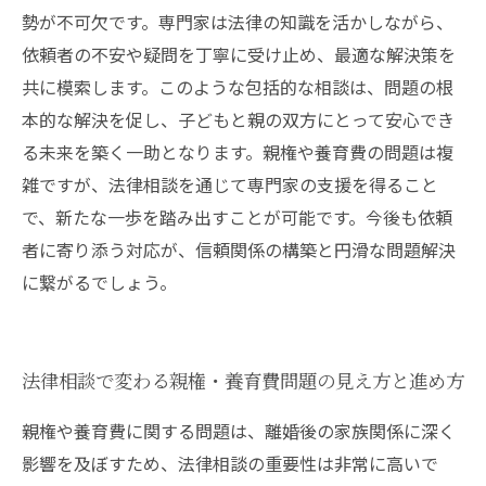
勢が不可欠です。専門家は法律の知識を活かしながら、
依頼者の不安や疑問を丁寧に受け止め、最適な解決策を
共に模索します。このような包括的な相談は、問題の根
本的な解決を促し、子どもと親の双方にとって安心でき
る未来を築く一助となります。親権や養育費の問題は複
雑ですが、法律相談を通じて専門家の支援を得ること
で、新たな一歩を踏み出すことが可能です。今後も依頼
者に寄り添う対応が、信頼関係の構築と円滑な問題解決
に繋がるでしょう。
法律相談で変わる親権・養育費問題の見え方と進め方
親権や養育費に関する問題は、離婚後の家族関係に深く
影響を及ぼすため、法律相談の重要性は非常に高いで