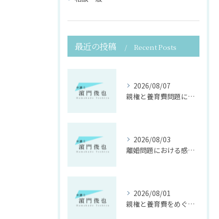
最近の投稿
Recent Posts
2026/08/07
親権と養育費問題に寄り添う法律支援
2026/08/03
離婚問題における感情面に配慮した誠実な法律サポート
2026/08/01
親権と養育費をめぐる法律支援の重要性