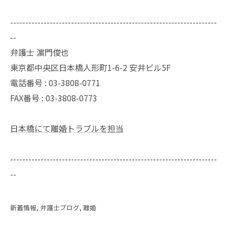
--------------------------------------------------------------------
--
弁護士 濵門俊也
東京都中央区日本橋人形町1-6-2 安井ビル5F
電話番号 :
03-3808-0771
FAX番号 :
03-3808-0773
日本橋にて離婚トラブルを担当
--------------------------------------------------------------------
--
新着情報
弁護士ブログ
離婚