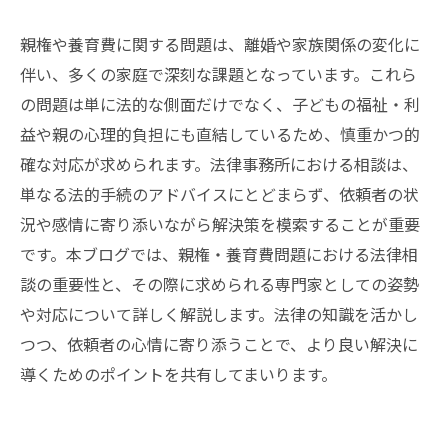
親権や養育費に関する問題は、離婚や家族関係の変化に
伴い、多くの家庭で深刻な課題となっています。これら
の問題は単に法的な側面だけでなく、子どもの福祉・利
益や親の心理的負担にも直結しているため、慎重かつ的
確な対応が求められます。法律事務所における相談は、
単なる法的手続のアドバイスにとどまらず、依頼者の状
況や感情に寄り添いながら解決策を模索することが重要
です。本ブログでは、親権・養育費問題における法律相
談の重要性と、その際に求められる専門家としての姿勢
や対応について詳しく解説します。法律の知識を活かし
つつ、依頼者の心情に寄り添うことで、より良い解決に
導くためのポイントを共有してまいります。