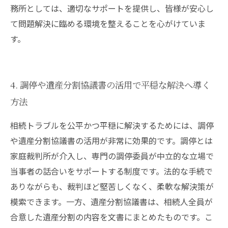
務所としては、適切なサポートを提供し、皆様が安心し
て問題解決に臨める環境を整えることを心がけていま
す。
4. 調停や遺産分割協議書の活用で平穏な解決へ導く
方法
相続トラブルを公平かつ平穏に解決するためには、調停
や遺産分割協議書の活用が非常に効果的です。調停とは
家庭裁判所が介入し、専門の調停委員が中立的な立場で
当事者の話合いをサポートする制度です。法的な手続で
ありながらも、裁判ほど堅苦しくなく、柔軟な解決策が
模索できます。一方、遺産分割協議書は、相続人全員が
合意した遺産分割の内容を文書にまとめたものです。こ