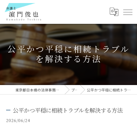
公平かつ平穏に相続トラブル
を解決する方法
東京都日本橋の法律事務所なら弁護士 濵門俊也
ブログ
公平かつ平穏に相続トラブルを解決する方法
公平かつ平穏に相続トラブルを解決する方法
2026/06/24