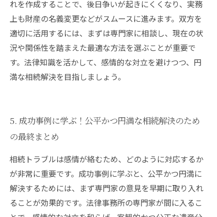
れを作成することで、後日争いが起きにくくなり、実務
上も財産の名義変更などがスムースに進みます。双方を
適切に活用するには、まずは専門家に相談し、現在の状
況や関係性を踏まえた最適な方法を選ぶことが重要で
す。法律知識を活かして、感情的な対立を避けつつ、円
満な相続解決を目指しましょう。
5. 成功事例に学ぶ！公平かつ円満な相続解決のため
の最終まとめ
相続トラブルは感情が絡むため、どのように対応するか
が非常に重要です。成功事例に学ぶと、公平かつ円満に
解決するためには、まず専門家の意見を早期に取り入れ
ることが効果的です。法律事務所の専門家が間に入るこ