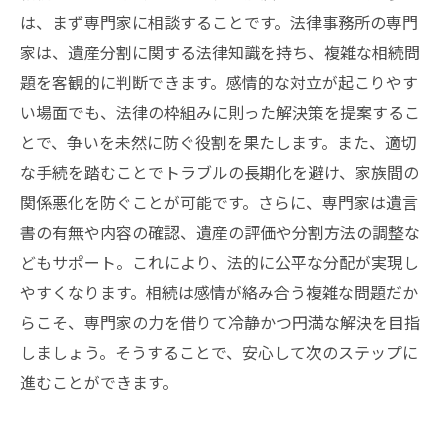
は、まず専門家に相談することです。法律事務所の専門
家は、遺産分割に関する法律知識を持ち、複雑な相続問
題を客観的に判断できます。感情的な対立が起こりやす
い場面でも、法律の枠組みに則った解決策を提案するこ
とで、争いを未然に防ぐ役割を果たします。また、適切
な手続を踏むことでトラブルの長期化を避け、家族間の
関係悪化を防ぐことが可能です。さらに、専門家は遺言
書の有無や内容の確認、遺産の評価や分割方法の調整な
どもサポート。これにより、法的に公平な分配が実現し
やすくなります。相続は感情が絡み合う複雑な問題だか
らこそ、専門家の力を借りて冷静かつ円満な解決を目指
しましょう。そうすることで、安心して次のステップに
進むことができます。