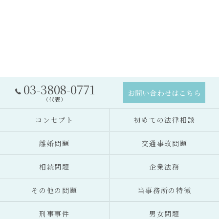
03-3808-0771
お問い合わせはこちら
（代表）
コンセプト
初めての法律相談
離婚問題
交通事故問題
相続問題
企業法務
その他の問題
当事務所の特徴
刑事事件
男女問題