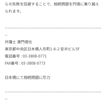
らの失敗を回避することで、相続問題を円満に乗り越え
られます。
--------------------------------------------------------------------
--
弁護士 濵門俊也
東京都中央区日本橋人形町1-6-2 安井ビル5F
電話番号 :
03-3808-0771
FAX番号 :
03-3808-0773
日本橋にて相続問題に尽力
--------------------------------------------------------------------
--