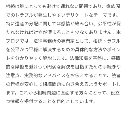
相続は誰にとっても避けて通れない問題であり、家族間
でのトラブルが発生しやすいデリケートなテーマです。
特に遺産の分配に関しては感情が絡み合い、公平性が保
たれなければ対立が深まることも少なくありません。本
ブログでは、法律事務所の専門家として、相続トラブル
を公平かつ平穏に解決するための具体的な方法やポイン
トを分かりやすく解説します。法律知識を基盤に、感情
的な摩擦を避けつつ円満な解決を目指すための手続きや
注意点、実務的なアドバイスをお伝えすることで、読者
の皆様が安心して相続問題に向き合えるようサポートし
ます。これから相続問題に直面する方々にとって、役立
つ情報を提供することを目的としています。