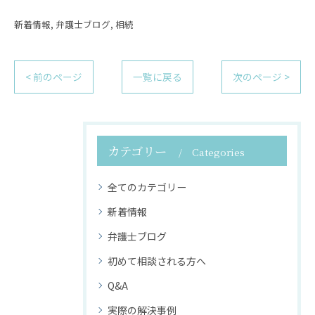
新着情報
弁護士ブログ
相続
< 前のページ
一覧に戻る
次のページ >
カテゴリー
Categories
全てのカテゴリー
新着情報
弁護士ブログ
初めて相談される方へ
Q&A
実際の解決事例