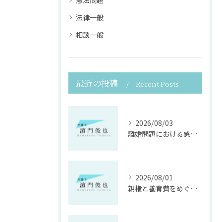
憲法問題
法律一般
相談一般
最近の投稿
Recent Posts
2026/08/03
離婚問題における感情面に配慮した誠実な法律サポート
2026/08/01
親権と養育費をめぐる法律支援の重要性